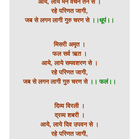
आये, लाये मन वचन तन से ।
रहे परिणत जागी,
जब से लगन लागी गुरु चरण से
।।धूपं।।
मिसरी अमृत ।
फल सर्व ऋत ।
आये, लाये समवशरण से ।
रहे परिणत जागी,
जब से लगन लागी गुरु चरण से
।। फलं।।
दिव्य विरली ।
द्रव्य शबरी ।
आये, लाये दिव उपवन से ।
रहे परिणत जागी,