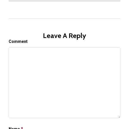
Leave A Reply
Comment
*