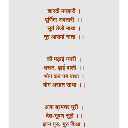
शारदी मनहारी ।
पूर्णिमा अवतारी ।।
सूर्य तेजो माथा ।
नूर आसमां नाता ।।
की पढ़ाई न्यारी ।
अखर, ढ़ाई वाली ।।
भोग कब पग बाधा ।
योग अरहत साधा ।।
आश ब्रमचर पूरी ।
देश-भूषण सूरी ।।
ज्ञान गुरु, गुरु शिक्षा ।