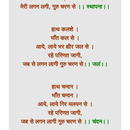
मेरी लगन लगी, गुरु चरण से
।। स्थापना।।
हाथ कलशे ।
भाँत कल से ।
आये, लाये भर क्षीर जल से ।
रहे परिणत जागी,
जब से लगन लागी गुरु चरण से
।। जलं।।
हाथ चन्दन ।
भाँत चन्दन ।
आये, लाये गिर मलयन से ।
रहे परिणत जागी,
जब से लगन लागी गुरु चरण से
।। चंदन।।