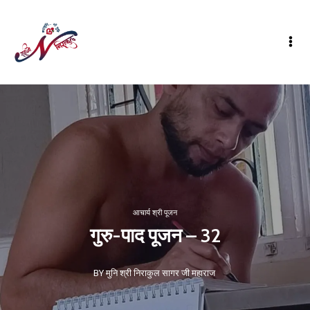
आचार्य श्री पूजन
गुरु-पाद पूजन – 32
BY मुनि श्री निराकुल सागर जी महाराज