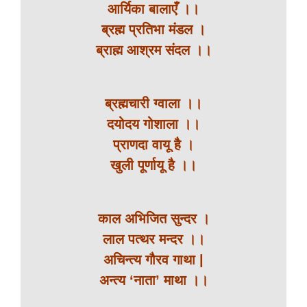
आर्यिका बालाएँ ।।
ब्रह्म प्रतिभा मंडल ।
ब्राह्म आश्रम संदल ।।
ब्रह्मचारी ग्वाला ।।
दयोदय गोशाला ।।
प्राणदा वायू है ।
खुली पूर्णायू है ।।
काल अभिजित सुन्दर ।
लाल पत्थर मन्दर ।।
अचिन्त्य गौरव गाथा |
अन्त्य ‘नाता’ माथा ।।