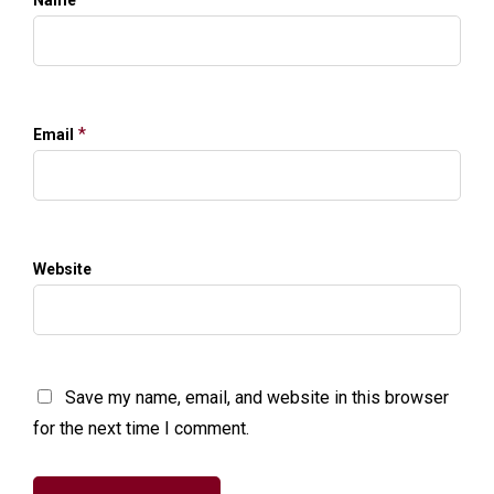
Name
*
Email
Website
Save my name, email, and website in this browser
for the next time I comment.