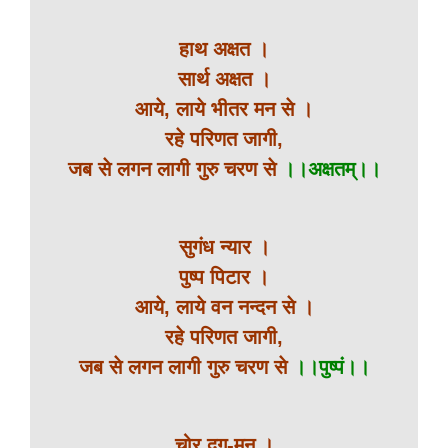
हाथ अक्षत ।
सार्थ अक्षत ।
आये, लाये भीतर मन से ।
रहे परिणत जागी,
जब से लगन लागी गुरु चरण से
।।अक्षतम्।।
सुगंध न्यार ।
पुष्प पिटार ।
आये, लाये वन नन्दन से ।
रहे परिणत जागी,
जब से लगन लागी गुरु चरण से
।।पुष्पं।।
चोर दृग्-मन ।