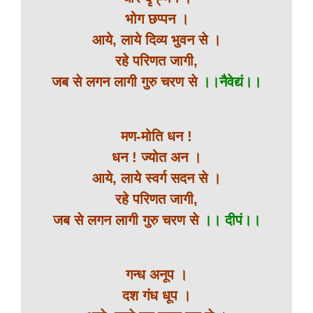
भोग छप्पन ।
आये, लाये दिव्य भुवन से ।
रहे परिणत जागी,
जब से लगन लागी गुरु चरण से
।।नैवेद्यं।।
मण-मोति धन !
धन ! ज्योत अन ।
आये, लाये स्वर्ग सदन से ।
रहे परिणत जागी,
जब से लगन लागी गुरु चरण से
।। दीपं।।
गन्ध अनूप ।
दश गंध धूप ।