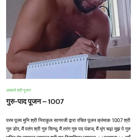
आचार्य श्री पूजन
गुरु-पाद पूजन – 1007
परम पूज्य मुनि श्री निराकुल सागरजी द्वारा रचित पूजन क्रंमाक 1007 श्री
गुरु डोर, मैं पतंग श्री गुरु सिन्धु, मैं तरंग गुरु पद पंकज, मैं भृंग चढ़ा मुझ पे गुरु