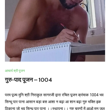
आचार्य श्री पूजन
गुरु-पाद पूजन – 1004
परम पूज्य मुनि श्री निराकुल सागरजी द्वारा रचित पूजन क्रंमाक 1004 भव
सिन्धु पार पाना आसान बड़ा बस आशा न बढ़ा आ शान बढ़ा गुरु भक्ति इक
ठिकाना जो भव सिन्धु पार पाना ।।स्थापना।। गुरु चरणों में आओ मन जल