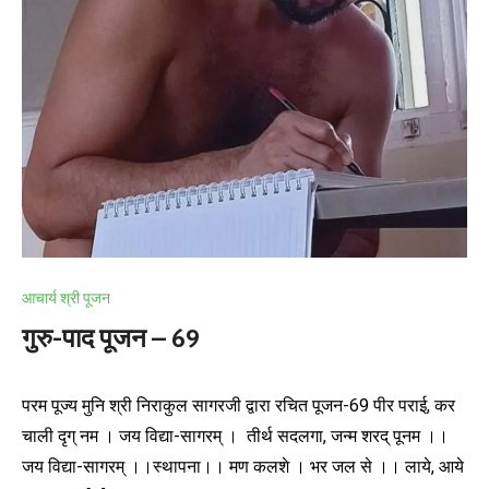
आचार्य श्री पूजन
गुरु-पाद पूजन – 69
परम पूज्य मुनि श्री निराकुल सागरजी द्वारा रचित पूजन-69 पीर पराई, कर
चाली दृग् नम । जय विद्या-सागरम् । तीर्थ सदलगा, जन्म शरद् पूनम ।।
जय विद्या-सागरम् ।।स्थापना।। मण कलशे । भर जल से ।। लाये, आये