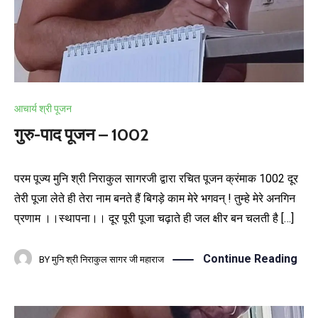
आचार्य श्री पूजन
गुरु-पाद पूजन – 1002
परम पूज्य मुनि श्री निराकुल सागरजी द्वारा रचित पूजन क्रंमाक 1002 दूर
तेरी पूजा लेते ही तेरा नाम बनते हैं बिगड़े काम मेरे भगवन् ! तुम्हे मेरे अनगिन
प्रणाम ।।स्थापना।। दूर पूरी पूजा चढ़ाते ही जल क्षीर बन चलती है […]
Continue Reading
BY
मुनि श्री निराकुल सागर जी महाराज