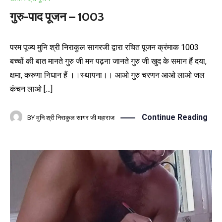
गुरु-पाद पूजन – 1003
परम पूज्य मुनि श्री निराकुल सागरजी द्वारा रचित पूजन क्रंमाक 1003
बच्चों की बात मानते गुरु जी मन पढ़ना जानते गुरु जी खुद के समान हैं दया,
क्षमा, करुणा निधान हैं ।।स्थापना।। आओ गुरु चरणन आओ लाओ जल
कंचन लाओ […]
Continue Reading
BY
मुनि श्री निराकुल सागर जी महाराज