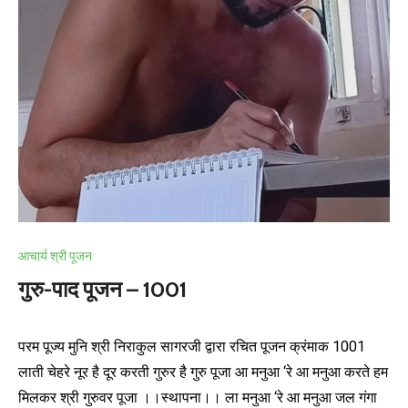
आचार्य श्री पूजन
गुरु-पाद पूजन – 1001
परम पूज्य मुनि श्री निराकुल सागरजी द्वारा रचित पूजन क्रंमाक 1001
लाती चेहरे नूर है दूर करती गुरुर है गुरु पूजा आ मनुआ ‘रे आ मनुआ करते हम
मिलकर श्री गुरुवर पूजा ।।स्थापना।। ला मनुआ ‘रे आ मनुआ जल गंगा