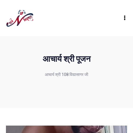
आचार्य श्री पूजन
आचार्य श्री 108 विद्यासागर जी