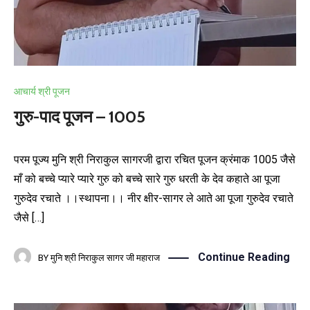
आचार्य श्री पूजन
गुरु-पाद पूजन – 1005
परम पूज्य मुनि श्री निराकुल सागरजी द्वारा रचित पूजन क्रंमाक 1005 जैसे
माँ को बच्चे प्यारे प्यारे गुरु को बच्चे सारे गुरु धरती के देव कहाते आ पूजा
गुरुदेव रचाते ।।स्थापना।। नीर क्षीर-सागर ले आते आ पूजा गुरुदेव रचाते
जैसे […]
Continue Reading
BY
मुनि श्री निराकुल सागर जी महाराज