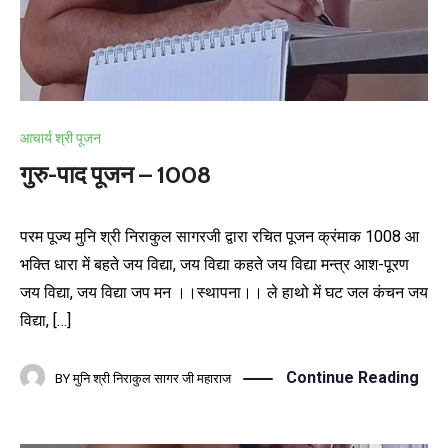
आचार्य श्री पूजन
गुरु-पाद पूजन – 1008
परम पूज्य मुनि श्री निराकुल सागरजी द्वारा रचित पूजन क्रंमाक 1008 आ
भक्ति धारा में बहते जय विद्या, जय विद्या कहते जय विद्या मन्त्र आश-पूरण
जय विद्या, जय विद्या जप मन ।।स्थापना।। ले हाथो में घट जल कंचन जय
विद्या, […]
Continue Reading
BY
मुनि श्री निराकुल सागर जी महाराज