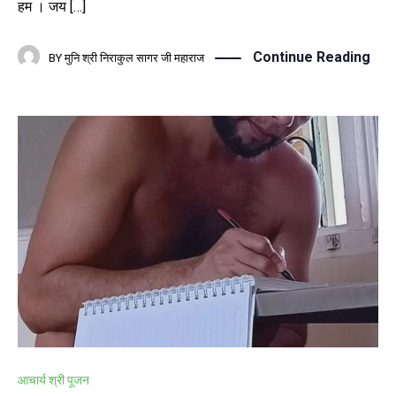
हम । जय […]
Continue Reading
BY
मुनि श्री निराकुल सागर जी महाराज
आचार्य श्री पूजन