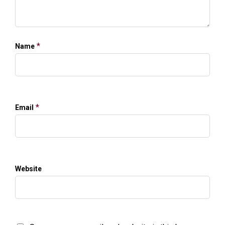
*
Name
*
Email
Website