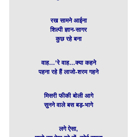
रख सामने आईना
शिल्पी ज्ञान-सागर
कुछ रहे बना
वाह…’रे वाह…क्या कहने
पहना रहे हैं लाजो-शरम गहने
मिसरी फीकी बोली आगे
सुनने वाले बस बड़-भागे
लगे ऐसा,