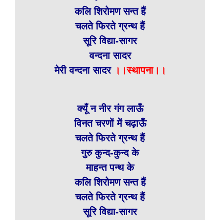
कलि शिरोमण सन्त हैं
चलते फिरते ग्रन्थ हैं
सूरि विद्या-सागर
वन्दना सादर
मेरी वन्दना सादर
।।स्थापना।।
क्यूँ न नीर गंग लाऊँ
विनत चरणों में चढ़ाऊँ
चलते फिरते ग्रन्थ हैं
गुरु कुन्द-कुन्द के
माहन्त पन्थ के
कलि शिरोमण सन्त हैं
चलते फिरते ग्रन्थ हैं
सूरि विद्या-सागर