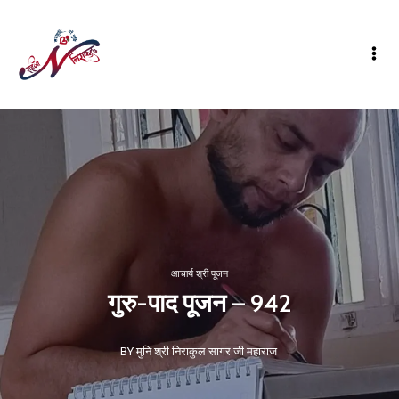
आचार्य श्री पूजन
गुरु-पाद पूजन – 942
BY मुनि श्री निराकुल सागर जी महाराज