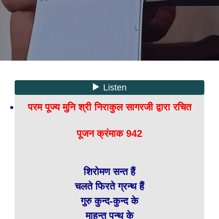
परम पूज्य मुनि श्री निराकुल सागरजी द्वारा रचित
पूजन क्रंमाक 942
शिरोमण सन्त हैं
चलते फिरते ग्रन्थ हैं
गुरु कुन्द-कुन्द के
माहन्त पन्थ के