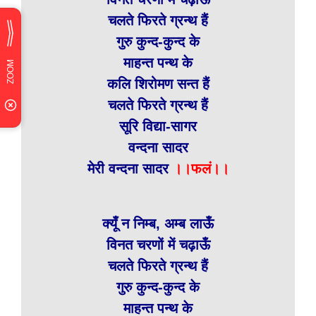
चलते फिरते ग्रन्थ हैं
गुरु कुन्द-कुन्द के
माहन्त पन्थ के
कलि शिरोमण सन्त हैं
चलते फिरते ग्रन्थ हैं
सूरि विद्या-सागर
वन्दना सादर
मेरी वन्दना सादर
।।फलं।।
क्यूँ न निम्ब, अम्ब लाऊँ
विनत चरणों में चढ़ाऊँ
चलते फिरते ग्रन्थ हैं
गुरु कुन्द-कुन्द के
माहन्त पन्थ के