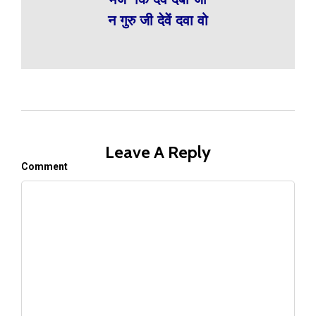
न गुरु जी देवें दवा वो
Leave A Reply
Comment