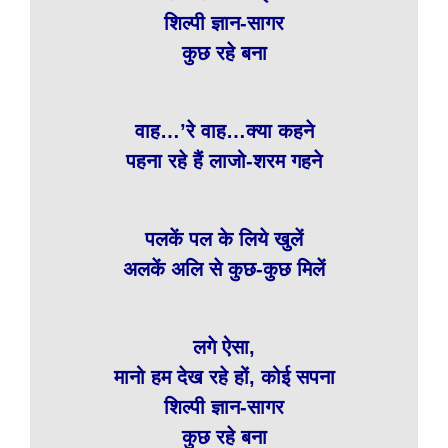
शिल्पी ज्ञान-सागर
कुछ रहे बना
वाह…’रे वाह…क्या कहने
पहना रहे हैं लाजो-शरम गहने
पलकें पल के लिये खुलें
अलकें अलि से कुछ-कुछ मिलें
लगे ऐसा,
मानो हम देख रहे हों, कोई सपना
शिल्पी ज्ञान-सागर
कुछ रहे बना