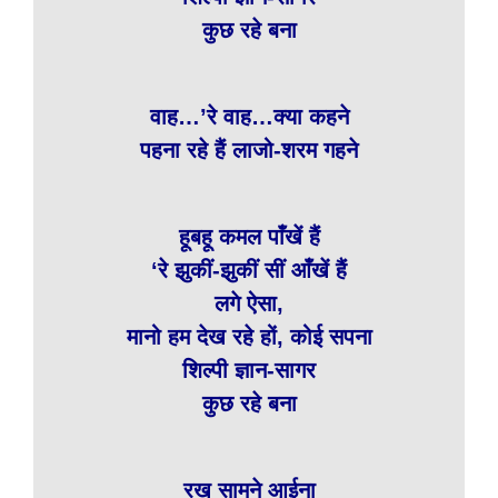
कुछ रहे बना
वाह…’रे वाह…क्या कहने
पहना रहे हैं लाजो-शरम गहने
हूबहू कमल पाँखें हैं
‘रे झुकीं-झुकीं सीं आँखें हैं
लगे ऐसा,
मानो हम देख रहे हों, कोई सपना
शिल्पी ज्ञान-सागर
कुछ रहे बना
रख सामने आईना