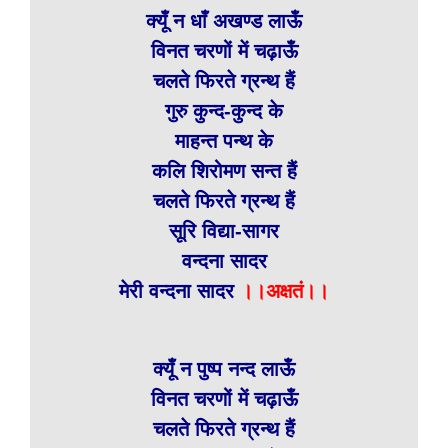
क्यूँ न धाँ अखण्ड लाऊँ
विनत चरणों में चढ़ाऊँ
चलते फिरते ग्रन्थ हैं
गुरु कुन्द-कुन्द के
माहन्त पन्थ के
कलि शिरोमण सन्त हैं
चलते फिरते ग्रन्थ हैं
सूरि विद्या-सागर
वन्दना सादर
मेरी वन्दना सादर
।।अक्षतं।।
क्यूँ न पुष्प नन्द लाऊँ
विनत चरणों में चढ़ाऊँ
चलते फिरते ग्रन्थ हैं