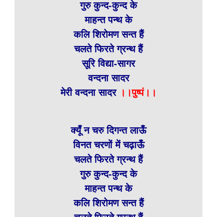
गुरु कुन्द-कुन्द के
माहन्त पन्थ के
कलि शिरोमण सन्त हैं
चलते फिरते ग्रन्थ हैं
सूरि विद्या-सागर
वन्दना सादर
मेरी वन्दना सादर
।।पुष्पं।।
क्यूँ न चरु दिगन्त लाऊँ
विनत चरणों में चढ़ाऊँ
चलते फिरते ग्रन्थ हैं
गुरु कुन्द-कुन्द के
माहन्त पन्थ के
कलि शिरोमण सन्त हैं