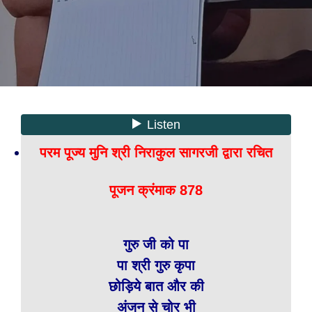
परम पूज्य मुनि श्री निराकुल सागरजी द्वारा रचित
पूजन क्रंमाक 878
गुरु जी को पा
पा श्री गुरु कृपा
छोड़िये बात और की
अंजन से चोर भी