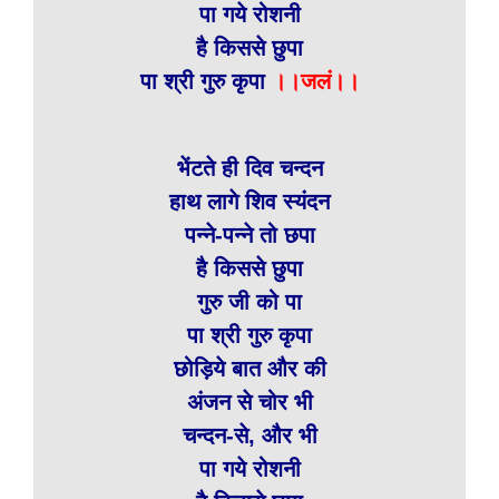
पा गये रोशनी
है किससे छुपा
पा श्री गुरु कृपा
।।जलं।।
भेंटते ही दिव चन्दन
हाथ लागे शिव स्यंदन
पन्ने-पन्ने तो छपा
है किससे छुपा
गुरु जी को पा
पा श्री गुरु कृपा
छोड़िये बात और की
अंजन से चोर भी
चन्दन-से, और भी
पा गये रोशनी