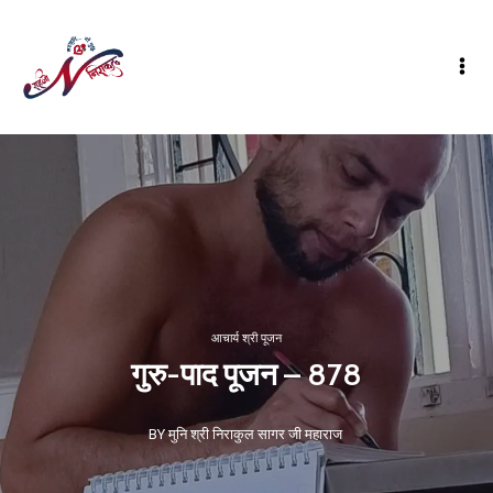
आचार्य श्री पूजन
गुरु-पाद पूजन – 878
BY मुनि श्री निराकुल सागर जी महाराज