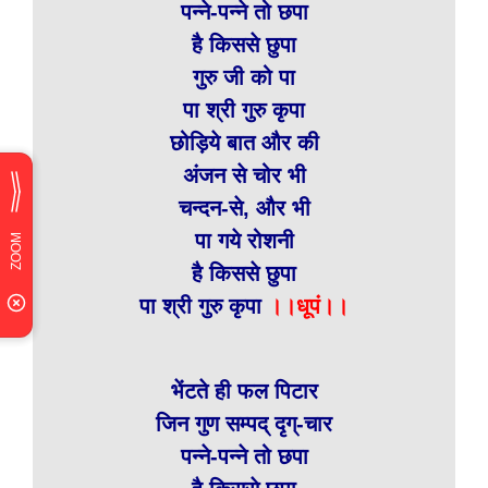
पन्ने-पन्ने तो छपा
है किससे छुपा
गुरु जी को पा
पा श्री गुरु कृपा
छोड़िये बात और की
अंजन से चोर भी
चन्दन-से, और भी
पा गये रोशनी
है किससे छुपा
पा श्री गुरु कृपा
।।धूपं।।
भेंटते ही फल पिटार
जिन गुण सम्पद् दृग्-चार
पन्ने-पन्ने तो छपा