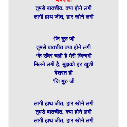
तुमसे बातचीत, क्या होने लगी
लागी हाथ जीत, हार खोने लगी
‘जि गुरु जी
तुमसे बातचीत क्या होने लगी
‘के सँवर चली है मेरी जिन्दगी
मिलने लगी है, मुझको हर खुशी
बेशरत ही
‘जि गुरु जी
लागी हाथ जीत, हार खोने लगी
तुमसे बातचीत, क्या होने लगी
लागी हाथ जीत, हार खोने लगी