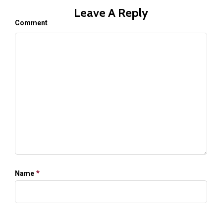
Leave A Reply
Comment
*
Name