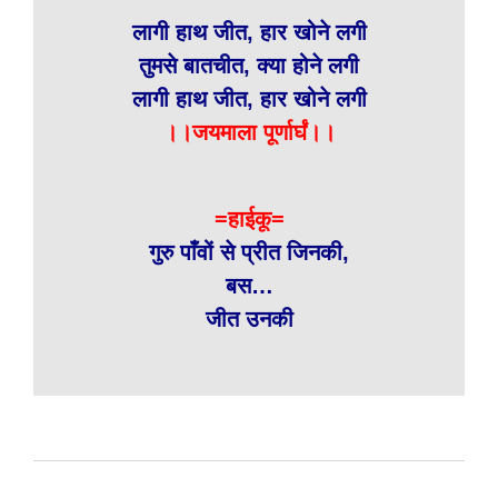
लागी हाथ जीत, हार खोने लगी
तुमसे बातचीत, क्या होने लगी
लागी हाथ जीत, हार खोने लगी
।।जयमाला पूर्णार्घं।।
=हाईकू=
गुरु पाँवों से प्रीत जिनकी,
बस…
जीत उनकी