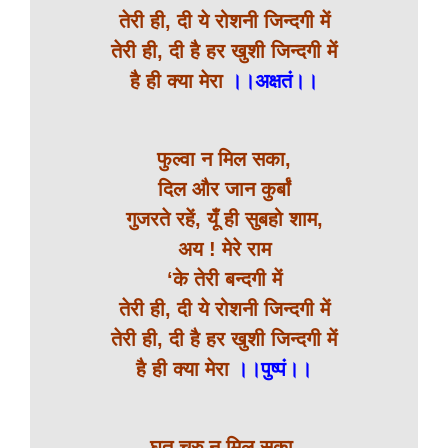
तेरी ही, दी ये रोशनी जिन्दगी में
तेरी ही, दी है हर खुशी जिन्दगी में
है ही क्या मेरा
।।अक्षतं।।
फुल्वा न मिल सका,
दिल और जान कुर्बां
गुजरते रहें, यूँ ही सुबहो शाम,
अय ! मेरे राम
‘के तेरी बन्दगी में
तेरी ही, दी ये रोशनी जिन्दगी में
तेरी ही, दी है हर खुशी जिन्दगी में
है ही क्या मेरा
।।पुष्पं।।
घृत चरु न मिल सका,