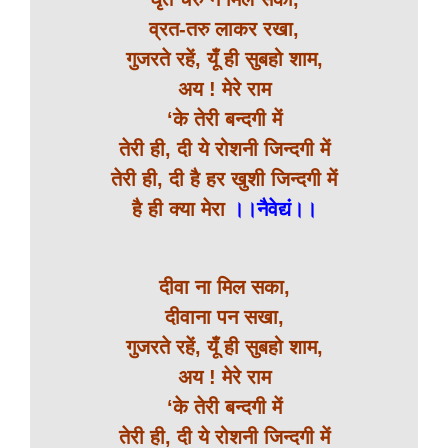
व्रत-तरु लाकर रखा,
गुजरते रहें, यूँ ही सुबहो शाम,
अय ! मेरे राम
‘के तेरी बन्दगी में
तेरी ही, दी ये रोशनी जिन्दगी में
तेरी ही, दी है हर खुशी जिन्दगी में
है ही क्या मेरा
।।नैवेद्यं।।
दीवा ना मिल सका,
दीवाना पन सखा,
गुजरते रहें, यूँ ही सुबहो शाम,
अय ! मेरे राम
‘के तेरी बन्दगी में
तेरी ही, दी ये रोशनी जिन्दगी में