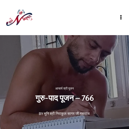
आचार्य श्री पूजन
गुरु-पाद पूजन – 766
BY मुनि श्री निराकुल सागर जी महाराज