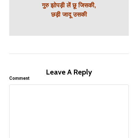
गुरु झोपड़ी लें छू जिसकी,
छड़ी जादू उसकी
Leave A Reply
Comment