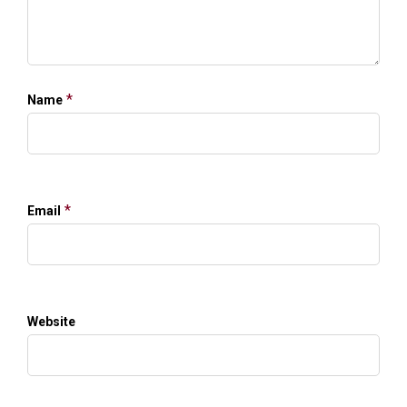
*
Name
*
Email
Website