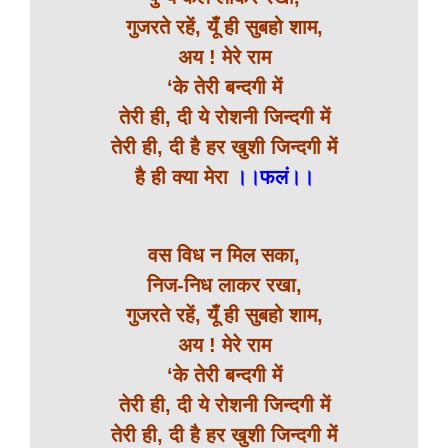
गुजरते रहें, यूँ ही सुबहो शाम,
अय ! मेरे राम
‘के तेरी बन्दगी में
तेरी ही, दी ये रोशनी जिन्दगी में
तेरी ही, दी है हर खुशी जिन्दगी में
है ही क्या मेरा
।।फलं।।
वस विध न मिल सका,
निज-निध लाकर रखा,
गुजरते रहें, यूँ ही सुबहो शाम,
अय ! मेरे राम
‘के तेरी बन्दगी में
तेरी ही, दी ये रोशनी जिन्दगी में
तेरी ही, दी है हर खुशी जिन्दगी में