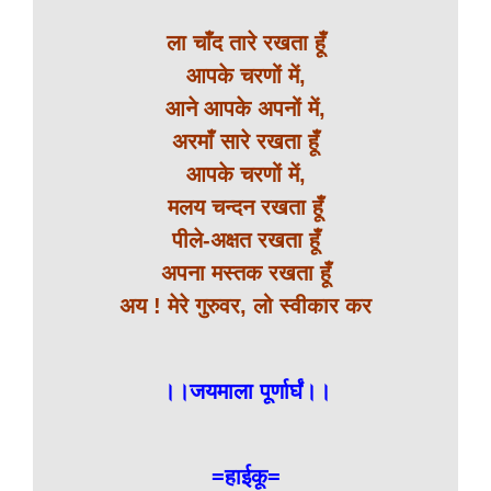
ला चाँद तारे रखता हूँ
आपके चरणों में,
आने आपके अपनों में,
अरमाँ सारे रखता हूँ
आपके चरणों में,
मलय चन्दन रखता हूँ
पीले-अक्षत रखता हूँ
अपना मस्तक रखता हूँ
अय ! मेरे गुरुवर, लो स्वीकार कर
।।जयमाला पूर्णार्घं।।
=हाईकू=