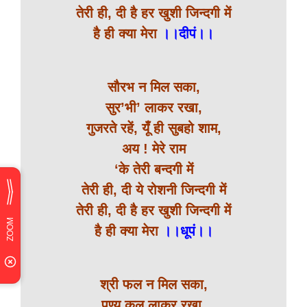
तेरी ही, दी है हर खुशी जिन्दगी में
है ही क्या मेरा
।।दीपं।।
सौरभ न मिल सका,
सुर’भी’ लाकर रखा,
गुजरते रहें, यूँ ही सुबहो शाम,
अय ! मेरे राम
‘के तेरी बन्दगी में
तेरी ही, दी ये रोशनी जिन्दगी में
तेरी ही, दी है हर खुशी जिन्दगी में
है ही क्या मेरा
।।धूपं।।
श्री फल न मिल सका,
पुण्य कल लाकर रखा,