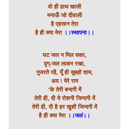
वो ही हाथ खाली
मनाऊँ जो दीवाली
है एहसान तेरा
है ही क्या मेरा
।।स्थापना।।
घट जल न मिल सका,
दृग्-जल लाकर रखा,
गुजरते रहें, यूँ ही सुबहो शाम,
अय ! मेरे राम
‘के तेरी बन्दगी में
तेरी ही, दी ये रोशनी जिन्दगी में
तेरी ही, दी है हर खुशी जिन्दगी में
है ही क्या मेरा
।।जलं।।