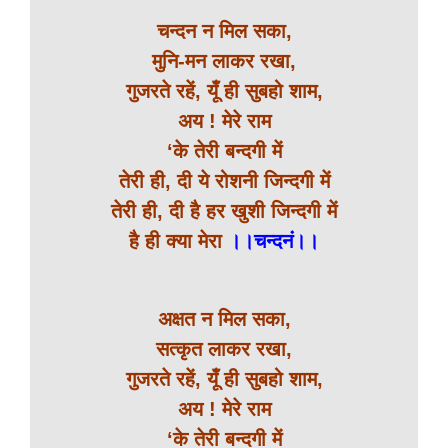
चन्दन न मिल सका,
मुनि-मन लाकर रखा,
गुजरते रहें, यूँ ही सुबहो शाम,
अय ! मेरे राम
‘के तेरी बन्दगी में
तेरी ही, दी ये रोशनी जिन्दगी में
तेरी ही, दी है हर खुशी जिन्दगी में
है ही क्या मेरा
।।चन्दनं।।
अक्षत न मिल सका,
सत्कृत लाकर रखा,
गुजरते रहें, यूँ ही सुबहो शाम,
अय ! मेरे राम
‘के तेरी बन्दगी में