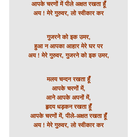
आपके चरणों में पीले अक्षत रखता हूँ
अय ! मेरे गुरुवर, लो स्वीकार कर
गुजरने को इक उमर,
हुआ न आपका आहार मेरे घर पर
अय ! मेरे गुरुवर, गुजरने को इक उमर,
मलय चन्दन रखता हूँ
आपके चरणों में,
आने आपके अपनों में,
हृदय धड़कन रखता हूँ
आपके चरणों में, पीले-अक्षत रखता हूँ
अय ! मेरे गुरुवर, लो स्वीकार कर