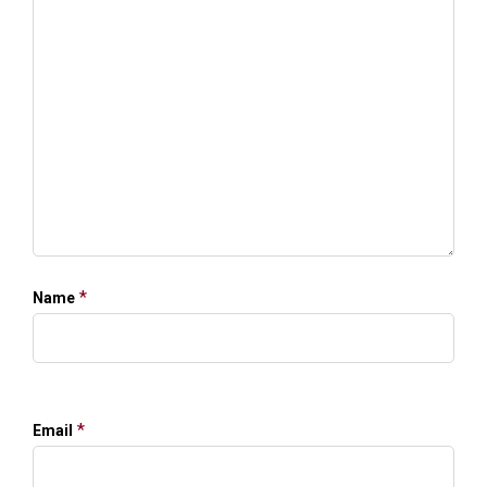
*
Name
*
Email