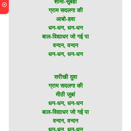
शामो-सुबहा
ग्राम सदलगा की
आबो-हवा
धन-धन, धन-धन
बाल-विद्याधर जो गई पा
वन्दन, वन्दन
धन-धन, धन-धन
सरीखी दुवा
ग्राम सदलगा की
मीठी जुबां
धन-धन, धन-धन
बाल-विद्याधर जो गई पा
वन्दन, वन्दन
धन-धन, धन-धन