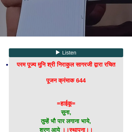
परम पूज्य मुनि श्री निराकुल सागरजी द्वारा रचित
पूजन क्रंमाक 644
=हाईकू=
सुना,
तुम्हें भौ पार लगाना भाये,
शरण आये
।।स्थापना।।