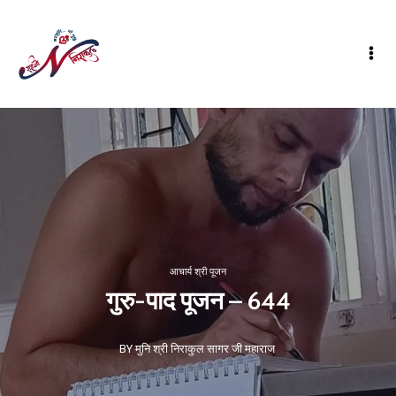
आचार्य श्री पूजन
गुरु-पाद पूजन – 644
BY मुनि श्री निराकुल सागर जी महाराज