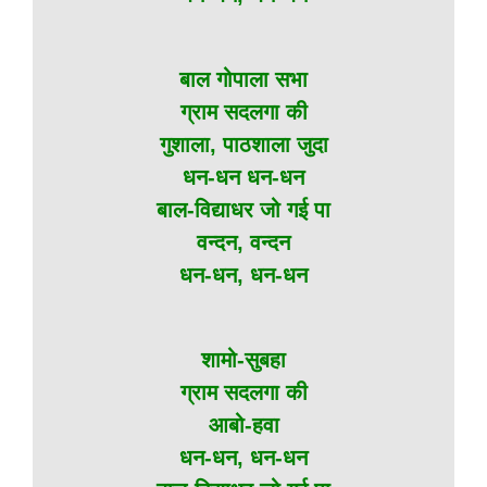
बाल गोपाला सभा
ग्राम सदलगा की
गुशाला, पाठशाला जुदा
धन-धन धन-धन
बाल-विद्याधर जो गई पा
वन्दन, वन्दन
धन-धन, धन-धन
शामो-सुबहा
ग्राम सदलगा की
आबो-हवा
धन-धन, धन-धन