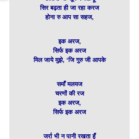
सिर बढ़ता ही जा रहा करज
होना रु आप सा सहज,
इक अरज,
सिर्फ इक अरज
मिल जाये मुझे, ‘जि गुरु जी आपके
समाँ मलयज
चरणों की रज
इक अरज,
सिर्फ इक अरज
जर्रा भी न पानी रखता हूँ