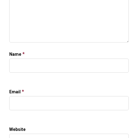
*
Name
*
Email
Website