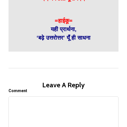
=हाईकू=
यही प्रार्थना,
‘बढ़े उत्तरोत्तर’ यूँ ही साधना
Leave A Reply
Comment