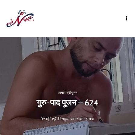
आचार्य श्री पूजन
गुरु-पाद पूजन – 624
BY मुनि श्री निराकुल सागर जी महाराज