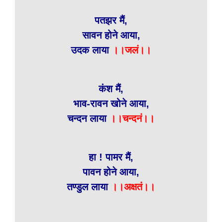
पतझर मैं,
सावन होने आया,
उदक लाया
।।जलं।।
कंश मैं,
भाव-रावन खोने आया,
चन्दन लाया
।।चन्दनं।।
हा ! पामर मैं,
पावन होने आया,
तण्डुल लाया
।।अक्षतं।।