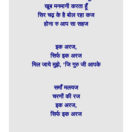
खूब मनमानी करता हूँ
सिर चढ़ के है बोल रहा कज
होना रु आप सा सहज
इक अरज,
सिर्फ इक अरज
मिल जाये मुझे, ‘जि गुरु जी आपके
समाँ मलयज
चरणों की रज
इक अरज,
सिर्फ इक अरज