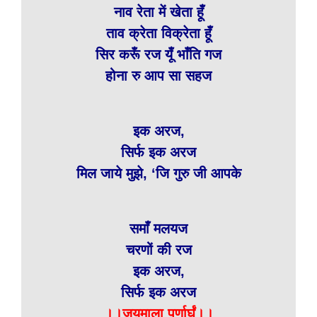
नाव रेता में खेता हूँ
ताव क्रेता विक्रेता हूँ
सिर करूँ रज यूँ भाँति गज
होना रु आप सा सहज
इक अरज,
सिर्फ इक अरज
मिल जाये मुझे, ‘जि गुरु जी आपके
समाँ मलयज
चरणों की रज
इक अरज,
सिर्फ इक अरज
।।जयमाला पूर्णार्घं।।