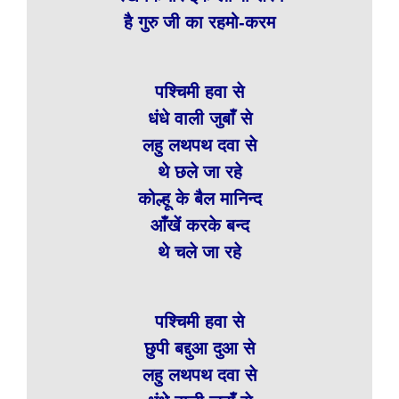
है गुरु जी का रहमो-करम
पश्चिमी हवा से
धंधे वाली जुबाँ से
लहु लथपथ दवा से
थे छले जा रहे
कोल्हू के बैल मानिन्द
आँखें करके बन्द
थे चले जा रहे
पश्चिमी हवा से
छुपी बद्दुआ दुआ से
लहु लथपथ दवा से