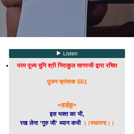
परम पूज्य मुनि श्री निराकुल सागरजी द्वारा रचित
पूजन क्रंमाक 551
=हाईकू=
इस भक्त का भी,
रख लेना ‘गुरु जी’ ध्यान कभी
।।स्थापना।।