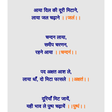
आया दिल की दूरी मिटाने,
लाया जल चढ़ाने
।।जलं।।
चन्दन लाया,
समीप चरणन,
रहने आया
।।चन्दनं।।
पद अक्षत आश ले,
लाया धाँ, दो मिटा फासले
।।अक्षतं।।
दूरियाँ मिट जायें,
यही भाव ले पुष्प चढ़ायें
।।पुष्पं।।