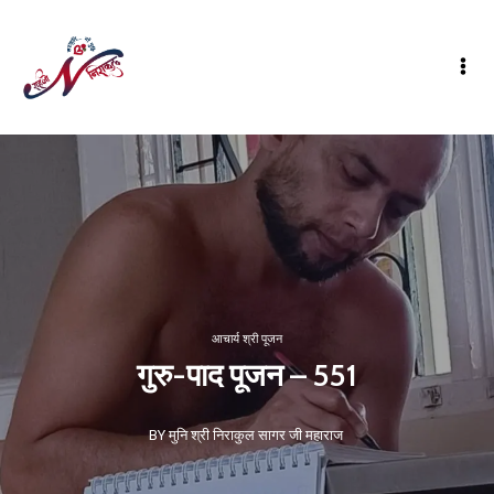
आचार्य श्री पूजन
गुरु-पाद पूजन – 551
BY मुनि श्री निराकुल सागर जी महाराज