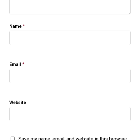
*
Name
*
Email
Website
Save my name, email, and website in this browser