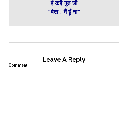
हैं कहें गुरु जी
“बेटा ! मैं हूँ ना”
Leave A Reply
Comment