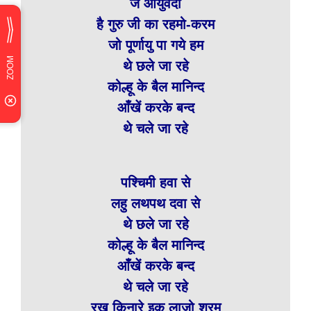
जै आयुर्वेदा
है गुरु जी का रहमो-करम
जो पूर्णायु पा गये हम
थे छले जा रहे
कोल्हू के बैल मानिन्द
आँखें करके बन्द
थे चले जा रहे
पश्चिमी हवा से
लहु लथपथ दवा से
थे छले जा रहे
कोल्हू के बैल मानिन्द
आँखें करके बन्द
थे चले जा रहे
रख किनारे इक लाजो शरम