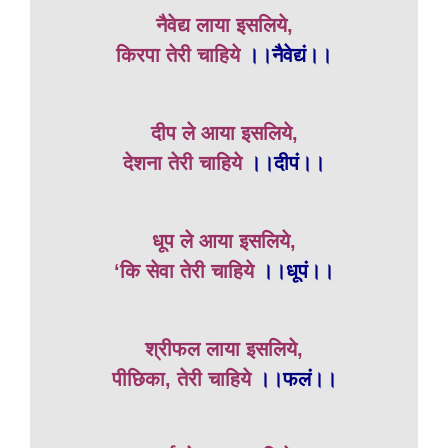
नैवेद्य लाया इसलिये,
किरपा तेरी चाहिये
।।नैवेद्यं।।
दीप ले आया इसलिये,
देशना तेरी चाहिये
।।दीपं।।
धूप ले आया इसलिये,
‘कि सेवा तेरी चाहिये
।।धूपं।।
श्रीफल लाया इसलिये,
पीछिका, तेरी चाहिये
।।फलं।।