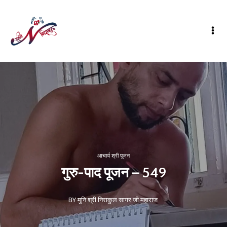
आचार्य श्री पूजन
गुरु-पाद पूजन – 549
BY मुनि श्री निराकुल सागर जी महाराज