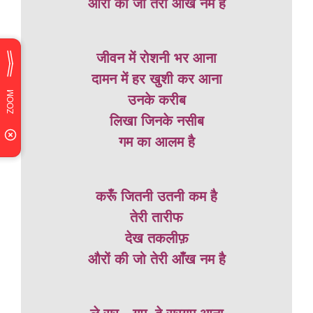
औरों की जो तेरी आँख नम है
जीवन में रोशनी भर आना
दामन में हर खुशी कर आना
उनके करीब
लिखा जिनके नसीब
गम का आलम है
करूँ जितनी उतनी कम है
तेरी तारीफ
देख तकलीफ़
औरों की जो तेरी आँख नम है