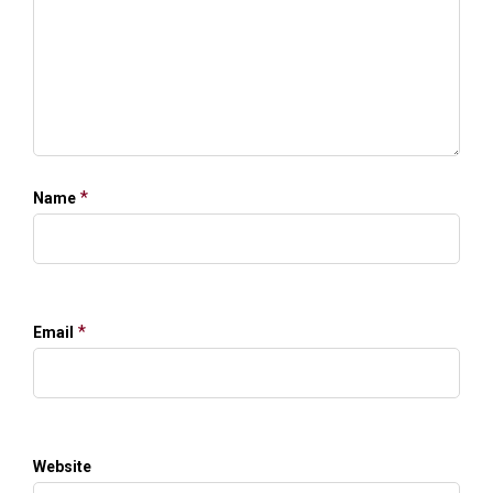
*
Name
*
Email
Website