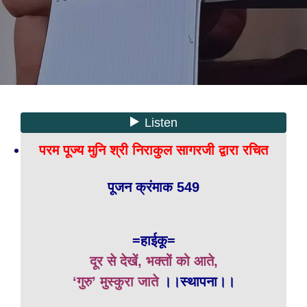
परम पूज्य मुनि श्री निराकुल सागरजी द्वारा रचित
पूजन क्रंमाक 549
=हाईकू=
दूर से देखें, भक्तों को आते,
‘गुरु’ मुस्कुरा जाते
।।स्थापना।।