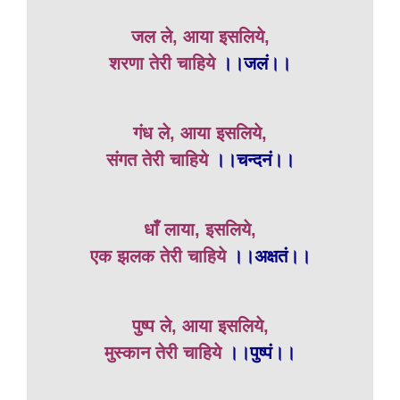
जल ले, आया इसलिये,
शरणा तेरी चाहिये
।।जलं।।
गंध ले, आया इसलिये,
संगत तेरी चाहिये
।।चन्दनं।।
धाँ लाया, इसलिये,
एक झलक तेरी चाहिये
।।अक्षतं।।
पुष्प ले, आया इसलिये,
मुस्कान तेरी चाहिये
।।पुष्पं।।