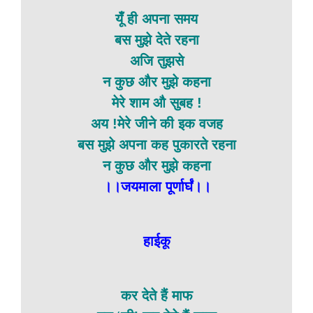
यूँ ही अपना समय
बस मुझे देते रहना
अजि तुझसे
न कुछ और मुझे कहना
मेरे शाम औ सुबह !
अय !मेरे जीने की इक वजह
बस मुझे अपना कह पुकारते रहना
न कुछ और मुझे कहना
।।जयमाला पूर्णार्घं।।
हाईकू
कर देते हैं माफ