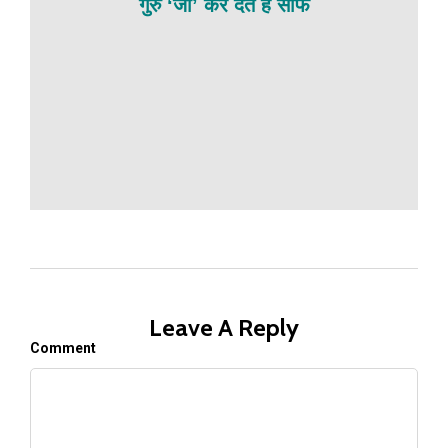
गुरु ‘जी’ कर देते हैं साफ
Leave A Reply
Comment