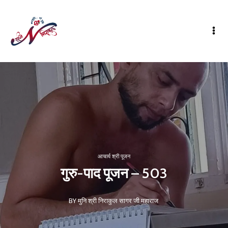
आचार्य श्री पूजन
गुरु-पाद पूजन – 503
BY मुनि श्री निराकुल सागर जी महाराज