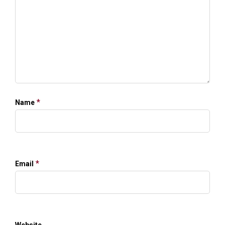
*
Name
*
Email