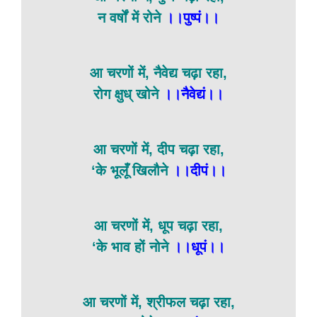
न वर्षों में रोने
।।पुष्पं।।
आ चरणों में, नैवेद्य चढ़ा रहा,
रोग क्षुध् खोने
।।नैवेद्यं।।
आ चरणों में, दीप चढ़ा रहा,
‘के भूलूँ खिलौने
।।दीपं।।
आ चरणों में, धूप चढ़ा रहा,
‘के भाव हों नोने
।।धूपं।।
आ चरणों में, श्रीफल चढ़ा रहा,