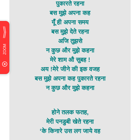
पुकारते रहना
बस मुझे अपना कह
यूँ ही अपना समय
बस मुझे देते रहना
अजि तुझसे
न कुछ और मुझे कहना
मेरे शाम औ सुबह !
अय !मेरे जीने की इक वजह
बस मुझे अपना कह पुकारते रहना
न कुछ और मुझे कहना
होने तलक फतह,
मेरी पनडुबी खेते रहना
‘के किनारे उस लग जाये वह