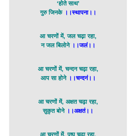
‘होते साथ’
गुरु जिनके
।।स्थापना।।
आ चरणों में, जल चढ़ा रहा,
न जल बिलोने
।।जलं।।
आ चरणों में, चन्दन चढ़ा रहा,
आप सा होने
।।चन्दनं।।
आ चरणों में, अक्षत चढ़ा रहा,
सुकृत बोने
।।अक्षतं।।
आ चरणों में, पुष्प चढ़ा रहा,