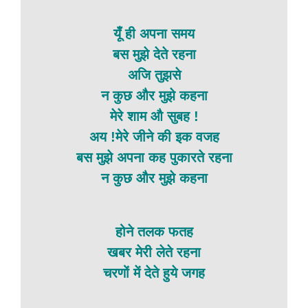
यूँ ही अपना समय
बस मुझे देते रहना
अजि तुझसे
न कुछ और मुझे कहना
मेरे शाम औ सुबह !
अय !मेरे जीने की इक वजह
बस मुझे अपना कह पुकारते रहना
न कुछ और मुझे कहना
होने तलक फतह
खबर मेरी लेते रहना
चरणों में देते हुये जगह