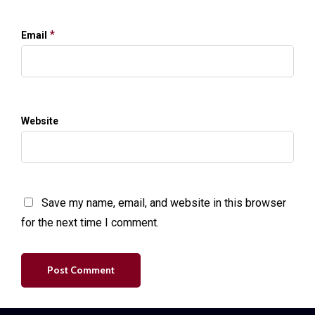
*
Email
Website
Save my name, email, and website in this browser
for the next time I comment.