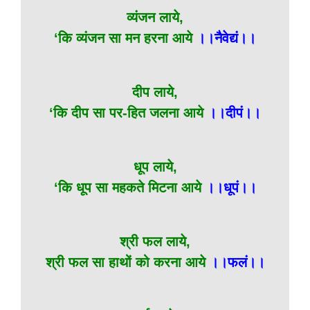
व्यंजन लाये,
‘कि व्यंजन सा मन हरना आये
।।नैवेद्यं।।
दीप लाये,
‘कि दीप सा पर-हित जलना आये
।।दीपं।।
धूप लाये,
‘कि धूप सा महकते मिटना आये
।।धूपं।।
श्री फल लाये,
श्री फल सा हाथों को करना आये
।।फलं।।