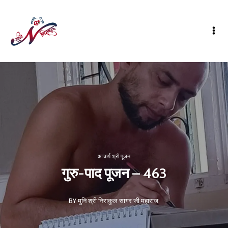
आचार्य श्री पूजन
गुरु-पाद पूजन – 463
BY मुनि श्री निराकुल सागर जी महाराज