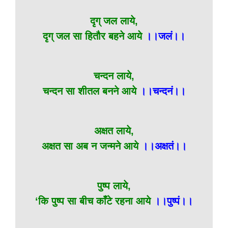
दृग् जल लाये,
दृग् जल सा हितौर बहने आये
।।जलं।।
चन्दन लाये,
चन्दन सा शीतल बनने आये
।।चन्दनं।।
अक्षत लाये,
अक्षत सा अब न जन्मने आये
।।अक्षतं।।
पुष्प लाये,
‘कि पुष्प सा बीच काँटे रहना आये
।।पुष्पं।।