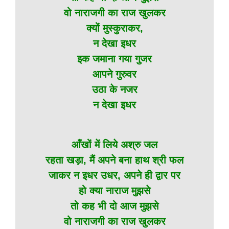
वो नाराजगी का राज खुलकर
क्यों मुस्कुराकर,
न देखा इधर
इक जमाना गया गुजर
आपने गुरुवर
उठा के नजर
न देखा इधर
आँखों में लिये अश्रु जल
रहता खड़ा, मैं अपने बना हाथ श्री फल
जाकर न इधर उधर, अपने ही द्वार पर
हो क्या नाराज मुझसे
तो कह भी दो आज मुझसे
वो नाराजगी का राज खुलकर