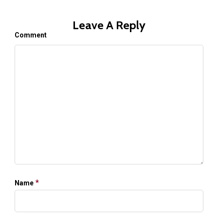
Leave A Reply
Comment
*
Name