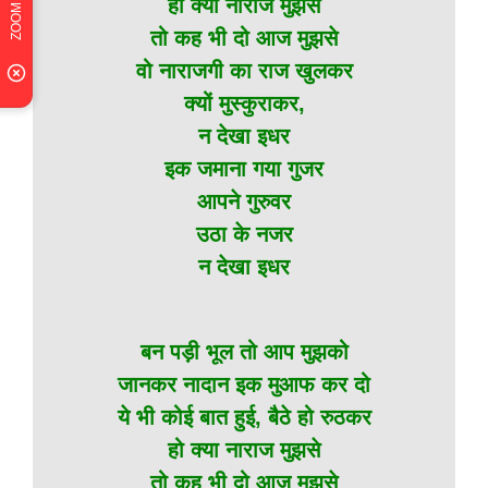
हो क्या नाराज मुझसे
तो कह भी दो आज मुझसे
वो नाराजगी का राज खुलकर
क्यों मुस्कुराकर,
न देखा इधर
इक जमाना गया गुजर
आपने गुरुवर
उठा के नजर
न देखा इधर
बन पड़ी भूल तो आप मुझको
जानकर नादान इक मुआफ कर दो
ये भी कोई बात हुई, बैठे हो रुठकर
हो क्या नाराज मुझसे
तो कह भी दो आज मुझसे