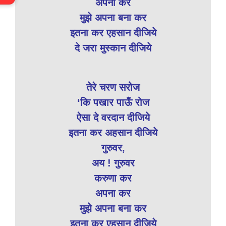
अपना कर
मुझे अपना बना कर
इतना कर एहसान दीजिये
दे जरा मुस्कान दीजिये
तेरे चरण सरोज
‘कि पखार पाऊँ रोज
ऐसा दे वरदान दीजिये
इतना कर अहसान दीजिये
गुरुवर,
अय ! गुरुवर
करुणा कर
अपना कर
मुझे अपना बना कर
इतना कर एहसान दीजिये