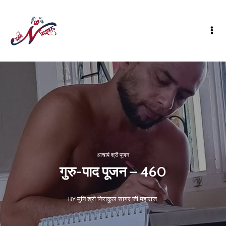
आचार्य श्री पूजन
गुरु-पाद पूजन – 460
BY मुनि श्री निराकुल सागर जी महाराज