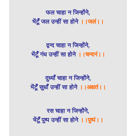
फल चाहा न जिन्होंने,
भेंटूँ जल उन्हीं सा होने
।।जलं।।
द्वन्द चाहा न जिन्होंने,
भेंटूँ गंध उन्हीं सा होने
।।चन्दनं।।
दुध्याँ चाहा न जिन्होंने,
भेंटूँ सुधाँ उन्हीं सा होने
।।अक्षतं।।
रस चाहा न जिन्होंने,
भेंटूँ पुष्प उन्हीं सा होने
।।पुष्पं।।