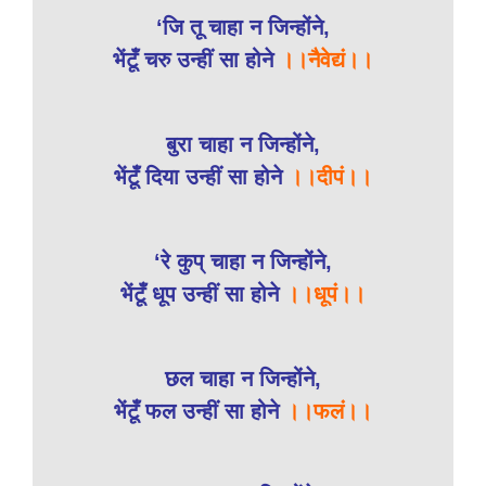
‘जि तू चाहा न जिन्होंने,
भेंटूँ चरु उन्हीं सा होने
।।नैवेद्यं।।
बुरा चाहा न जिन्होंने,
भेंटूँ दिया उन्हीं सा होने
।।दीपं।।
‘रे कुप् चाहा न जिन्होंने,
भेंटूँ धूप उन्हीं सा होने
।।धूपं।।
छल चाहा न जिन्होंने,
भेंटूँ फल उन्हीं सा होने
।।फलं।।