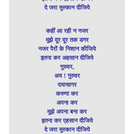
दे जरा मुस्कान दीजिये
कहीं आ रही न नजर
मुझे दूर दूर तक डगर
नजर पैरों के निशान कीजिये
इतना कर अहसान दीजिये
गुरुवर,
अय ! गुरुवर
दयासागर
करुणा कर
अपना कर
मुझे अपना बना कर
इतना कर एहसान दीजिये
दे जरा मुस्कान दीजिये