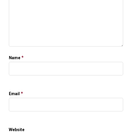
*
Name
*
Email
Website