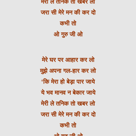
मेरी ले तनिक तो खबर लो
जरा सी मेरे मन की कर दो
कभी तो
ओ गुरु जी ओ
मेरे घर पर आहार कर लो
मुझे अपना गल-हार कर लो
‘कि मेरा हो बेड़ा पार जाये
ये भव मानव न बेकार जाये
मेरी ले तनिक तो खबर लो
जरा सी मेरे मन की कर दो
कभी तो