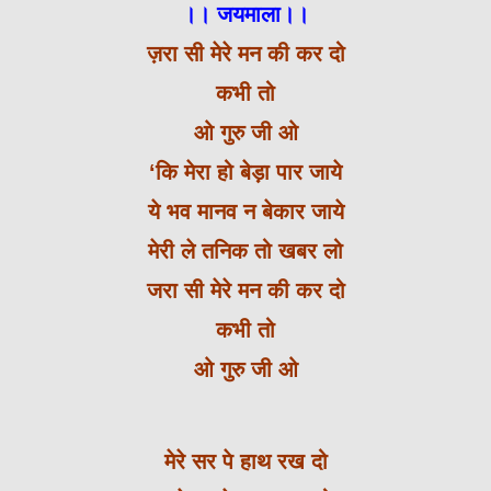
।। जयमाला।।
ज़रा सी मेरे मन की कर दो
कभी तो
ओ गुरु जी ओ
‘कि मेरा हो बेड़ा पार जाये
ये भव मानव न बेकार जाये
मेरी ले तनिक तो खबर लो
जरा सी मेरे मन की कर दो
कभी तो
ओ गुरु जी ओ
मेरे सर पे हाथ रख दो