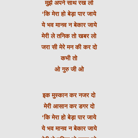
मुझे अपने साथ रख लो
‘कि मेरा हो बेड़ा पार जाये
ये भव मानव न बेकार जाये
मेरी ले तनिक तो खबर लो
जरा सी मेरे मन की कर दो
कभी तो
ओ गुरु जी ओ
इक मुस्कान कर नजर दो
मेरी आसान कर डगर दो
‘कि मेरा हो बेड़ा पार जाये
ये भव मानव न बेकार जाये