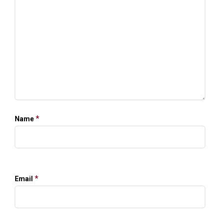
*
Name
*
Email