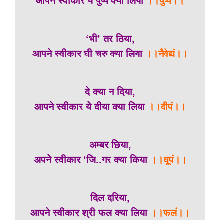
आपने स्वीकार ये पुष्प क्या लिया
।।पुष्पं।।
‘भी’ तर ठिया,
आपने स्वीकार घी चरु क्या लिया
।।नैवेद्यं।।
दे क्या न दिया,
आपने स्वीकार ये दीया क्या लिया
।।दीपं।।
अम्बर छिया,
अपने स्वीकार ‘जि..गर क्या किया
।।धूपं।।
दिल दरिया,
आपने स्वीकार श्री फल क्या लिया
।।फलं।।