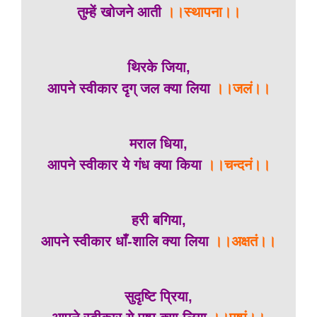
तुम्हें खोजने आती
।।स्थापना।।
थिरके जिया,
आपने स्वीकार दृग् जल क्या लिया
।।जलं।।
मराल धिया,
आपने स्वीकार ये गंध क्या किया
।।चन्दनं।।
हरी बगिया,
आपने स्वीकार धाँ-शालि क्या लिया
।।अक्षतं।।
सुदृष्टि प्रिया,