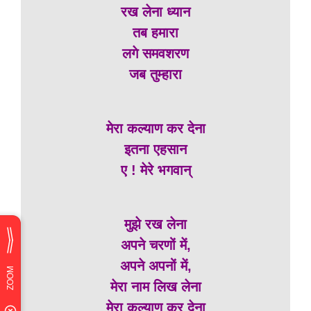
रख लेना ध्यान
तब हमारा
लगे समवशरण
जब तुम्हारा
मेरा कल्याण कर देना
इतना एहसान
ए ! मेरे भगवान्
मुझे रख लेना
अपने चरणों में,
अपने अपनों में,
मेरा नाम लिख लेना
मेरा कल्याण कर देना