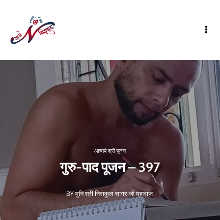
आचार्य श्री पूजन
गुरु-पाद पूजन – 397
BY मुनि श्री निराकुल सागर जी महाराज