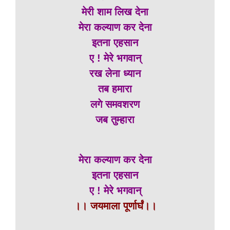
मेरी शाम लिख देना
मेरा कल्याण कर देना
इतना एहसान
ए ! मेरे भगवान्
रख लेना ध्यान
तब हमारा
लगे समवशरण
जब तुम्हारा
मेरा कल्याण कर देना
इतना एहसान
ए ! मेरे भगवान्
।। जयमाला पूर्णार्घं।।