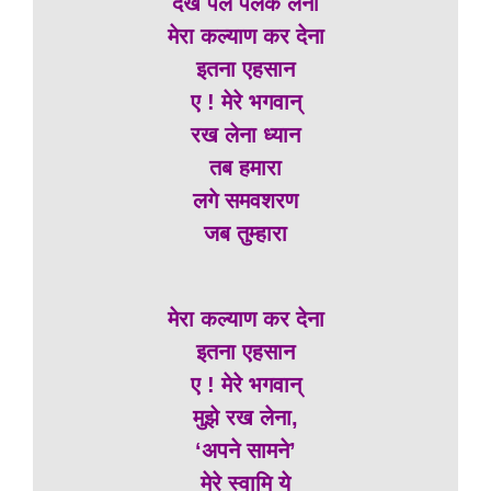
देख पल पलक लेना
मेरा कल्याण कर देना
इतना एहसान
ए ! मेरे भगवान्
रख लेना ध्यान
तब हमारा
लगे समवशरण
जब तुम्हारा
मेरा कल्याण कर देना
इतना एहसान
ए ! मेरे भगवान्
मुझे रख लेना,
‘अपने सामने’
मेरे स्वामि ये