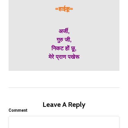
=हाईकू=
अर्जी,
गुरु जी,
निकट हों छू,
मेरे प्राण पखेरू
Leave A Reply
Comment