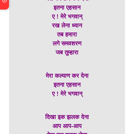
इतना एहसान
ए ! मेरे भगवान्
रख लेना ध्यान
तब हमारा
लगे समवशरण
जब तुम्हारा
मेरा कल्याण कर देना
इतना एहसान
ए ! मेरे भगवान्
दिखा इक झलक देना
आप आप-आप