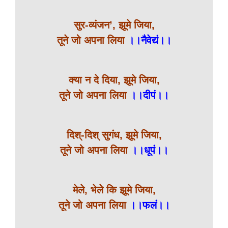
सुर-व्यंजन’, झूमे जिया,
तूने जो अपना लिया
।।नैवेद्यं।।
क्या न दे दिया, झूमे जिया,
तूने जो अपना लिया
।।दीपं।।
दिश्-दिश् सुगंध, झूमे जिया,
तूने जो अपना लिया
।।धूपं।।
मेले, भेले कि झूमे जिया,
तूने जो अपना लिया
।।फलं।।