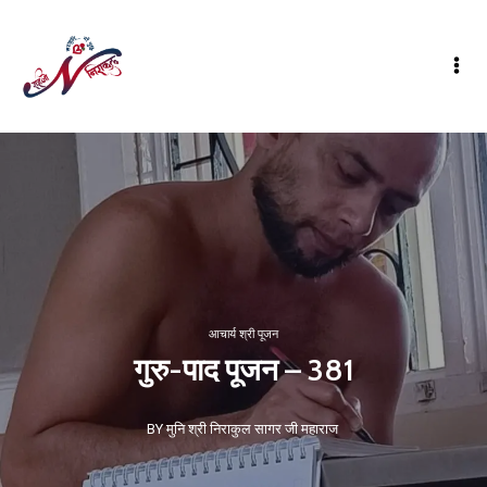
आचार्य श्री पूजन
गुरु-पाद पूजन – 381
BY मुनि श्री निराकुल सागर जी महाराज