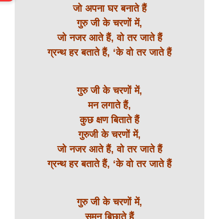
जो अपना घर बनाते हैं
गुरु जी के चरणों में,
जो नजर आते हैं, वो तर जाते हैं
ग्रन्थ हर बताते हैं, ‘के वो तर जाते हैं
गुरु जी के चरणों में,
मन लगाते हैं,
कुछ क्षण बिताते हैं
गुरुजी के चरणों में,
जो नजर आते हैं, वो तर जाते हैं
ग्रन्थ हर बताते हैं, ‘के वो तर जाते हैं
गुरु जी के चरणों में,
सुमन बिछाते हैं