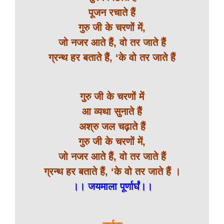
पूजन रचाते हैं
गुरु जी के चरणों में,
जो नजर आते हैं, वो तर जाते हैं
ग्रन्थ हर बताते हैं, ‘के वो तर जाते हैं
गुरु जी के चरणों में
आ व्यथा सुनाते हैं
अश्रु जल चढ़ाते हैं
गुरु जी के चरणों में,
जो नजर आते हैं, वो तर जाते हैं
ग्रन्थ हर बताते हैं, ‘के वो तर जाते हैं ।
।। जयमाला पूर्णार्घं।।