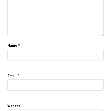
*
Name
*
Email
Website