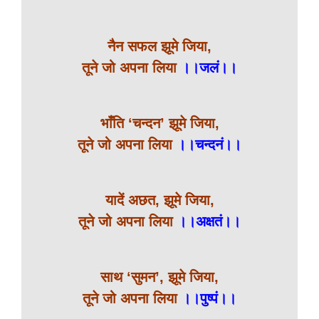
नैन सफल झूमे जिया,
तूने जो अपना लिया
।।जलं।।
भाँति ‘चन्दन’ झूमे जिया,
तूने जो अपना लिया
।।चन्दनं।।
यादें अछत, झूमे जिया,
तूने जो अपना लिया
।।अक्षतं।।
साथ ‘सुमन’, झूमे जिया,
तूने जो अपना लिया
।।पुष्पं।।