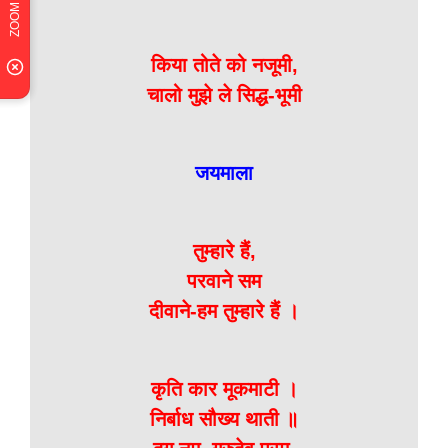
किया तोते को नजूमी,
चालो मुझे ले सिद्ध-भूमी
जयमाला
तुम्हारे हैं,
परवाने सम
दीवाने-हम तुम्हारे हैं ।
कृति कार मूकमाटी ।
निर्बाध सौख्य थाती ॥