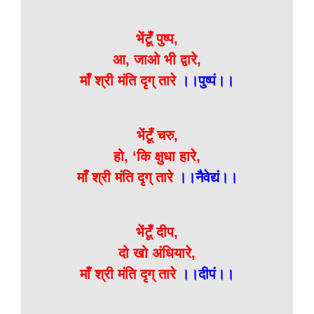
भेंटूँ पुष्प,
आ, जाओ भी द्वारे,
माँ श्री मंति दृग् तारे
।।पुष्पं।।
भेंटूँ चरु,
हो, ‘कि क्षुधा हारे,
माँ श्री मंति दृग् तारे
।।नैवेद्यं।।
भेंटूँ दीप,
दो खो अंधियारे,
माँ श्री मंति दृग् तारे
।।दीपं।।