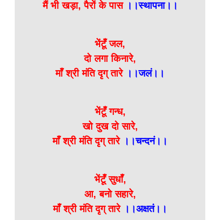
मैं भी खड़ा, पैरों के पास
।।स्थापना।।
भेंटूँ जल,
दो लगा किनारे,
माँ श्री मंति दृग् तारे
।।जलं।।
भेंटूँ गन्ध,
खो दुख दो सारे,
माँ श्री मंति दृग् तारे
।।चन्दनं।।
भेंटूँ सुधाँ,
आ, बनो सहारे,
माँ श्री मंति दृग् तारे
।।अक्षतं।।