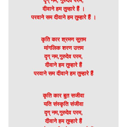
दृग् नम, गुरुदेव परम,
दीवाने हम तुम्हारे हैं ।
परवाने सम दीवाने हम तुम्हारे हैं ।
कृति कार श्रमण सुत्तम
मांगलिक शरण उत्तम
दृग् नम,गुरुदेव परम,
दीवाने हम तुम्हारे हैं
परवाने सम दीवाने हम तुम्हारे हैं
कृति कार बुत सजीवा
यति संस्कृति संजीवा
दृग् नम,गुरुदेव परम,
दीवाने हम तुम्हारे हैं