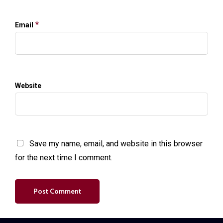
*
Email
Website
Save my name, email, and website in this browser
for the next time I comment.