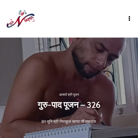
आचार्य श्री पूजन
गुरु-पाद पूजन – 326
BY मुनि श्री निराकुल सागर जी महाराज