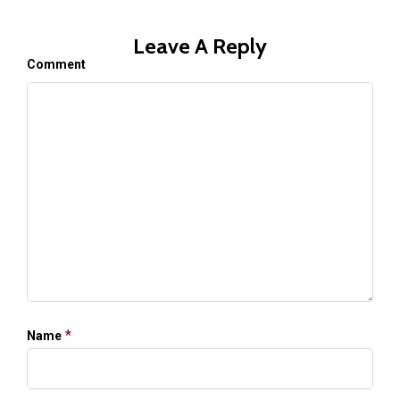
Leave A Reply
Comment
*
Name