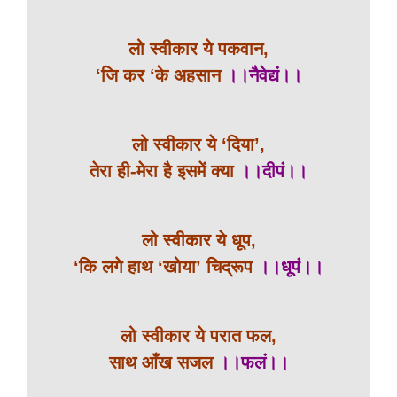
लो स्वीकार ये पकवान,
‘जि कर ‘के अहसान
।।नैवेद्यं।।
लो स्वीकार ये ‘दिया’,
तेरा ही-मेरा है इसमें क्या
।।दीपं।।
लो स्वीकार ये धूप,
‘कि लगे हाथ ‘खोया’ चिद्रूप
।।धूपं।।
लो स्वीकार ये परात फल,
साथ आँख सजल
।।फलं।।