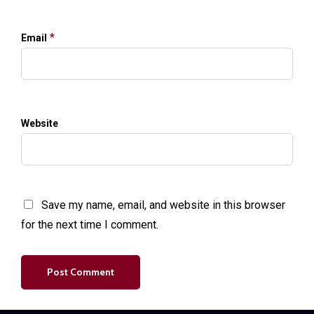
*
Email
Website
Save my name, email, and website in this browser
for the next time I comment.