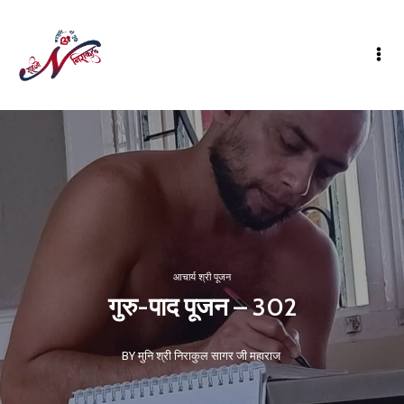
आचार्य श्री पूजन
गुरु-पाद पूजन – 302
BY मुनि श्री निराकुल सागर जी महाराज