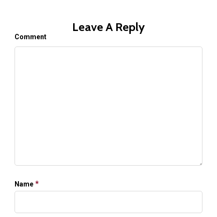
Leave A Reply
Comment
*
Name