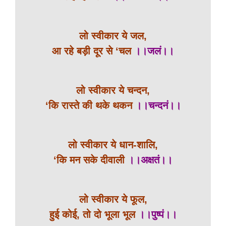
लो स्वीकार ये जल,
आ रहे बड़ी दूर से ‘चल
।।जलं।।
लो स्वीकार ये चन्दन,
‘कि रास्ते की थके थकन
।।चन्दनं।।
लो स्वीकार ये धान-शालि,
‘कि मन सके दीवाली
।।अक्षतं।।
लो स्वीकार ये फूल,
हुई कोई, तो दो भूला भूल
।।पुष्पं।।