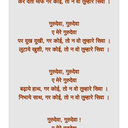
कर देता माफ गर कोई, तो न वो तुम्हारे सिवा ।
गुरुदेवा, गुरुदेवा
ए मेरे गुरुदेवा
पर दुख दुखी, गर कोई, तो न वो तुम्हारे सिवा ।
लुटाये खुशी, गर कोई, तो न वो तुम्हारे सिवा ।
गुरुदेवा, गुरुदेवा
ए मेरे गुरुदेवा
बढ़ाये हाथ, गर कोई, तो न वो तुम्हारे सिवा ।
निभाये साथ, गर कोई, तो न वो तुम्हारे सिवा ।
गुरुदेवा, गुरुदेवा !