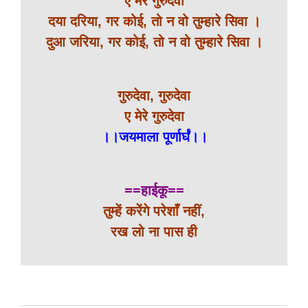
ए मेरे गुरुदेवा
दया दरिया, गर कोई, तो न वो तुम्हारे सिवा ।
दुआ जरिया, गर कोई, तो न वो तुम्हारे सिवा ।
गुरुदेवा, गुरुदेवा
ए मेरे गुरुदेवा
।।जयमाला पूर्णार्घं।।
==हाईकू==
तुम्हें करेंगे परेशाँ नहीं,
रख लो ना पास ही