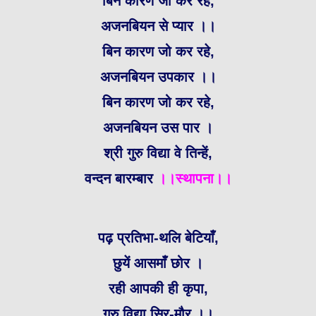
बिन कारण जो कर रहे,
अजनबियन से प्यार ।।
बिन कारण जो कर रहे,
अजनबियन उपकार ।।
बिन कारण जो कर रहे,
अजनबियन उस पार ।
श्री गुरु विद्या वे तिन्हें,
वन्दन बारम्बार
।।स्थापना।।
पढ़ प्रतिभा-थलि बेटियाँ,
छुयें आसमाँ छोर ।
रही आपकी ही कृपा,
गुरु विद्या सिर-मौर ।।