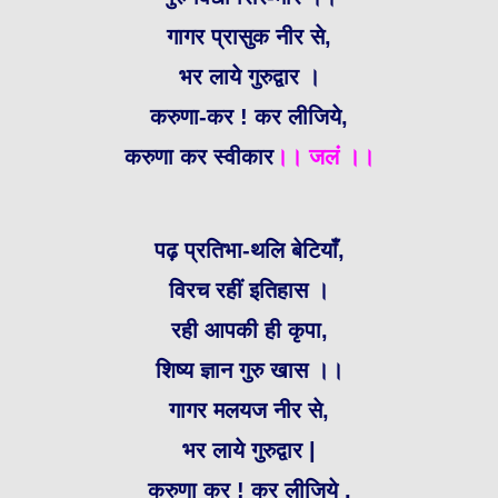
गागर प्रासुक नीर से,
भर लाये गुरुद्वार ।
करुणा-कर ! कर लीजिये,
करुणा कर स्वीकार
।। जलं ।।
पढ़ प्रतिभा-थलि बेटियाँ,
विरच रहीं इतिहास ।
रही आपकी ही कृपा,
शिष्य ज्ञान गुरु खास ।।
गागर मलयज नीर से,
भर लाये गुरुद्वार |
करुणा कर ! कर लीजिये ,