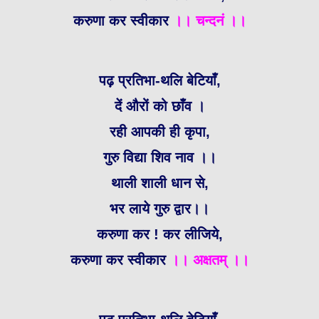
करुणा कर स्वीकार
।। चन्दनं ।।
पढ़ प्रतिभा-थलि बेटियाँ,
दें औरों को छाँव ।
रही आपकी ही कृपा,
गुरु विद्या शिव नाव ।।
थाली शाली धान से,
भर लाये गुरु द्वार।।
करुणा कर ! कर लीजिये,
करुणा कर स्वीकार
।। अक्षतम् ।।