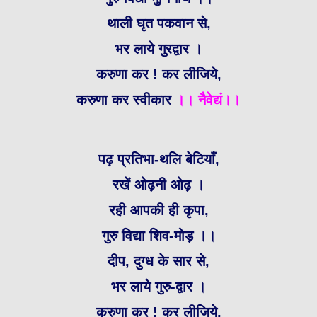
थाली घृत पकवान से,
भर लाये गुरद्वार ।
करुणा कर ! कर लीजिये,
करुणा कर स्वीकार
।। नैवेद्यं।।
पढ़ प्रतिभा-थलि बेटियाँ,
रखें ओढ़नी ओढ़ ।
रही आपकी ही कृपा,
गुरु विद्या शिव-मोड़ ।।
दीप, दुग्ध के सार से,
भर लाये गुरु-द्वार ।
करुणा कर ! कर लीजिये,