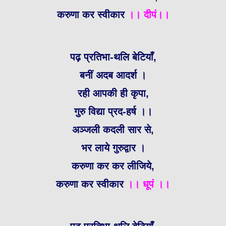
करुणा कर स्वीकार
।। दीपं।।
पढ़ प्रतिभा-थलि बेटियाँ,
बनीं अदब आदर्श ।
रही आपकी ही कृपा,
गुरु विद्या प्रद-हर्ष ।।
अञ्जली कदली सार से,
भर लाये गुरुद्वार ।
करुणा कर कर लीजिये,
करुणा कर स्वीकार
।। धूपं ।।