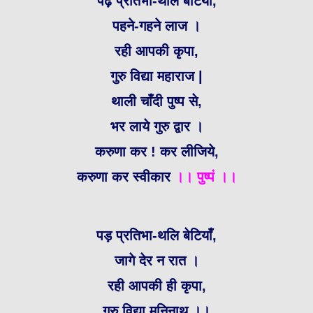
पढ़ प्रतिभा-थलि बेटियाँ,
पहने-गहने लाज ।
रही आपकी कृपा,
गुरु विद्या महाराज |
थाली चाँदी पुष्प से,
भर लाये गुरु द्वार ।
करुणा कर ! कर लीजिये,
करुणा कर स्वीकार
।। पुष्पं ।।
पड़ प्रतिभा-थलि बेटियाँ,
जागे देर न रात ।
रही आपकी ही कृपा,
गुरु विद्या मुनिनाथ ।।