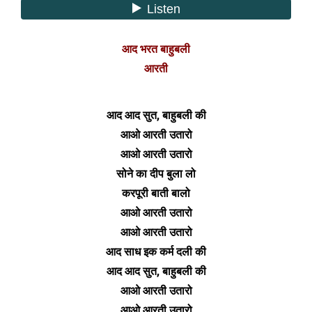
आद भरत बाहुबली
आरती
आद आद सुत, बाहुबली की
आओ आरती उतारो
आओ आरती उतारो
सोने का दीप बुला लो
करपूरी बाती बालो
आओ आरती उतारो
आओ आरती उतारो
आद साध इक कर्म दली की
आद आद सुत, बाहुबली की
आओ आरती उतारो
आओ आरती उतारो