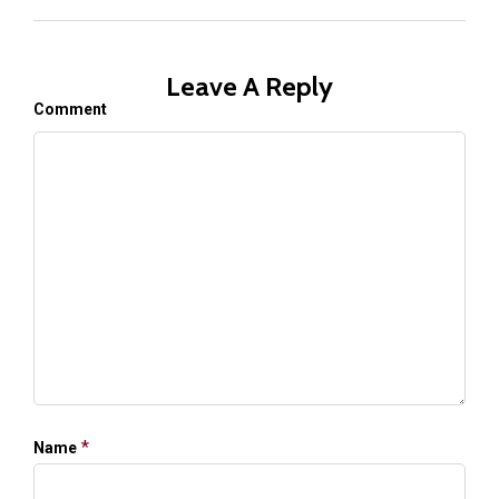
Leave A Reply
Comment
*
Name