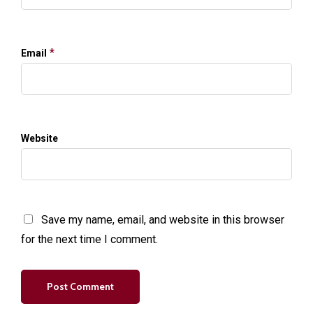
*
Email
Website
Save my name, email, and website in this browser
for the next time I comment.