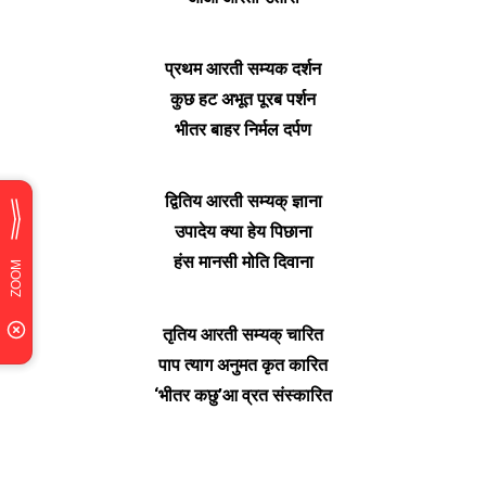
प्रथम आरती सम्यक दर्शन
कुछ हट अभूत पूरब पर्शन
भीतर बाहर निर्मल दर्पण
द्वितिय आरती सम्यक् ज्ञाना
उपादेय क्या हेय पिछाना
हंस मानसी मोति दिवाना
तृतिय आरती सम्यक् चारित
पाप त्याग अनुमत कृत कारित
‘भीतर कछु’आ व्रत संस्कारित