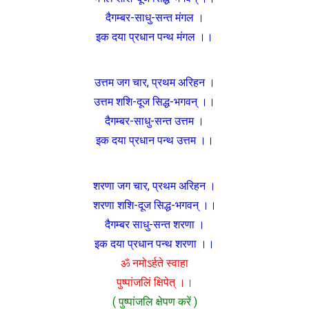
दैगम्बर-साधु-सन्त मंगल ।
इक दया प्रधान पन्थ मंगल ।।
उत्तम जग चार, प्रथम अरिहन ।
उत्तम शशि-दूज सिद्ध-भगवन् ।।
दैगम्बर-साधु-सन्त उत्तम ।
इक दया प्रधान पन्थ उत्तम ।।
शरणा जग चार, प्रथम अरिहन ।
शरणा शशि-दूज सिद्ध-भगवन् ।।
दैगम्बर साधु-सन्त शरणा ।
इक दया प्रधान पन्थ शरणा ।।
ॐ नमोऽर्हते स्वाहा
पुष्पांजलिं क्षिपेत् ।।
( पुष्पांजलि क्षेपण करें )