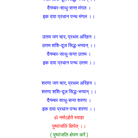
दैगम्बर-साधु-सन्त मंगल ।
इक दया प्रधान पन्थ मंगल ।।
उत्तम जग चार, प्रथम अरिहन ।
उत्तम शशि-दूज सिद्ध-भगवन् ।।
दैगम्बर-साधु-सन्त उत्तम ।
इक दया प्रधान पन्थ उत्तम ।।
शरणा जग चार, प्रथम अरिहन ।
शरणा शशि-दूज सिद्ध-भगवन् ।।
दैगम्बर साधु-सन्त शरणा ।
इक दया प्रधान पन्थ शरणा ।।
ॐ नमोऽर्हते स्वाहा
पुष्पांजलिं क्षिपेत् ।।
( पुष्पांजलि क्षेपण करें )