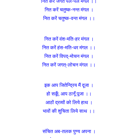
नित करें जगत पल-पल मंगल ।।
नित करें चतुष्क-नन्त मंगल ।
नित करें चतुष्क-वन्त मंगल ।।
नित करें वंश-मति-हर मंगल ।
नित करें हंस-मति-धर मंगल ।।
नित करें विपद्-मोचन मंगल ।
नित करें जगत्-लोचन मंगल ।।
इक आप जितेन्द्रिय मैं दूजा ।
हो सकूँ, आप ठानूँ पूजा ।।
आठों द्रव्यों को लिये हाथ ।
भावों की शुचिता लिये साथ ।।
संचित अब-तलक पुण्य अपना ।