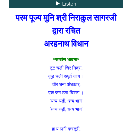
परम पूज्य मुनि श्री निराकुल सागरजी
द्वारा रचित
अरहनाथ विधान
*समर्पण भावना*
टूट चली चिर निद्रा,
जुड़ चली अपूर्व जाग ।
चीर घना अंधकार,
एक जग उठा चिराग ।
‘धन्य घड़ी, धन्य भाग’
‘धन्य घड़ी, धन्य भाग’
हाथ लगी कस्तूरी,