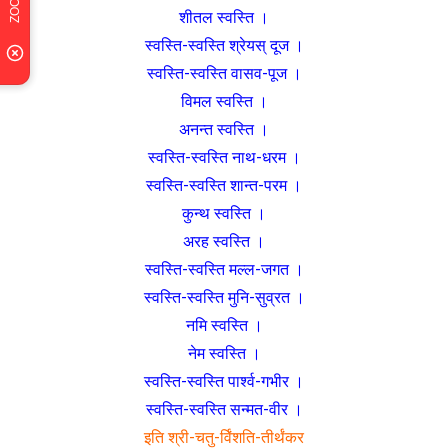
शीतल स्वस्ति ।
स्वस्ति-स्वस्ति श्रेयस् दूज ।
स्वस्ति-स्वस्ति वासव-पूज ।
विमल स्वस्ति ।
अनन्त स्वस्ति ।
स्वस्ति-स्वस्ति नाथ-धरम ।
स्वस्ति-स्वस्ति शान्त-परम ।
कुन्थ स्वस्ति ।
अरह स्वस्ति ।
स्वस्ति-स्वस्ति मल्ल-जगत ।
स्वस्ति-स्वस्ति मुनि-सुव्रत ।
नमि स्वस्ति ।
नेम स्वस्ति ।
स्वस्ति-स्वस्ति पार्श्व-गभीर ।
स्वस्ति-स्वस्ति सन्मत-वीर ।
इति श्री-चतु-र्विंशति-तीर्थंकर