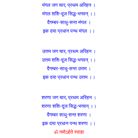
मंगल जग चार, प्रथम अरिहन ।
मंगल शशि-दूज सिद्ध-भगवन् ।।
दैगम्बर-साधु-सन्त मंगल ।
इक दया प्रधान पन्थ मंगल ।।
उत्तम जग चार, प्रथम अरिहन ।
उत्तम शशि-दूज सिद्ध-भगवन् ।।
दैगम्बर-साधु-सन्त उत्तम ।
इक दया प्रधान पन्थ उत्तम ।।
शरणा जग चार, प्रथम अरिहन ।
शरणा शशि-दूज सिद्ध-भगवन् ।।
दैगम्बर साधु-सन्त शरणा ।
इक दया प्रधान पन्थ शरणा ।।
ॐ नमोऽर्हते स्वाहा