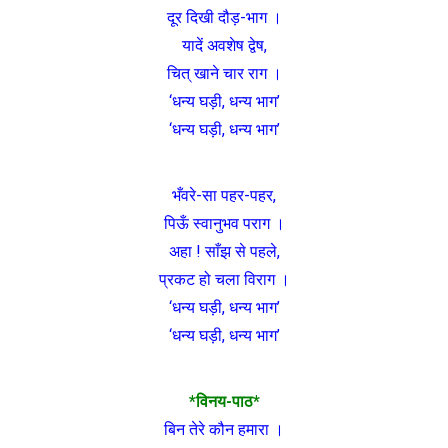
दूर दिखी दौड़-भाग ।
यादें अवशेष द्वेष,
चित् खाने चार राग ।
‘धन्य घड़ी, धन्य भाग’
‘धन्य घड़ी, धन्य भाग’
भँवरे-सा पहर-पहर,
पिऊँ स्वानुभव पराग ।
अहा ! साँझ से पहले,
प्रकट हो चला विराग ।
‘धन्य घड़ी, धन्य भाग’
‘धन्य घड़ी, धन्य भाग’
*विनय-पाठ*
बिन तेरे कौन हमारा ।