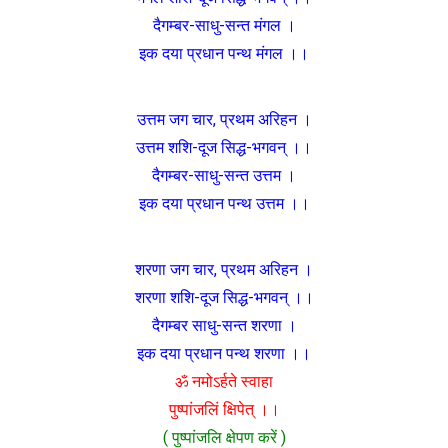
दैगम्बर-साधु-सन्त मंगल ।
इक दया प्रधान पन्थ मंगल ।।
उत्तम जग चार, प्रथम अरिहन ।
उत्तम शशि-दूज सिद्ध-भगवन् ।।
दैगम्बर-साधु-सन्त उत्तम ।
इक दया प्रधान पन्थ उत्तम ।।
शरणा जग चार, प्रथम अरिहन ।
शरणा शशि-दूज सिद्ध-भगवन् ।।
दैगम्बर साधु-सन्त शरणा ।
इक दया प्रधान पन्थ शरणा ।।
ॐ नमोऽर्हते स्वाहा
पुष्पांजलिं क्षिपेत् ।।
( पुष्पांजलि क्षेपण करें )