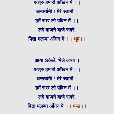
अश्रु हमारी आँखन में ।।
अन्तर्यामी ! मेरे स्वामी ।
हमें राख लो पाँवन में ।।
लगे बाजने बाजे सबरे,
पिता मलप्पा आँगन में
।। धूपं।।
आया Sकेले, भेले लाया ।
अश्रु हमारी आँखन में ।।
अन्तर्यामी ! मेरे स्वामी ।
हमें राख लो पाँवन में ।।
लगे बाजने बाजे सबरे,
पिता मलप्पा आँगन में
।। फलं।।