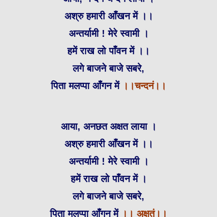
अश्रु हमारी आँखन में ।।
अन्तर्यामी ! मेरे स्वामी ।
हमें राख लो पाँवन में ।।
लगे बाजने बाजे सबरे,
पिता मलप्पा आँगन में
।।
चन्दनं।।
आया, अनछत अक्षत लाया ।
अश्रु हमारी आँखन में ।।
अन्तर्यामी ! मेरे स्वामी ।
हमें राख लो पाँवन में ।
लगे बाजने बाजे सबरे,
पिता मलप्पा आँगन में
।। अक्षतं।।