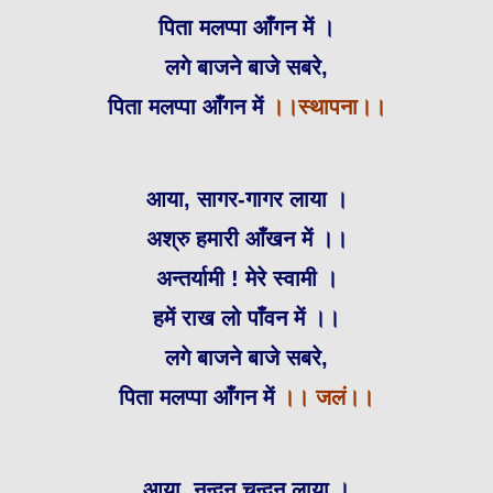
पिता मलप्पा आँगन में ।
लगे बाजने बाजे सबरे,
पिता मलप्पा आँगन में
।।स्थापना।।
आया, सागर-गागर लाया ।
अश्रु हमारी आँखन में ।।
अन्तर्यामी ! मेरे स्वामी ।
हमें राख लो पाँवन में ।।
लगे बाजने बाजे सबरे,
पिता मलप्पा आँगन में
।।
जलं।।
आया, नन्दन चन्दन लाया ।