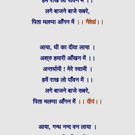
हमें राख लो पाँवन में ।।
लगे बाजने बाजे सबरे,
पिता मलप्पा आँगन में
।।
नैवेद्यं।।
आया, घी का दीवा लाया ।
अश्रु हमारी आँखन में ।।
अन्तर्यामी ! मेरे स्वामी ।
हमें राख लो पाँवन में ।।
लगे बाजने बाजे सबरे,
पिता मलप्पा आँगन में
।।
दीपं।।
आया, गन्ध नन्द वन लाया ।