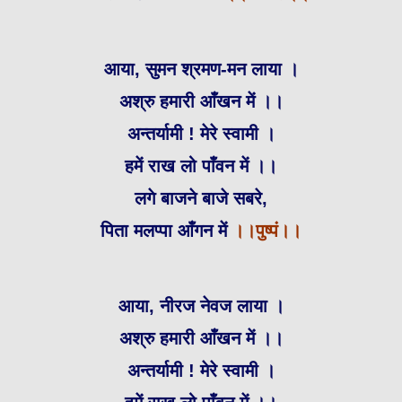
आया, सुमन श्रमण-मन लाया ।
अश्रु हमारी आँखन में ।।
अन्तर्यामी ! मेरे स्वामी ।
हमें राख लो पाँवन में ।।
लगे बाजने बाजे सबरे,
पिता मलप्पा आँगन में
।।पुष्पं।।
आया, नीरज नेवज लाया ।
अश्रु हमारी आँखन में ।।
अन्तर्यामी ! मेरे स्वामी ।