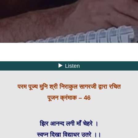
परम पूज्य मुनि श्री निराकुल सागरजी द्वारा रचित
पूजन क्रंमाक – 46
झिर आनन्द लगी माँ चेहरे ।
स्वप्न दिखा विद्याधर उतरे ।।