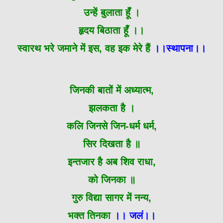
उन्हें बुलाता हूँ ।
हृदय बिठाता हूँ ।।
स्वारथ भरे जमाने में इस, वह इक मेरे हैं
।।स्थापना।।
जिनकी बातों में अध्यात्म,
झलकता है ।
कलि जिनसे जिन-धर्म धर्म,
सिर दिखता है ॥
इन्तजार है अब शिव राधा,
को जिनका ॥
गुरु विद्या सागर में नन्य,
भक्त तिनका
।। जलं।।