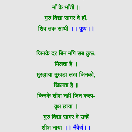
माँ के भाँती ॥
गुरु विद्या सागर वे हों,
शिव तक साथी
।। पुष्पं।।
जिनके दर बिन माँगे सब कुछ,
मिलता है ।
मुरझाया मुखड़ा लख जिनको,
खिलता है ॥
किनके शीश नहीं जिन कल्प-
वृक्ष छाया ।
गुरु विद्या सागर वे उन्हें
शीश नाया
।। नैवेद्यं।।