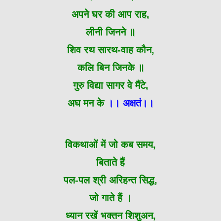
अपने घर की आप राह,
लीनी जिनने ॥
शिव रथ सारथ-वाह कौन,
कलि बिन जिनके ॥
गुरु विद्या सागर वे मैंटे,
अघ मन के
।। अक्षतं।।
विकथाओं में जो कब समय,
बिताते हैं
पल-पल श्री अरिहन्त सिद्ध,
जो गाते हैं ।
ध्यान रखें भक्तन शिशुअन,