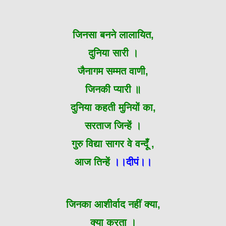
जिनसा बनने लालायित,
दुनिया सारी ।
जैनागम सम्मत वाणी,
जिनकी प्यारी ॥
दुनिया कहती मुनियों का,
सरताज जिन्हें ।
गुरु विद्या सागर वे वन्दूँ ,
आज तिन्हें
।।दीपं।।
जिनका आशीर्वाद नहीं क्या,
क्या करता ।