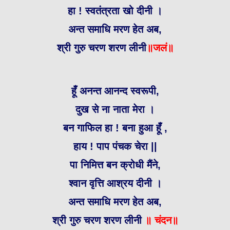
हा ! स्वतंत्रता खो दीनी ।
अन्त समाधि मरण हेत अब,
श्री गुरु चरण शरण लीनी
॥जलं॥
हूँ अनन्त आनन्द स्वरूपी,
दुख से ना नाता मेरा ।
बन गाफिल हा ! बना हुआ हूँ ,
हाय ! पाप पंचक चेरा ||
पा निमित्त बन क्रोधी मैंने,
श्वान वृत्ति आश्रय दीनी ।
अन्त समाधि मरण हेत अब,
श्री गुरु चरण शरण लीनी
॥ चंदन॥