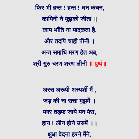
फिर भी हन्त ! हन्त ! धन कंचन,
कामिनी ने मुझको जीता ॥
काम भाँति ना मादकता है,
और तदपि चाही पीनी ।
अन्त समाधि मरण हेत अब,
श्री गुरु चरण शरण लीनी
॥ पुष्पं॥
अरस अरूपी अस्पर्शी मैं ,
जड़ की ना सत्ता मुझमें ।
मगर तड़फ जाये मन मेरा,
हाय ! लीन होने उसमें ।।
क्षुधा वेदना हरने मैंने,