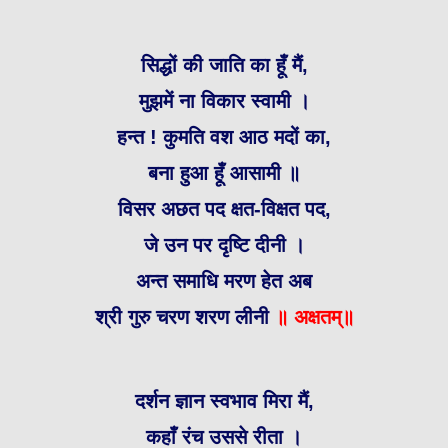
सिद्धों की जाति का हूँ मैं,
मुझमें ना विकार स्वामी ।
हन्त ! कुमति वश आठ मदों का,
बना हुआ हूँ आसामी ॥
विसर अछत पद क्षत-विक्षत पद,
जे उन पर दृष्टि दीनी ।
अन्त समाधि मरण हेत अब
श्री गुरु चरण शरण लीनी
॥ अक्षतम्॥
दर्शन ज्ञान स्वभाव मिरा मैं,
कहाँ रंच उससे रीता ।