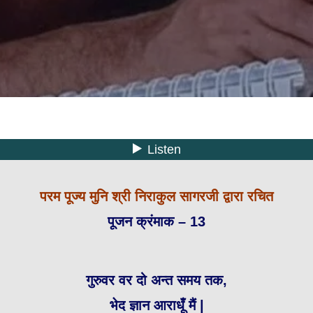
परम पूज्य मुनि श्री निराकुल सागरजी द्वारा रचित
पूजन क्रंमाक – 13
गुरुवर वर दो अन्त समय तक,
भेद ज्ञान आराधूँ मैं |