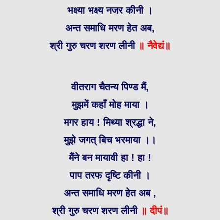
भक्ष्या भक्ष्य नजर कीनी ।
अन्त समाधि मरण हेत अब,
श्री गुरु चरण शरण लीनी
॥ नैवेद्यं
॥
वीतराग चैतन्य पिण्ड मैं,
मुझमें कहाँ मोह माया ।
मगर हाय ! मिथ्या श्रद्धा ने,
मुझे जगत् बिच भरमाया ।।
मैंने बन मायावी हा ! हा !
पाप तरफ दृष्टि कीनी ।
अन्त समाधि मरण हेत अब ,
श्री गुरु चरण शरण लीनी
॥ दीपं॥