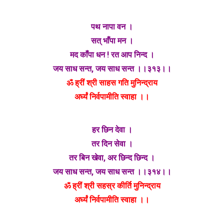
पथ नापा वन ।
सत् भाँपा मन ।
मद काँपा धन ! रत आप निन्द ।
जय साध सन्त, जय साध सन्त ।।३१३।।
ॐ ह्रीं श्री साहस गति मुनिन्द्राय
अर्घ्यं निर्वपामीति स्वाहा ।।
हर छिन देवा ।
तर दिन सेवा ।
तर बिन खेवा, अर छिन्द छिन्द ।
जय साध सन्त, जय साध सन्त ।।३१४।।
ॐ ह्रीं श्री सहस्र कीर्ति मुनिन्द्राय
अर्घ्यं निर्वपामीति स्वाहा ।।