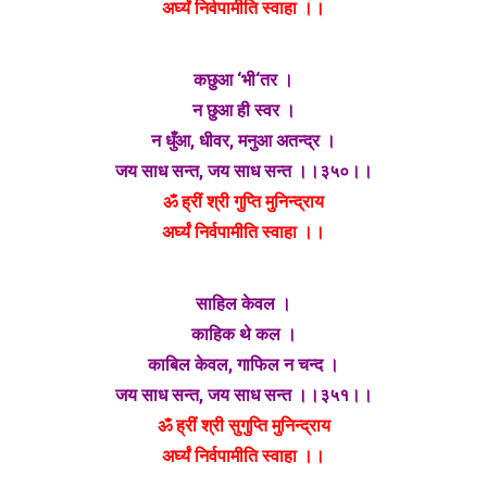
अर्घ्यं निर्वपामीति स्वाहा ।।
कछुआ ‘भी‘तर ।
न छुआ ही स्वर ।
न धुँआ, धीवर, मनुआ अतन्द्र ।
जय साध सन्त, जय साध सन्त ।।३५०।।
ॐ ह्रीं श्री गुप्ति मुनिन्द्राय
अर्घ्यं निर्वपामीति स्वाहा ।।
साहिल केवल ।
काहिक थे कल ।
काबिल केवल, गाफिल न चन्द ।
जय साध सन्त, जय साध सन्त ।।३५१।।
ॐ ह्रीं श्री सुगुप्ति मुनिन्द्राय
अर्घ्यं निर्वपामीति स्वाहा ।।