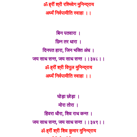
ॐ ह्रीं श्री रश्मिवेग मुनिन्द्राय
अर्घ्यं निर्वपामीति स्वाहा ।।
बिन पतवारा ।
छिन तर धारा ।
दिनपत हारा, जिन भक्ति अंध ।
जय साध सन्त, जय साध सन्त ।।३४८।।
ॐ ह्रीं श्री विपुल मुनिन्द्राय
अर्घ्यं निर्वपामीति स्वाहा ।।
घोड़ा छोड़ा ।
मोरा तोरा ।
हिवरा धौरा, शिव राध कन्त ।
जय साध सन्त, जय साध सन्त ।।३४९।।
ॐ ह्रीं श्री शिव कुमार मुनिन्द्राय