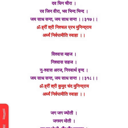
दव घिन चीरा ।
रव जिन वीरा, भव भिन्द भिन्द ।
जय साध सन्त, जय साध सन्त ।।३१७।।
ॐ ह्रीं श्री निश्चल प्रभ मुनिन्द्राय
अर्घ्यं निर्वपामीति स्वाहा ।।
विश्वास महज ।
निश्वास सहज ।
नु-श्वास अरज, निस्वार्थ वृन्द ।
जय साध सन्त, जय साध सन्त ।।३१८।।
ॐ ह्रीं श्री कुमुद चंद मुनिन्द्राय
अर्घ्यं निर्वपामीति स्वाहा ।।
जग जग ज्योती ।
जगमग मोती ।