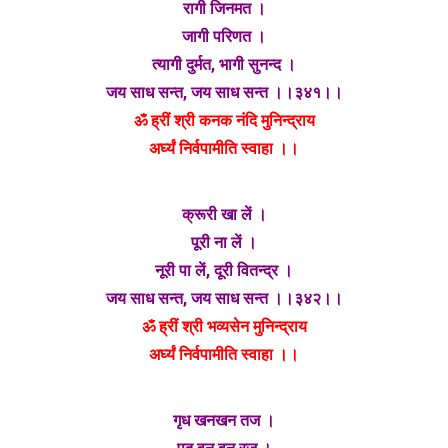
रागी जिनमत ।
जागी परिणत ।
त्यागी दुर्मत, भागी सुनन्द ।
जय साध सन्त, जय साध सन्त ।।३४१।।
ॐ ह्रीं श्री कनक नंदि मुनिन्द्राय
अर्घ्यं निर्वपामीति स्वाहा ।।
क्रूरी खा लें ।
पूरी ना लें ।
नूरी पा लें, दूरी वितन्द्र ।
जय साध सन्त, जय साध सन्त ।।३४२।।
ॐ ह्रीं श्री भव्यसेन मुनिन्द्राय
अर्घ्यं निर्वपामीति स्वाहा ।।
गृध खनखन तज ।