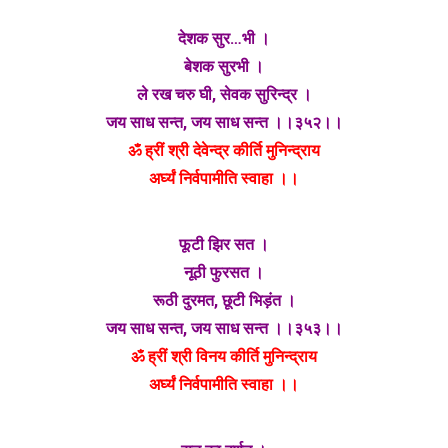
देशक सुर…भी ।
बेशक सुरभी ।
ले रख चरु घी, सेवक सुरिन्द्र ।
जय साध सन्त, जय साध सन्त ।।३५२।।
ॐ ह्रीं श्री देवेन्द्र कीर्ति मुनिन्द्राय
अर्घ्यं निर्वपामीति स्वाहा ।।
फूटी झिर सत ।
नूठी फुरसत ।
रूठी दुरमत, छूटी भिड़ंत ।
जय साध सन्त, जय साध सन्त ।।३५३।।
ॐ ह्रीं श्री विनय कीर्ति मुनिन्द्राय
अर्घ्यं निर्वपामीति स्वाहा ।।