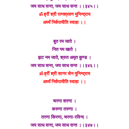
जय साध सन्त, जय साध सन्त ।।३४५।।
ॐ ह्रीं श्री रत्नश्रवण मुनिन्द्राय
अर्घ्यं निर्वपामीति स्वाहा ।।
बुत रम जाते ।
नित गम खाते ।
झट नम जाते, श्रुत अमृत कुण्ड ।
जय साध सन्त, जय साध सन्त ।।३४६।।
ॐ ह्रीं श्री सागर सेन मुनिन्द्राय
अर्घ्यं निर्वपामीति स्वाहा ।।
चरणा शरणा ।
करुणा तरुणा ।
तरणा किरणा, चरणा-रविन्द ।
जय साध सन्त, जय साध सन्त ।।३४७।।