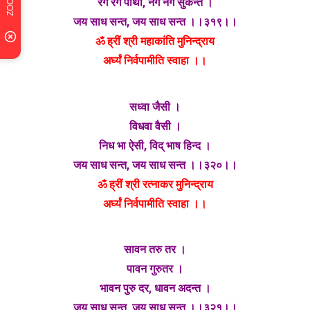
रग रग पोथी, नँग नँग सुकन्त ।
जय साध सन्त, जय साध सन्त ।।३१९।।
ॐ ह्रीं श्री महाकांति मुनिन्द्राय
अर्घ्यं निर्वपामीति स्वाहा ।।
सध्वा जैसी ।
विधवा वैसी ।
निध भा ऐसी, विद् भाष हिन्द ।
जय साध सन्त, जय साध सन्त ।।३२०।।
ॐ ह्रीं श्री रत्नाकर मुनिन्द्राय
अर्घ्यं निर्वपामीति स्वाहा ।।
सावन तरु तर ।
पावन गुरुतर ।
भावन पुरु दर, धावन अदन्त ।
जय साध सन्त, जय साध सन्त ।।३२१।।