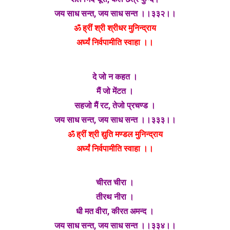
जय साध सन्त, जय साध सन्त ।।३३२।।
ॐ ह्रीं श्री श्रीधर मुनिन्द्राय
अर्घ्यं निर्वपामीति स्वाहा ।।
दे जो न कहत ।
मैं जो मेंटत ।
सहजो मैं रट, तेजो प्रचण्ड ।
जय साध सन्त, जय साध सन्त ।।३३३।।
ॐ ह्रीं श्री द्युति मण्डल मुनिन्द्राय
अर्घ्यं निर्वपामीति स्वाहा ।।
चीरत चीरा ।
तीरथ नीरा ।
धी मत वीरा, कीरत अमन्द ।
जय साध सन्त, जय साध सन्त ।।३३४।।