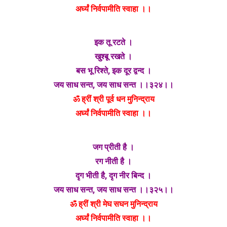
अर्घ्यं निर्वपामीति स्वाहा ।।
इक तू रटते ।
खुश्बू रखते ।
बस भू रिश्ते, इक दूर द्वन्द ।
जय साध सन्त, जय साध सन्त ।।३२४।।
ॐ ह्रीं श्री पूर्व धन मुनिन्द्राय
अर्घ्यं निर्वपामीति स्वाहा ।।
जग प्रीती है ।
रग नीती है ।
दृग भीती है, दृग नीर बिन्द ।
जय साध सन्त, जय साध सन्त ।।३२५।।
ॐ ह्रीं श्री मेघ सघन मुनिन्द्राय
अर्घ्यं निर्वपामीति स्वाहा ।।