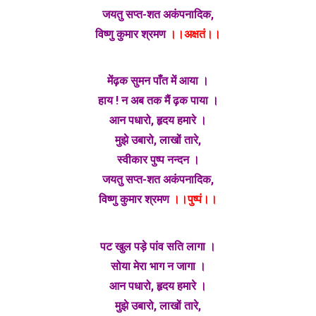
जयतु सप्त-शत अकंपनादिक,
विष्णु कुमार श्रमण
।।अक्षतं।।
मेंढ़क सुमन पाँत में आया ।
हाय ! न अब तक मैं ढ़क पाया ।
आन पधारो, हृदय हमारे ।
मुझे उबारो, लाखों तारे,
स्वीकार पुष्प नन्दन ।
जयतु सप्त-शत अकंपनादिक,
विष्णु कुमार श्रमण
।।पुष्पं।।
पट खुल पड़े पांव सति लागा ।
सोया मेरा भाग न जागा ।
आन पधारो, हृदय हमारे ।
मुझे उबारो, लाखों तारे,