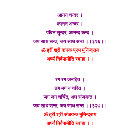
आनन चन्दर ।
कानन अन्दर ।
पाँवन सुन्दर, आनन्द कन्द ।
जय साध सन्त, जय साध सन्त ।।३२६।।
ॐ ह्रीं श्री कनक प्रभ मुनिन्द्राय
अर्घ्यं निर्वपामीति स्वाहा ।।
रग रग जनहित ।
डग मग न चरित ।
जग जग चर्चित, अघ संजयन्त ।
जय साध सन्त, जय साध सन्त ।।३२७।।
ॐ ह्रीं श्री संजयन्त मुनिन्द्राय
अर्घ्यं निर्वपामीति स्वाहा ।।