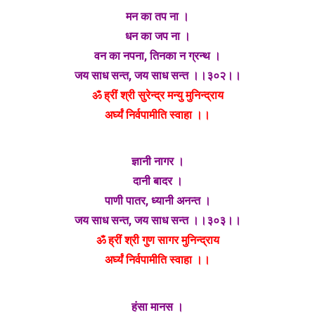
मन का तप ना ।
धन का जप ना ।
वन का नपना, तिनका न ग्रन्थ ।
जय साध सन्त, जय साध सन्त ।।३०२।।
ॐ ह्रीं श्री सुरेन्द्र मन्यु मुनिन्द्राय
अर्घ्यं निर्वपामीति स्वाहा ।।
ज्ञानी नागर ।
दानी बादर ।
पाणी पातर, ध्यानी अनन्त ।
जय साध सन्त, जय साध सन्त ।।३०३।।
ॐ ह्रीं श्री गुण सागर मुनिन्द्राय
अर्घ्यं निर्वपामीति स्वाहा ।।
हंसा मानस ।