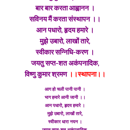
बार बार करता आह्वानन ।
सविनय मैं करता संस्थापन ।।
आन पधारो, हृदय हमारे ।
मुझे उबारो, लाखों तारे,
स्वीकार सन्निधि-करण ।
जयतु सप्त-शत अकंपनादिक,
विष्णु कुमार श्रमण
।।स्थापना।।
आग हो चली पानी पानी ।
भाग हमारे आनी जानी ।।
आन पधारो, हृदय हमारे ।
मुझे उबारो, लाखों तारे,
स्वीकार धारा नयन ।
जयतु सप्त-शत अकंपनादिक,