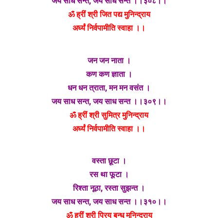
जय साध सन्त, जय साध सन्त ।।३०८।।
ॐ ह्रीं श्री जित पद्य मुनिन्द्राय
अर्घ्यं निर्वपामीति स्वाहा ।।
जन जन नाता ।
कण कण ज्ञाता ।
धन धन त्राता, मन मन वसंत ।
जय साध सन्त, जय साध सन्त ।।३०९।।
ॐ ह्रीं श्री सुमित्र मुनिन्द्राय
अर्घ्यं निर्वपामीति स्वाहा ।।
वस्ता छूटा ।
रस था फूटा ।
रिश्ता नूठा, रस्ता सुझन्त ।
जय साध सन्त, जय साध सन्त ।।३१०।।
ॐ ह्रीं श्री प्रिय बन्धु मुनिन्द्राय