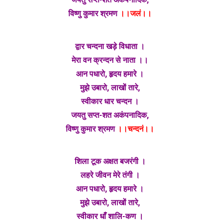
विष्णु कुमार श्रमण
।।जलं।।
द्वार चन्दना खड़े विधाता ।
मेरा वन क्रन्दन से नाता ।।
आन पधारो, हृदय हमारे ।
मुझे उबारो, लाखों तारे,
स्वीकार धार चन्दन ।
जयतु सप्त-शत अकंपनादिक,
विष्णु कुमार श्रमण
।।चन्दनं।।
शिला टूक अक्षत बजरंगी ।
लहरे जीवन मेरे तंगी ।
आन पधारो, हृदय हमारे ।
मुझे उबारो, लाखों तारे,
स्वीकार धाँ शालि-कण ।