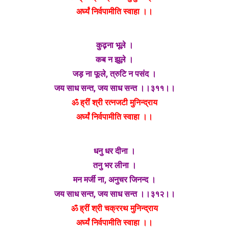
अर्घ्यं निर्वपामीति स्वाहा ।।
कुढ़ना भूले ।
कब न झूले ।
जड़ ना फूले, त्रुटि न पसंद ।
जय साध सन्त, जय साध सन्त ।।३११।।
ॐ ह्रीं श्री रत्नजटी मुनिन्द्राय
अर्घ्यं निर्वपामीति स्वाहा ।।
धनु धर दीना ।
तनु भर लीना ।
मन मर्जी ना, अनुचर जिनन्द ।
जय साध सन्त, जय साध सन्त ।।३१२।।
ॐ ह्रीं श्री चक्ररथ मुनिन्द्राय
अर्घ्यं निर्वपामीति स्वाहा ।।