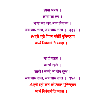
छाया आतप ।
काया का तप ।
भाया स्वा जप, माया निकन्द ।
जय साध सन्त, जय साध सन्त ।।३३९।।
ॐ ह्रीं श्री विजय कीर्ति मुनिन्द्राय
अर्घ्यं निर्वपामीति स्वाहा ।।
ना दो कहते ।
आंखों रहते ।
साधो ! सहते, ना दोष धुन्ध ।
जय साध सन्त, जय साध सन्त ।।३४०।।
ॐ ह्रीं श्री कन-कोज्ज्वल मुनिन्द्राय
अर्घ्यं निर्वपामीति स्वाहा ।।