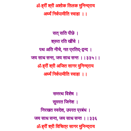
ॐ ह्रीं श्री अशोक तिलक मुनिन्द्राय
अर्घ्यं निर्वपामीति स्वाहा ।।
सत् सति पीछे ।
श्रुत रति खींचे ।
पथ अति नीचे, गत प्रतिद्-द्वन्द ।
जय साध सन्त, जय साध सन्त ।।३३५।।
ॐ ह्रीं श्री अजित सागर मुनिन्द्राय
अर्घ्यं निर्वपामीति स्वाहा ।।
समरथ विशेष ।
सुमरत जिनेश ।
निरखत स्वदेश, उपरत प्रबंध ।
जय साध सन्त, जय साध सन्त ।।३३६
ॐ ह्रीं श्री विचित्र सागर मुनिन्द्राय