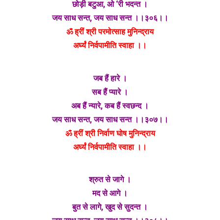
छोड़ी बटुआ, ओ ‘री भदन्त ।
जय साध सन्त, जय साध सन्त ।।३०६।।
ॐ ह्रीं श्री परमोत्साह मुनिन्द्राय
अर्घ्यं निर्वपामीति स्वाहा ।।
जब हैं हारे ।
सब हैं प्यारे ।
अब हैं न्यारे, कब हैं स्वछन्द ।
जय साध सन्त, जय साध सन्त ।।३०७।।
ॐ ह्रीं श्री निर्वाण घोष मुनिन्द्राय
अर्घ्यं निर्वपामीति स्वाहा ।।
श्रुत से जागे ।
मद से आगे ।
बुत से लागे, खुद से सुदन्त ।