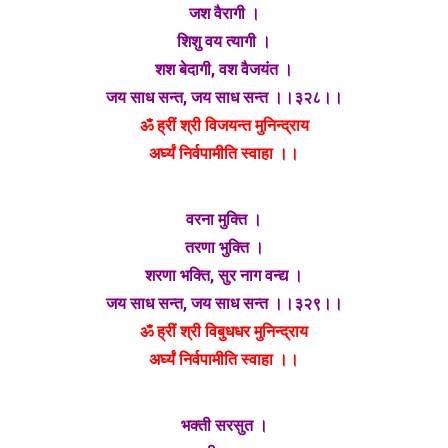
जश वैरागी ।
शिशु वय त्यागी ।
शश बेदागी, वश वैजयंत ।
जय साध सन्त, जय साध सन्त ।।३२८।।
ॐ ह्रीं श्री विजयन्त मुनिन्द्राय
अर्घ्यं निर्वपामीति स्वाहा ।।
वरना मुक्ति ।
तरणा भुक्ति ।
शरणा भक्ति, सुर नाग वन्द्य ।
जय साध सन्त, जय साध सन्त ।।३२९।।
ॐ ह्रीं श्री विबुधधर मुनिन्द्राय
अर्घ्यं निर्वपामीति स्वाहा ।।
भक्ती सरसुत ।