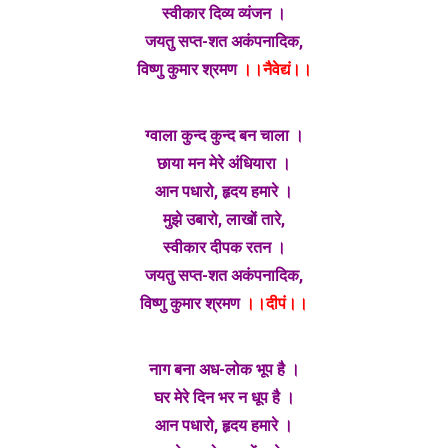
स्वीकार दिव्य व्यंजन ।
जयतु सप्त-शत अकंपनादिक,
विष्णु कुमार श्रमण
।।नैवेद्यं।।
ग्वाला कुन्द कुन्द बन चाला ।
छाया मन मेरे अंधियारा ।
आन पधारो, हृदय हमारे ।
मुझे उबारो, लाखों तारे,
स्वीकार दीपक रतन ।
जयतु सप्त-शत अकंपनादिक,
विष्णु कुमार श्रमण
।।दीपं।।
नाग बना अध-लोक भूप है ।
घर मेरे दिन भर न धूप है ।
आन पधारो, हृदय हमारे ।