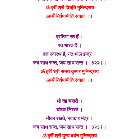
ॐ ह्रीं श्री विभूति मुनिन्द्राय
अर्घ्यं निर्वपामीति स्वाहा ।।
प्रतिभा रत हैं ।
पत भारत हैं ।
हत स्वारथ हैं, नत भाल इन्द्र ।
जय साध सन्त, जय साध सन्त ।।३२२।।
ॐ ह्रीं श्री सनत कुमार मुनिन्द्राय
अर्घ्यं निर्वपामीति स्वाहा ।।
धो खा चखते ।
चौखा लिखते ।
नौका रखते, नवकार मंत्र ।
जय साध सन्त, जय साध सन्त ।।३२३।।
ॐ ह्रीं श्री पुण्य वर्धन मुनिन्द्राय