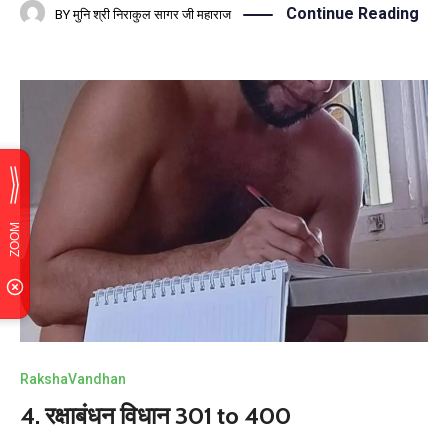
Continue Reading
BY
मुनि श्री निराकुल सागर जी महाराज
RakshaVandhan
4. रक्षाबंधन विधान 301 to 400