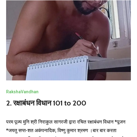
RakshaVandhan
2. रक्षाबंधन विधान 101 to 200
परम पूज्य मुनि श्री निराकुल सागरजी द्वारा रचित रक्षाबंधन विधान *पूजन
*जयतु सप्त-शत अकंपनादिक, विष्णु कुमार श्रमण ।बार बार करता