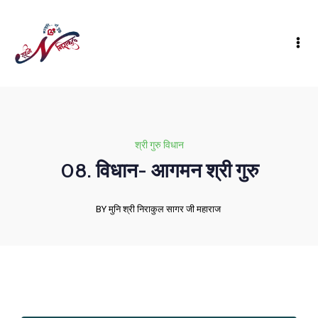
श्री गुरु विधान
08. विधान- आगमन श्री गुरु
BY मुनि श्री निराकुल सागर जी महाराज