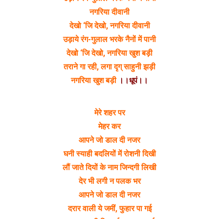
नगरिया दीवानी
देखो ‘जि देखो, नगरिया दीवानी
उड़ाये रंग-गुलाल भरके नैनों में पानी
देखो ‘जि देखो, नगरिया खुश बड़ी
तराने गा रही, लगा दृग् साहुनी झड़ी
नगरिया खुश बड़ी
।।धूपं।।
मेरे शहर पर
मेहर कर
आपने जो डाल दी नजर
घनी स्याही बदलियों में रोशनी दिखी
लौं जाते दियों के नाम जिन्दगी लिखी
देर भी लगी न पलक भर
आपने जो डाल दी नजर
दरार वाली ये जमीं, फुहार पा गई