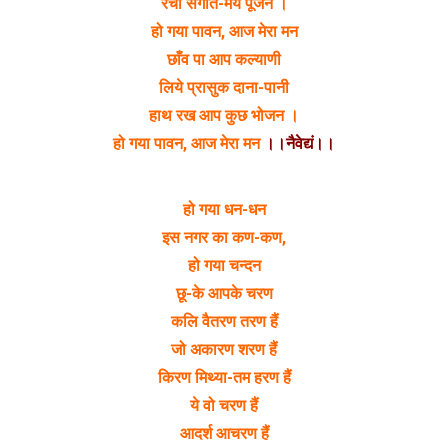
रचा संगीत-मय पूजन ।
हो गया पावन, आज मेरा मन
छाँव पा आप कल्याणी
लिये प्रासुक दाना-पानी
हाथ रख आप कुछ भोजन ।
हो गया पावन, आज मेरा मन
।।नैवेद्यं।।
हो गया धन-धन
इस नगर का कण-कण,
हो गया चन्दन
छू-के आपके चरण
कलि वैतरण तरण हैं
जो अकारण शरण हैं
किरण मिथ्या-तम हरण हैं
ये वो चरण हैं
आदर्श आचरण हैं