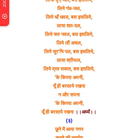
लिये गंध-जल,
लिये धाँ धवल, बस इसलिये,
लाया शत-दल,
लिये चरु नवल, बस इसलिये,
लिये लौं अचल,
लिये सुर’भि पल, बस इसलिये,
लाया श्रीफल,
लिये द्रव सकल, बस इसलिये,
‘के किरपा अपनी,
यूँ ही बरसाये रखना
न और सपना
‘के किरपा अपनी,
यूँ ही बरसाये रखना
।।अर्घ्यं।।
(३)
छूने में आया गगन
करते की समर्पण