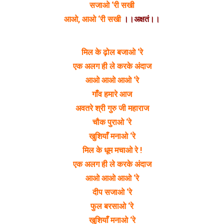
सजाओ ‘री सखी
आओ, आओ ‘री सखी
।।अक्षतं।।
मिल के ढ़ोल बजाओ ‘रे
एक अलग ही ले करके अंदाज
आओ आओ आओ ‘रे
गाँव हमारे आज
अवतरे श्री गुरु जी महाराज
चौक पुराओ ‘रे
खुशियाँ मनाओ ‘रे
मिल के धूम मचाओ रे !
एक अलग ही ले करके अंदाज
आओ आओ आओ ‘रे
दीप सजाओ ‘रे
फुल बरसाओ ‘रे
खुशियाँ मनाओ ‘रे