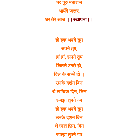
पर गुरु महाराज
आयेंगे जरूर,
घर तेरे आज
।।स्थापना।।
हो इक अपने तुम
सपने तुम,
हाँ हाँ, सपने तुम
कितने अच्छे हो,
दिल के सच्चे हो ।
उनके दर्शन बिन
थे माफिक दिन, छिन
समझा तुमने गम
हो इक अपने तुम
उनके दर्शन बिन
थे जाते छिन, गिन
समझा तुमने गम