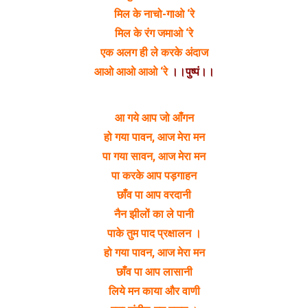
मिल के नाचो-गाओ ‘रे
मिल के रंग जमाओ ‘रे
एक अलग ही ले करके अंदाज
आओ आओ आओ ‘रे
।।पुष्पं।।
आ गये आप जो आँगन
हो गया पावन, आज मेरा मन
पा गया सावन, आज मेरा मन
पा करके आप पड़गाहन
छाँव पा आप वरदानी
नैन झीलों का ले पानी
पाके तुम पाद प्रक्षालन ।
हो गया पावन, आज मेरा मन
छाँव पा आप लासानी
लिये मन काया और वाणी