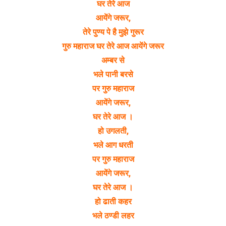
घर तेरे आज
आयेंगे जरूर,
तेरे पुण्य पे है मुझे गुरूर
गुरु महाराज घर तेरे आज आयेंगे जरूर
अम्बर से
भले पानी बरसे
पर गुरु महाराज
आयेंगे जरूर,
घर तेरे आज ।
हो उगलती,
भले आग धरती
पर गुरु महाराज
आयेंगे जरूर,
घर तेरे आज ।
हो ढाती कहर
भले ठण्डी लहर