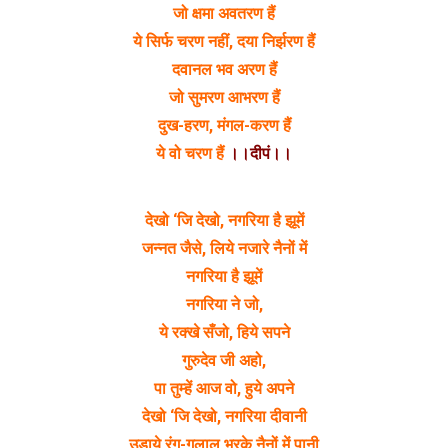
जो क्षमा अवतरण हैं
ये सिर्फ चरण नहीं, दया निर्झरण हैं
दवानल भव अरण हैं
जो सुमरण आभरण हैं
दुख-हरण, मंगल-करण हैं
ये वो चरण हैं
।।दीपं।।
देखो ‘जि देखो, नगरिया है झूमें
जन्नत जैसे, लिये नजारे नैनों में
नगरिया है झूमें
नगरिया ने जो,
ये रक्खे सँजो, हिये सपने
गुरुदेव जी अहो,
पा तुम्हें आज वो, हुये अपने
देखो ‘जि देखो, नगरिया दीवानी
उड़ाये रंग-गुलाल भरके नैनों में पानी