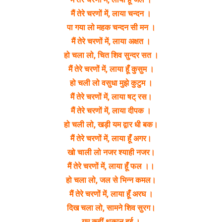
मैं तेरे चरणों में, लाया चन्दन ।
पा गया लो महक चन्दन सी मन ।
मैं तेरे चरणों में, लाया अक्षत ।
हो चला लो, चित शिव सुन्दर सत ।
मैं तेरे चरणों में, लाया हूँ कुसुम ।
हो चली लो वसुधा मुझे कुटुम ।
मैं तेरे चरणों में, लाया षट् रस।
मैं तेरे चरणों में, लाया दीपक ।
हो चली लो, खड़ी यम द्वार धी बक।
मैं तेरे चरणों में, लाया हूँ अगर।
खो चाली लो नजर श्याही नजर।
मैं तेरे चरणों में, लाया हूँ फल ।।
हो चला लो, जल से भिन्न कमल।
मैं तेरे चरणों में, लाया हूँ अरघ ।
दिख चला लो, सामने शिव सुरग।
गुम कहीं थकान हुई ।