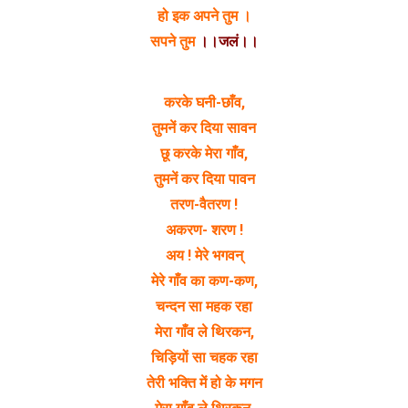
हो इक अपने तुम ।
सपने तुम
।।जलं।।
करके घनी-छाँव,
तुमनें कर दिया सावन
छू करके मेरा गाँव,
तुमनें कर दिया पावन
तरण-वैतरण !
अकरण- शरण !
अय ! मेरे भगवन्
मेरे गाँव का कण-कण,
चन्दन सा महक रहा
मेरा गाँव ले थिरकन,
चिड़ियों सा चहक रहा
तेरी भक्ति में हो के मगन