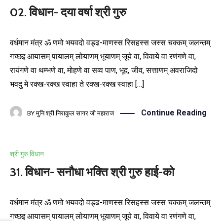
02. विधान- दया वर्षा श्री गुरु
वर्धमान मंत्र ॐ णमो भयवदो वड्ढ-माणस्स रिसहस्स जस्स चक्कम् जलन्तम्
गच्छइ आयासम् पायालम् लोयाणम् भूयाणम् जूये वा, विवाये वा रणंगणे वा,
रायंगणे वा थम्भणे वा, मोहणे वा सव्व पाण, भूद, जीव, सत्ताणम् अवराजिदो
भवदु मे रक्ख-रक्ख स्वाहा ते रक्ख-रक्ख स्वाहा […]
Continue Reading
BY
मुनि श्री निराकुल सागर जी महाराज
श्री गुरु विधान
31. विधान- सनौधा भक्ति श्री गुरु हाई-को
वर्धमान मंत्र ॐ णमो भयवदो वड्ढ-माणस्स रिसहस्स जस्स चक्कम् जलन्तम्
गच्छइ आयासम् पायालम् लोयाणम् भूयाणम् जूये वा, विवाये वा रणंगणे वा,