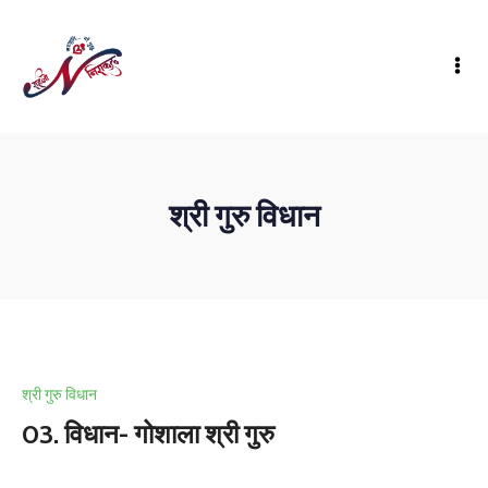
श्री गुरु विधान
श्री गुरु विधान
03. विधान- गोशाला श्री गुरु