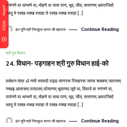
रायंगणे वा थम्भणे वा, मोहणे वा सव्व पाण, भूद, जीव, सत्ताणम् अवराजिदो
भवदु मे रक्ख-रक्ख स्वाहा ते रक्ख-रक्ख स्वाहा […]
Continue Reading
BY
मुनि श्री निराकुल सागर जी महाराज
श्री गुरु विधान
24. विधान- पड़गाहन श्री गुरु विधान हाई-को
वर्धमान मंत्र ॐ णमो भयवदो वड्ढ-माणस्स रिसहस्स जस्स चक्कम् जलन्तम्
गच्छइ आयासम् पायालम् लोयाणम् भूयाणम् जूये वा, विवाये वा रणंगणे वा,
रायंगणे वा थम्भणे वा, मोहणे वा सव्व पाण, भूद, जीव, सत्ताणम् अवराजिदो
भवदु मे रक्ख-रक्ख स्वाहा ते रक्ख-रक्ख स्वाहा […]
Continue Reading
BY
मुनि श्री निराकुल सागर जी महाराज