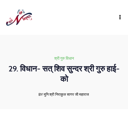
श्री गुरु विधान
29. विधान- सत् शिव सुन्दर श्री गुरु हाई-
को
BY मुनि श्री निराकुल सागर जी महाराज