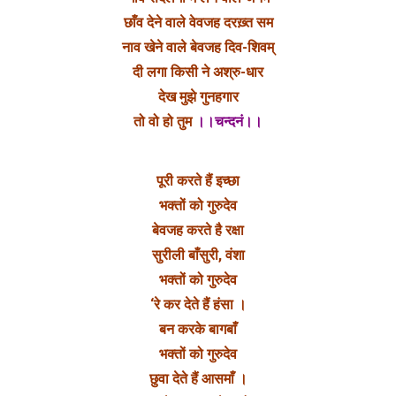
छाँव देने वाले वेवजह दरख़्त सम
नाव खेने वाले बेवजह दिव-शिवम्
दी लगा किसी ने अश्रु-धार
देख मुझे गुनहगार
तो वो हो तुम
।।चन्दनं।।
पूरी करते हैं इच्छा
भक्तों को गुरुदेव
बेवजह करते है रक्षा
सुरीली बाँसुरी, वंशा
भक्तों को गुरुदेव
‘रे कर देते हैं हंसा ।
बन करके बागबाँ
भक्तों को गुरुदेव
छुवा देते हैं आसमाँ ।