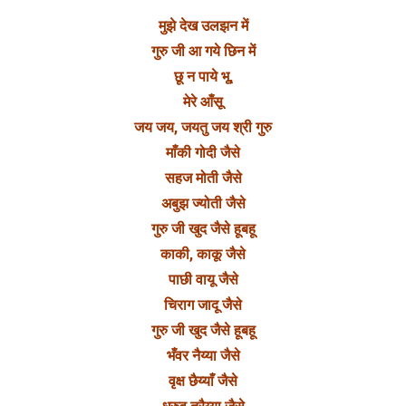
मुझे देख उलझन में
गुरु जी आ गये छिन में
छू न पाये भू,
मेरे आँसू
जय जय, जयतु जय श्री गुरु
माँकी गोदी जैसे
सहज मोती जैसे
अबुझ ज्योती जैसे
गुरु जी खुद जैसे हूबहू
काकी, काकू जैसे
पाछी वायू जैसे
चिराग जादू जैसे
गुरु जी खुद जैसे हूबहू
भँवर नैय्या जैसे
वृक्ष छैय्याँ जैसे