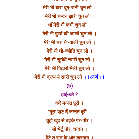
मेरी भी धारा दृग्-पानी चुन लो ।
मेरी भी चन्दन झारी चुन लो ।
धाँ मेरी भी कभी चुन लो ।
मेरी भी पुष्पों की थाली चुन लो ।
मेरी भी चरु घी-वाली चुन लो ।
मेरी भी घी-ज्योति चुन लो ।
मेरी भी सुगंधी न्यारी चुन लो ।
मेरी भी पिटारी भेली चुन लो ।
मेरी भी द्रव्य ये सारी चुन लो
।।अर्घ्यं।।
(७)
हाई-को ?
करें मन्नत पूरी ।
‘गुरु’ पाट दें जन्नत दूरी ।
तुझे खुद से बढ़के पर-पीर ।
सो भेंटूँ नीर, चन्दन ।
मेंटे तू सुन के और क्रन्दन ।