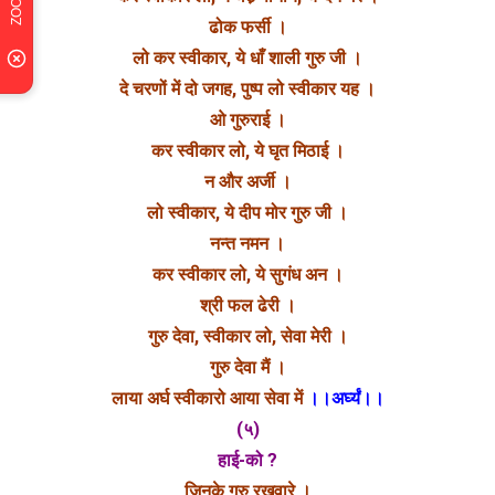
ढोक फर्सी ।
लो कर स्वीकार, ये धाँ शाली गुरु जी ।
दे चरणों में दो जगह, पुष्प लो स्वीकार यह ।
ओ गुरुराई ।
कर स्वीकार लो, ये घृत मिठाई ।
न और अर्जी ।
लो स्वीकार, ये दीप मोर गुरु जी ।
नन्त नमन ।
कर स्वीकार लो, ये सुगंध अन ।
श्री फल ढेरी ।
गुरु देवा, स्वीकार लो, सेवा मेरी ।
गुरु देवा मैं ।
लाया अर्घ स्वीकारो आया सेवा में
।।अर्घ्यं।।
(५)
हाई-को ?
जिनके गुरु रखवारे ।