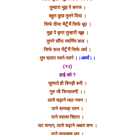
तुम्हारा मुझ पे करज ।
बहुत कुछ तुमने दिया ।
सिर्फ दीया भेंटूँ मैं सिर्फ धूप ।
मुझ पे कृपा तुम्हारी खूब ।
तुमने सौंपा स्वर्णिम कल ।
सिर्फ फल भेंटूँ मैं सिर्फ अर्घ ।
तुम दातार स्वर्ग-पवर्ग
।।अर्घ्यं।।
(१२)
हाई-को ?
सुमरते ही बिगड़ी बनी ।
गुरु जी चिन्तामणी ।।
लाये चढ़ाने जल नयन ।
पाने सम्यक् रतन ।
पाने स्वात्म चिंतन ।
घट चन्दन, लाये चढ़ाने अक्षत कण ।
पाने सम्यक्त्व धन ।