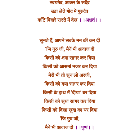
स्वयमेव, आकर के सदैव
उठा लेते गोद में गुरुदेव
काँटे बिखरे रास्ते में देख
।।अक्षतं।।
सुनते हैं, आपने सबके मन की कर दी
‘जि गुरु जी, मैनें भी आवाज दी
किसी को क्षमा सागर कर दिया
किसी को आसमां नजर कर दिया
मेरी भी तो सुन लो अरजी,
किसी को दया सागर कर दिया
किसी के हाथ में ‘दीया’ धर दिया
किसी को सुधा सागर कर दिया
किसी को दिखा ख़ुदा का घर दिया
‘जि गुरु जी,
मैनें भी आवाज दी
।।पुष्पं।।