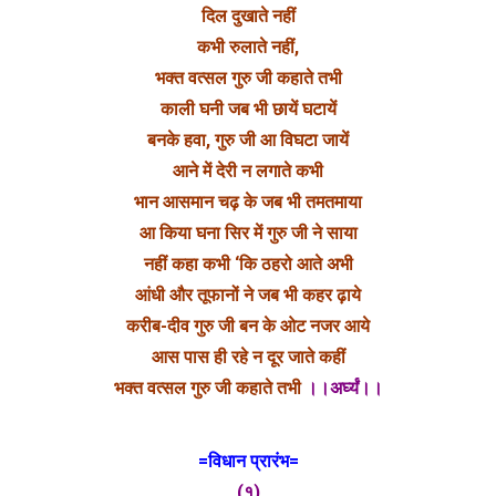
दिल दुखाते नहीं
कभी रुलाते नहीं,
भक्त वत्सल गुरु जी कहाते तभी
काली घनी जब भी छायें घटायें
बनके हवा, गुरु जी आ विघटा जायें
आने में देरी न लगाते कभी
भान आसमान चढ़ के जब भी तमतमाया
आ किया घना सिर में गुरु जी ने साया
नहीं कहा कभी ‘कि ठहरो आते अभी
आंधी और तूफानों ने जब भी कहर ढ़ाये
करीब-दीव गुरु जी बन के ओट नजर आये
आस पास ही रहे न दूर जाते कहीं
भक्त वत्सल गुरु जी कहाते तभी
।।अर्घ्यं।।
=विधान प्रारंभ=
(१)