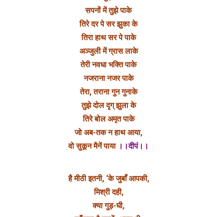
सपनों में तुझे पाके
तिरे दर पे सर झुका के
तिरा हाथ सर पे पाके
अञ्जुली में ग्रास लाके
तेरी नवधा भक्ति पाके
नजराना नजर पाके
तेरा, तराना गुन गुनाके
तुझे दोल दृग् झुला के
तिरे बोल अमृत पाके
जो अब-तक न हाथ आया,
वो सुकून मैनें पाया
।।दीपं।।
है मीठी इतनी, ‘के जुबाँ आपकी,
मिश्री दही,
क्या गुड़-घी,