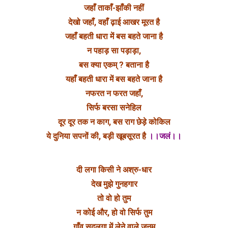
जहाँ ताकाँ-झाँकी नहीं
देखो जहाँ, वहाँ ढ़ाई आखर मूरत है
जहाँ बहती धारा में बस बहते जाना है
न पहाड़ सा पड़ाड़ा,
बस क्या एकम् ? बताना है
यहाँ बहती धारा में बस बहते जाना है
नफरत न फरत जहाँ,
सिर्फ बरसा सनेहिल
दूर दूर तक न काग, बस राग छेड़े कोकिल
ये दुनिया सपनों की, बड़ी खूबसूरत है
।।जलं।।
दी लगा किसी ने अश्रु-धार
देख मुझे गुनहगार
तो वो हो तुम
न कोई और, हो वो सिर्फ तुम
गाँव सदलगा में लेने वाले जनम