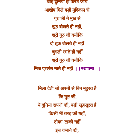
चाहे दुनिया ही पलट जाये
आशीष मिले बड़ी मुश्किल से
गुरु जी ने मुख से
झूठ बोलते ही नहीं,
श्री गुरु जी क्योंकि
दो टूक बोलते ही नहीं
चुगली खातें ही नहीं
श्री गुरु जी क्योंकि
निज प्रशंस नाते ही नहीं
।।स्थापना।।
मिला देती जो अपनों से बिन मुहूरत है
‘जि गुरु जी,
ये दुनिया सपनों की, बड़ी खूबसूरत है
किसी भी तरह की यहाँ,
टोका-टाकी नहीं
इस जमाने की,