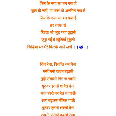
फिर के नया सा बन गया है
फूल ही नहीं, पा फल भी अनगिन गया है
फिर के नया सा बन गया है
हर तरफ से
रिश्ता जो जुड़ गया तुझसे
जुड़ गई हैं खुशिंयाँ मुझसे
चिड़िया घर मेरे फिरके आने लगी
।।धूपं।।
दिन रैना, विनन्ति नम नैना
नन्हें नन्हें कदम बढ़ाऊँ
मुझे सँभालो गिर ना जाऊँ
गुरुवर इतनी शक्ति देना
थक रस्ते पर बैठ न जाऊँ
आगे बढ़कर मंजिल पाऊँ
गुरुवर इतनी शक्ती देना
अपनी फीकी पड़ती रेखा