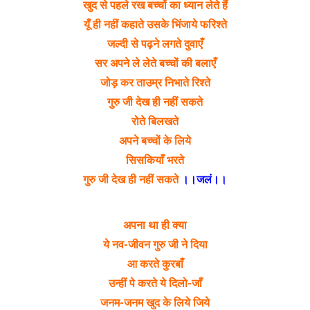
खुद से पहले रख बच्चों का ध्यान लेते हैं
यूँ ही नहीं कहाते उसके भिंजाये फरिश्ते
जल्दी से पढ़ने लगते दुवाएँ
सर अपने ले लेते बच्चों की बलाएँ
जोड़ कर ताउम्र निभाते रिश्ते
गुरु जी देख ही नहीं सकते
रोते बिलखते
अपने बच्चों के लिये
सिसकियाँ भरते
गुरु जी देख ही नहीं सकते
।।जलं।।
अपना था ही क्या
ये नव-जीवन गुरु जी ने दिया
आ करते कुरबाँ
उन्हीं पे करते ये दिलो-जाँ
जनम-जनम खुद के लिये जिये