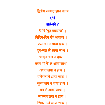
द्वितीय सम्यक् ज्ञान वलय
(१)
हाई-को ?
हैं मेरे ‘गुरु महाराज’ ।
विदिग्-दिग् गूँजे आवाज ।।
जल लग न पाया हाथ ।
दृग्-जल ले आया साथ ।
चन्दन लगा न हाथ ।
काम ‘गो रे’ ले आया साथ ।
अक्षत लगा न हाथ ।
परिणत ले आया साथ ।
सुमन लग न पाया हाथ ।
मन ले आया साथ ।
व्यञ्जन लगा न हाथ ।
सिमरन ले आया साथ ।