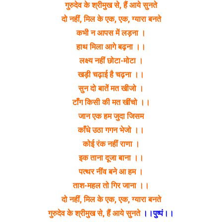
गुरुदेव के श्रीमुख से, हैं आये सुनते
दो नहीं, मिल के एक, एक, ग्यारा बनते
कभी न आपस में लड़ना ।
हाथ मिला आगे बढ़ना ।।
लक्ष्य नहीं छोटा-मोटा ।
खड़ी चढ़ाई है चढ़ना ।।
सुन दो बातें मत खीजो ।
टाँग किसी की मत खींचो ।।
जान एक हम जुदा जिसम
काँधे उठा गगन भेजो ।।
कोई रंक नहीं राणा ।
इक ताना दूजा बाना ।।
पत्थर नींव बने आ हम ।
ताश-महल तो गिर जाना ।।
दो नहीं, मिल के एक, एक, ग्यारा बनते
गुरुदेव के श्रीमुख से, हैं आये सुनते
।।पुष्पं।।