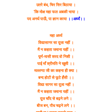
उतरे बंध, चिर सिर बिठाया ।
‘कि मोक्ष महा फल अबकी भाया ।
पद अनर्घ पाऊँ, पा ज्ञान काया
।।अर्घ्यं।।
महा अर्घ्य
विद्यासागर सा दूजा नहीं ।
मैं न कहता जमाना यहीं ।।
पूर्ण-मासी शरद वो निशी ।
पाई माँ श्रीमति ने खुशी ।।
मल्लप्पा जी का कहना ही क्या ।
बन्द होटों से फूटे हँसी ।।
विद्या सागर सा दूजा नहीं ।
मैं न कहता जमाना यहीं ।।
दूज चाँद से बढ़ने लगे ।
बीज बन, पौध चढ़ने लगे ।।