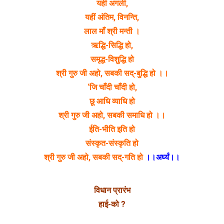
यही अगली,
यहीं अंतिम, विनन्ति,
लाल माँ श्री मन्ती ।
ऋद्धि-सिद्धि हो,
समृद्ध-विशुद्धि हो
श्री गुरु जी अहो, सबकी सद्-बुद्धि हो ।।
‘जि चाँदी चाँदी हो,
छू आधि व्याधि हो
श्री गुरु जी अहो, सबकी समाधि हो ।।
ईति-भीति इति हो
संस्कृत-संस्कृति हो
श्री गुरु जी अहो, सबकी सद्-गति हो
।।अर्घ्यं।।
विधान प्रारंभ
हाई-को ?