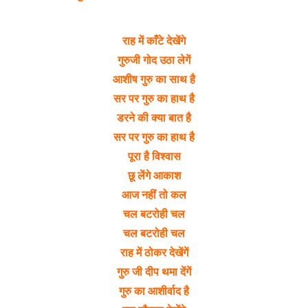
राह में काँटे देखेंगे
गुरुजी गोद उठा लेगें
आशीष गुरु का साथ है
सर पर गुरु का हाथ है
डरने की क्या बात है
सर पर गुरु का हाथ है
पूरा है विश्वास
छू लेंगे आकाश
आज नहीं तो कल
चल बटरोही चल
चल बटरोही चल
राह में ठोकर देखेंगें
गुरु जी दीप थमा देंगें
गुरु का आशीर्वाद है