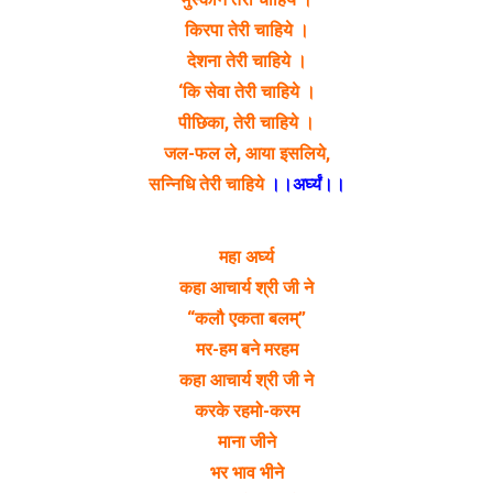
किरपा तेरी चाहिये ।
देशना तेरी चाहिये ।
‘कि सेवा तेरी चाहिये ।
पीछिका, तेरी चाहिये ।
जल-फल ले, आया इसलिये,
सन्निधि तेरी चाहिये
।।अर्घ्यं।।
महा अर्घ्य
कहा आचार्य श्री जी ने
“कलौ एकता बलम्”
मर-हम बने मरहम
कहा आचार्य श्री जी ने
करके रहमो-करम
माना जीने
भर भाव भीने