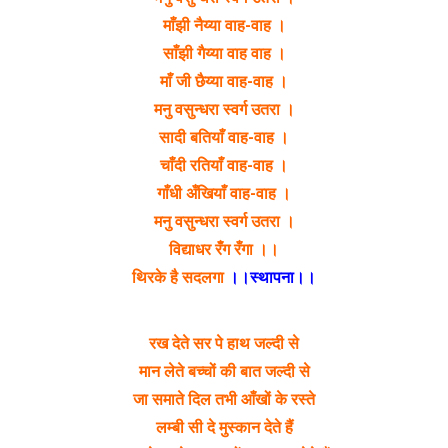
माँझी नैय्या वाह-वाह ।
साँझी गैय्या वाह वाह ।
माँ जी छैय्या वाह-वाह ।
मनु वसुन्धरा स्वर्ग उतरा ।
सादी बतियाँ वाह-वाह ।
चाँदी रतियाँ वाह-वाह ।
गाँधी अँखियाँ वाह-वाह ।
मनु वसुन्धरा स्वर्ग उतरा ।
विद्याधर रंँग रँगा ।।
थिरके है सदलगा
।।स्थापना।।
रख देते सर पे हाथ जल्दी से
मान लेते बच्चों की बात जल्दी से
जा समाते दिल तभी आँखों के रस्ते
लम्बी सी दे मुस्कान देते हैं