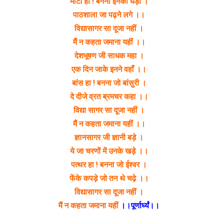
माटी हा ! बनना इनको घड़ा ।
पाठशाला जा पढ़ने लगे ।।
विद्यासागर सा दूजा नहीं ।
मैं न कहता जमाना यहीं ।।
देशभूषण जी साधक महा ।
एक दिन जाके इनने वहाँ ।।
बांस हा ! बनना जो बांसुरी ।
दे दीजे व्रत ब्रमचर कहा ।।
विद्या सागर सा दूजा नहीं ।
मैं न कहता जमाना यहीं ।।
ज्ञानसागर जी ज्ञानी बड़े ।
ये जा चरणों में उनके खड़े ।।
पत्थर हा ! बनना जो ईश्वर ।
फेंके कपड़े जो तन थे चढ़े ।।
विद्यासागर सा दूजा नहीं ।
मैं न कहता जमाना यहीं
।।पूर्णार्घ्यं।।