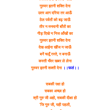
गुरुवर इतनी शक्ति देना
उतर आग दरिया तर आऊँ
ठेल पर्वतों को बढ़ जाऊँ
तीर न मनमानी बाँतों का
गीड़ दिखे न निज आँखों का
गुरुवर इतनी शक्ति देना
देख आईना खींज न जाऊँ
बनें चलूँ रस्ते, न बनाऊँ
कस्ती भँवर खबर ले लेना
गुरुवर इतनी शक्ती देना
।।फलं।।
सबकी रक्षा हो
सबका अच्छा हो
श्री गुरु जी अहो, सबकी दीक्षा हो
‘जि गुरु जी, यही पहली,