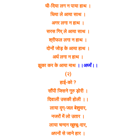
घी-दिया लग न पाया हाथ ।
धिया ले आया साथ ।
अगर लगा न हाथ ।
सरस गिर् ले आया साथ ।
श्रीफल लगा न हाथ ।
दोनों जोड़ के आया हाथ ।
अर्घ लगा न हाथ ।
झुका कर के आया माथ
।।अर्घ्यं।।
(२)
हाई-को ?
सौंपी जिसने गुरु ड़ोरी ।
दिवाली उसकी होली ।।
लाया दृग्-जल बेशुमार,
नजरों में लो उतार ।
लाया चन्दन खुश्बू-दार,
अपनों से जाने हार ।