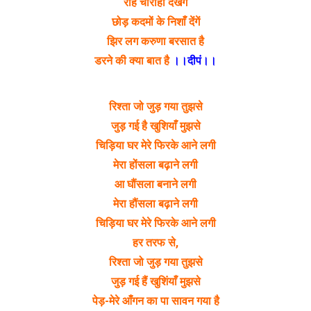
राह चौराहा देखेंगे
छोड़ कदमों के निशाँ देंगें
झिर लग करुणा बरसात है
डरने की क्या बात है
।।दीपं।।
रिश्ता जो जुड़ गया तुझसे
जुड़ गई है खुशियाँ मुझसे
चिड़िया घर मेरे फिरके आने लगी
मेरा होंसला बढ़ाने लगी
आ घौंसला बनाने लगी
मेरा हौंसला बढ़ाने लगी
चिड़िया घर मेरे फिरके आने लगी
हर तरफ से,
रिश्ता जो जुड़ गया तुझसे
जुड़ गई हैं खुशिंयाँ मुझसे
पेड़-मेरे आँगन का पा सावन गया है