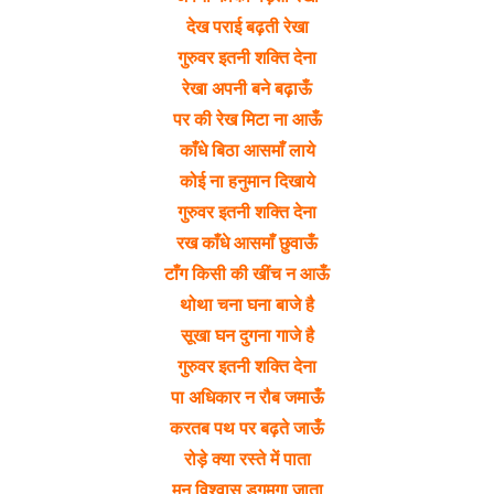
देख पराई बढ़ती रेखा
गुरुवर इतनी शक्ति देना
रेखा अपनी बने बढ़ाऊँ
पर की रेख मिटा ना आऊँ
काँधे बिठा आसमाँ लाये
कोई ना हनुमान दिखाये
गुरुवर इतनी शक्ति देना
रख काँधे आसमाँ छुवाऊँ
टाँग किसी की खींच न आऊँ
थोथा चना घना बाजे है
सूखा घन दुगना गाजे है
गुरुवर इतनी शक्ति देना
पा अधिकार न रौब जमाऊँ
करतब पथ पर बढ़ते जाऊँ
रोड़े क्या रस्ते में पाता
मन विश्वास डगमगा जाता