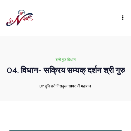
श्री गुरु विधान
04. विधान- सक्रिय सम्यक् दर्शन श्री गुरु
BY मुनि श्री निराकुल सागर जी महाराज