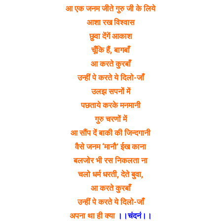
आ एक जनम जीते गुरु जी के लिये
आशा रख विश्वास
छुवा देंगें आकाश
चूँकि हैं, बागबाँ
आ करते कुरबाँ
उन्हीं पे करते ये दिलो-जाँ
उलझ सपनों में
पछताये करके मनमानी
गुरु चरणों में
आ सौंप दें बाकी की जिन्दगानी
वैसे जनम ‘मानौ’ ईख काना
बलजोर भी रस निकलता ना
चलो धर्म धरती, देते बुवा,
आ करते कुरबाँ
उन्हीं पे करते ये दिलो-जाँ
अपना था ही क्या
।।चंदनं।।