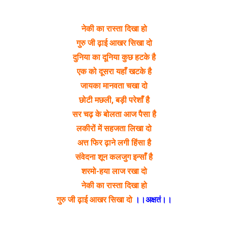
नेकी का रास्ता दिखा हो
गुरु जी ढ़ाई आखर सिखा दो
दुनिया का दूनिया कुछ हटके है
एक को दूसरा यहाँ खटके है
जायका मानवता चखा दो
छोटी मछली, बड़ी परेशाँ है
सर चढ़ के बोलता आज पैसा है
लकीरों में सहजता लिखा दो
अत्त फिर ढ़ाने लगी हिंसा है
संवेदना शून कलजुग इन्साँ है
शरमो-हया लाज रखा दो
नेकी का रास्ता दिखा हो
गुरु जी ढ़ाई आखर सिखा दो
।।अक्षतं।।