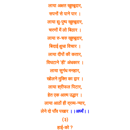
लाया अक्षत खुश्बूदार,
सपनों से पाने पार ।
लाया द्यु-पुष्प खुश्बूदार,
चरणों में लो बिठार ।
लाया रु-चरु खुश्बूदार,
बिदाई क्षुधा विचार ।
लाया दीपों की कतार,
विघटाने ‘ही’ अंधकार ।
लाया सुगंध मनहार,
खोलने मुक्ति का द्वार ।
लाया श्रीफल पिटार,
हेत एक आत्म उद्धार ।
लाया आठों ही द्रव्य-न्यार,
लेने दो पाँव पखार
।।अर्घ्यं।।
(३)
हाई-को ?