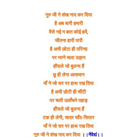
गुरु जी ने शंख नाद कर दिया
है अब बारी हमारी
वैसे नई न बात कोई हमें,
जीतना हारी पारी
है अभी छोटा ही परिन्दा
पर भरने चला उड़ान
हौंसले जो बुलन्द हैं
छू ही लेगा आसमान
माँ ने जो सर पर हाथ रख दिया
है अभी छोटी ही चींटी
पर चली उलाँघने पहाड़
हौंसले जो बुलन्द हैं
टक ही लेगी, चादर चाँद-सितार
माँ ने जो सर पर हाथ रख दिया
गुरु जी ने शंख नाद कर दिया
।।नैवेद्यं।।