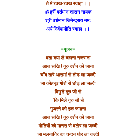
ते मे रक्ख-रक्ख स्वाहा ।।
ॐ ह्रीं वर्तमान शासन नायक
श्री वर्धमान जिनेन्द्राय नमः
अर्घं निर्वपामीति स्वाहा ।।
=पूजन=
बता क्या ले चलना नजराना
आज सखि ! गुरु दर्शन को जाना
चाँद तारे आसमां से तोड़ ला जल्दी
जा कोहनूर गोरों से छोड़ ला जल्दी
बिछुड़े गुरु जी से
‘कि मिले गुरु जी से
गुजरने को इक जमाना
आज सखि ! गुरु दर्शन को जाना
मोतियों को मानस से बटोर ला जल्दी
जा मलयागिर का चन्दन घोर ला जल्दी