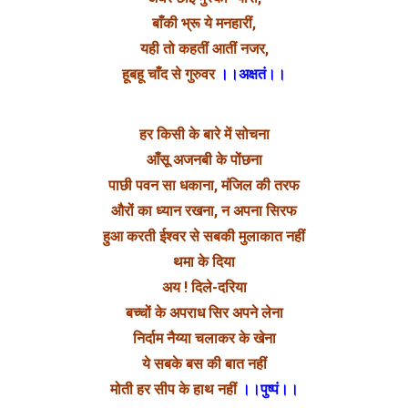
बाँकी भ्रू ये मनहारीं,
यही तो कहतीं आतीं नजर,
हूबहू चाँद से गुरुवर
।।अक्षतं।।
हर किसी के बारे में सोचना
आँसू अजनबी के पोंछना
पाछी पवन सा धकाना, मंजिल की तरफ
औरों का ध्यान रखना, न अपना सिरफ
हुआ करती ईश्वर से सबकी मुलाकात नहीं
थमा के दिया
अय ! दिले-दरिया
बच्चों के अपराध सिर अपने लेना
निर्दाम नैय्या चलाकर के खेना
ये सबके बस की बात नहीं
मोती हर सीप के हाथ नहीं
।।पुष्पं।।