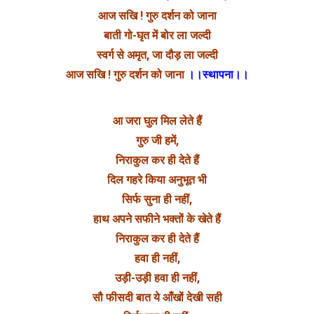
आज सखि ! गुरु दर्शन को जाना
बाती गो-घृत में बोर ला जल्दी
स्वर्ग से अमृत, जा दौड़ ला जल्दी
आज सखि ! गुरु दर्शन को जाना
।।स्थापना।।
आ जरा घुल मिल लेते हैं
गुरु जी हमें,
निराकुल कर ही देते हैं
दिल गहरे किया अनुभूत भी
सिर्फ सुना ही नहीं,
हाथ अपने सफीने भक्तों के खेते हैं
निराकुल कर ही देते हैं
हवा ही नहीं,
उड़ी-उड़ी हवा ही नहीं,
सौ फीसदी बात ये आँखों देखी सही