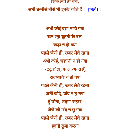
सिर्फ हवा ही नहीं,
सभी उन्नीसे बीसे भी इनके चहेते हैं
।।जलं।।
अभी कोई बड़ा न हो गया
चल रहा घुटनों के बल,
खड़ा न हो गया
पहले जैसी ही, खबर लेते रहना
अभी कोई, संज्ञानी न हो गया
रट्टू तोता, बगला-भगत हूँ,
सद्ध्यानी न हो गया
पहले जैसी ही, खबर लेते रहना
अभी कोई, चांद न छू गया
हूॅं छौना, सहमा-सहमा,
शेरों की मांद न छू गया
पहले जैसी ही, खबर लेते रहना
इतनी कृपा करना