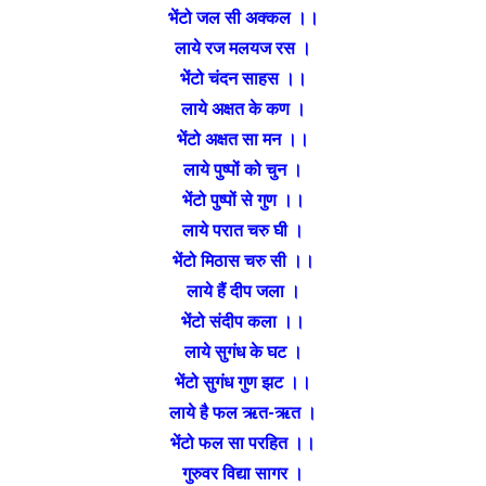
भेंटो जल सी अक्कल ।।
लाये रज मलयज रस ।
भेंटो चंदन साहस ।।
लाये अक्षत के कण ।
भेंटो अक्षत सा मन ।।
लाये पुष्पों को चुन ।
भेंटो पुष्पों से गुण ।।
लाये परात चरु घी ।
भेंटो मिठास चरु सी ।।
लाये हैं दीप जला ।
भेंटो संदीप कला ।।
लाये सुगंध के घट ।
भेंटो सुगंध गुण झट ।।
लाये है फल ऋत-ऋत ।
भेंटो फल सा परहित ।।
गुरुवर विद्या सागर ।