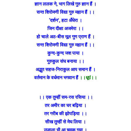
ज्ञान ललक ने, भाग लिखे गुरु ज्ञान हैं ।
सन्त शिरोमणी विद्या गुरु महान हैं ।।
‘दर्शन’, हटा अँधेरा ।
जिन दीक्षा अजमेरा ।।
हो चाले अठ-बीस मूल गुण प्राण हैं ।
सन्त शिरोमणी विद्या गुरु महान हैं ।।
कुन्द-कुन्द जश पाया ।
गुरुकुल संघ बनाया ।।
अद्भुत सहज-निराकुल आप समान हैं ।
वर्तमान के वर्धमान भगवान हैं
।।धूपं।।
।। एक तुम्हीं सम-रस रसिया ।।
तर अमीर का घर बढ़िया ।
तर गरीब की झोपड़िया ।।
सीख तुम्हीं से मेघ लिया ।
उजाला भी आ चमक गया ।