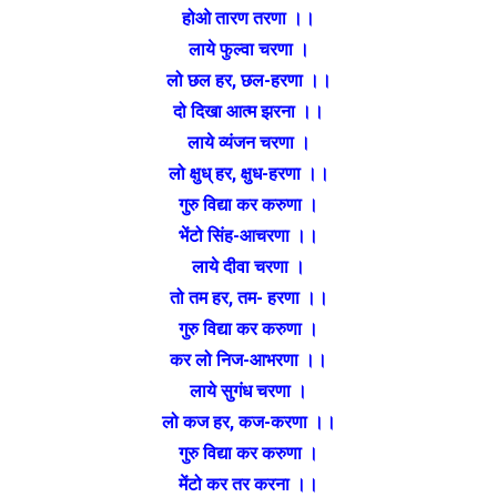
होओ तारण तरणा ।।
लाये फुल्वा चरणा ।
लो छल हर, छल-हरणा ।।
दो दिखा आत्म झरना ।।
लाये व्यंजन चरणा ।
लो क्षुध् हर, क्षुध-हरणा ।।
गुरु विद्या कर करुणा ।
भेंटो सिंह-आचरणा ।।
लाये दीवा चरणा ।
तो तम हर, तम- हरणा ।।
गुरु विद्या कर करुणा ।
कर लो निज-आभरणा ।।
लाये सुगंध चरणा ।
लो कज हर, कज-करणा ।।
गुरु विद्या कर करुणा ।
मेंटो कर तर करना ।।