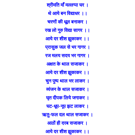
श्रीमति माँ मल्लप्पा घर ।
थे आये बन विद्याधर ।।
चरणों की धूल बनाकर ।
रख लो गुरु विद्या सागर ।।
आये दर शीश झुकाकर ।।
प्रासुक जल से भर गागर ।
रज मलय सदय भर गागर ।
अक्षत के थाल सजाकर ।
आये दर शीश झुकाकर ।।
चुन पुष्प थाल भर लाकर ।
व्यंजन के थाल सजाकर ।
घृत दीपक लिये जगाकर ।
घट-धूप-नूप झट लाकर ।
ऋतु-फल दल थाल सजाकर ।
आठों ही दरब सजाकर ।
आये दर शीश झुकाकर ।।