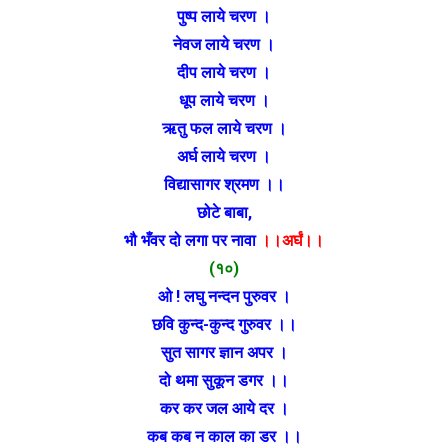
पुष्प लाये चरण ।
नेवज लाये चरण ।
दीप लाये चरण ।
धूप लाये चरण ।
ऋतु फल लाये चरण ।
अर्घ लाये चरण ।
विद्यासागर श्रमण ।।
छोटे बाबा,
भौ भँवर दो लगा पर नावा
।।अर्घं।।
(१०)
ओ ! लघु नन्दन पुरुवर ।
छवि कुन्द-कुन्द गुरुवर ।।
सुत सागर ज्ञान अपर ।
दो थमा सुकून डगर ।।
कर कर जल आये दर ।
कब कब न काल का डर ।।