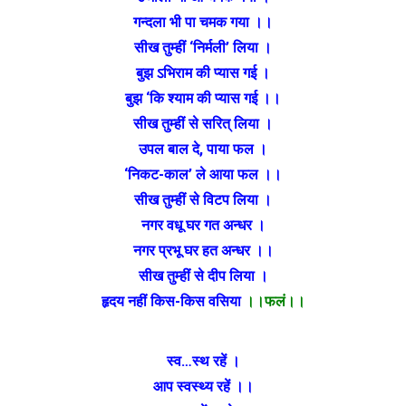
गन्दला भी पा चमक गया ।।
सीख तुम्हीं ‘निर्मली’ लिया ।
बुझ ऽभिराम की प्यास गई ।
बुझ ‘कि श्याम की प्यास गई ।।
सीख तुम्हीं से सरित् लिया ।
उपल बाल दे, पाया फल ।
‘निकट-काल’ ले आया फल ।।
सीख तुम्हीं से विटप लिया ।
नगर वधू घर गत अन्धर ।
नगर प्रभू घर हत अन्धर ।।
सीख तुम्हीं से दीप लिया ।
हृदय नहीं किस-किस वसिया
।।फलं।।
स्व…स्थ रहें ।
आप स्वस्थ्य रहें ।।