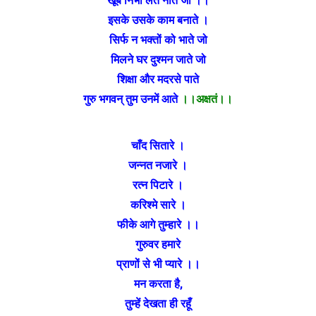
खूब निभा लेते नाते जो ।।
इसके उसके काम बनाते ।
सिर्फ न भक्तों को भाते जो
मिलने घर दुश्मन जाते जो
शिक्षा और मदरसे पाते
गुरु भगवन् तुम उनमें आते
।।अक्षतं।।
चाँद सितारे ।
जन्नत नजारे ।
रत्न पिटारे ।
करिश्मे सारे ।
फीके आगे तुम्हारे ।।
गुरुवर हमारे
प्राणों से भी प्यारे ।।
मन करता है,
तुम्हें देखता ही रहूँ