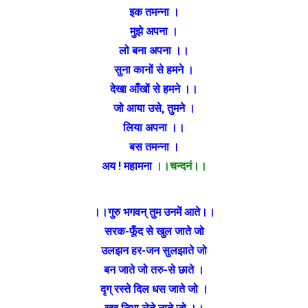
इक तमन्ना ।
मुझे अपना ।
लो बना अपना ।।
सुना कानों से हमने ।
देखा आँखों से हमने ।।
जो आया उसे, तुमने ।
लिया अपना ।।
बस तमन्ना ।
अय ! महामना
।।चन्दनं।।
।।गुरु भगवन् तुम उनमें आते।।
सरक-फूँद से खुल जाते जो
उलझन हर-जन सुलझाते जो
बन जाते जो तरु-से छाते ।
दृग् रस्ते दिल धस जाते जो ।