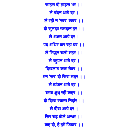
साहस दो ढ़ाढ़स भर ।।
ले चंदन आये दर ।
ले रही न ‘रबर’ खबर ।।
दो सुलझा उलझन हर ।।
ले अक्षत आये दर ।
पद अथिर कर रहा घर ।।
ले सिद्धन चलो शहर ।।
ले पहुपन आये दर ।
दिखलाय काम तेवर ।।
मन ‘सर’ दो सिरा लहर ।।
ले व्यंजन आये दर ।
बरपा क्षुध् रही कहर ।।
दो दिखा स्वात्म निर्झर ।।
ले दीवा आये दर ।
सिर चढ़ बोले अन्धर ।।
कह दो, है हमें फिकर ।।