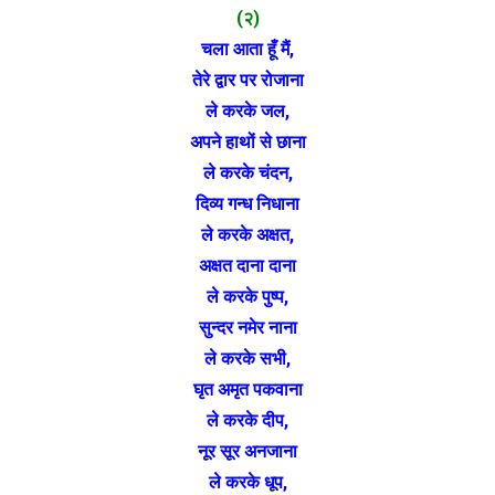
(२)
चला आता हूँ मैं,
तेरे द्वार पर रोजाना
ले करके जल,
अपने हाथों से छाना
ले करके चंदन,
दिव्य गन्ध निधाना
ले करके अक्षत,
अक्षत दाना दाना
ले करके पुष्प,
सुन्दर नमेर नाना
ले करके सभी,
घृत अमृत पकवाना
ले करके दीप,
नूर सूर अनजाना
ले करके धूप,