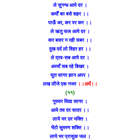
ले सुगन्ध आये दर ।
कर्मों का बसे शहर ।।
पाऊँ धर, कर पर कर ।।
ले ऋतु फल आये दर ।
कर बसर न रही सबर ।।
दुख दर्द लो विहर हर ।।
ले द्रव-सब आये दर ।
अरमाँ सब रहे बिखर ।
सुत सागर ज्ञान अपर ।
लख लीजे एक नजर
।।अर्घं।।
(११)
गुरुवर विद्या सागर ।
आये तव दर सादर ।।
लाये भर उर भक्ति ।
भेंटो सुमरण शक्ति ।।
लाये भर प्रासुक जल ।