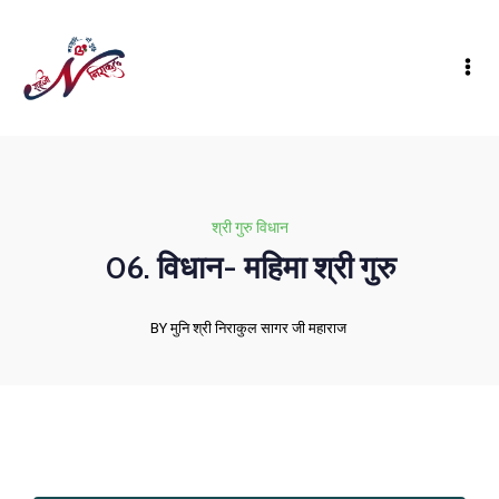
श्री गुरु विधान
06. विधान- महिमा श्री गुरु
BY मुनि श्री निराकुल सागर जी महाराज