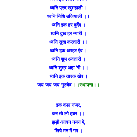
ध्वनि प्रद खुशहाली ।
ध्वनि निशि उजियाली ।।
ध्वनि इक हर दुर्दैव ।
ध्वनि दुख हर न्यारी ।
ध्वनि सुख करतारी ।।
ध्वनि इक अपहर ऐव ।
ध्वनि शुभ अवतारी ।
ध्वनि शुभ्र अहा ‘री ।।
ध्वनि इक तारक खेव ।
जय-जय-जय-गुरुदेव
।।स्थापना।।
इक दफा नजर,
कर तो लो इधर ।।
झड़ी-सावन नयन में,
लिये मन में गम ।