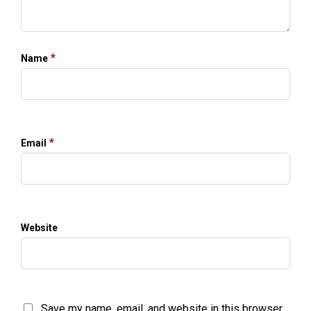
*
Name
*
Email
Website
Save my name, email, and website in this browser