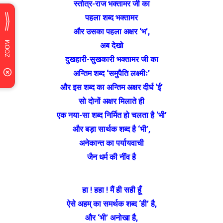
स्तोत्र-राज भक्तामर जी का
पहला शब्द भक्तामर
और उसका पहला अक्षर ‘भ’,
अब देखो
दुखहारी-सुखकारी भक्तामर जी का
अन्तिम शब्द ‘समुपैति लक्ष्मीः’
और इस शब्द का अन्तिम अक्षर दीर्घ ‘ई’
सो दोनों अक्षर मिलाते ही
एक नया-सा शब्द निर्मित हो चलता है ‘भी’
और बड़ा सार्थक शब्द है ‘भी’,
अनेकान्त का पर्यायवाची
जैन धर्म की नींव है
हा ! हहा ! मैं ही सही हूँ
ऐसे अहम् का समर्थक शब्द ‘ही’ है,
और ‘भी’ अनोखा है,