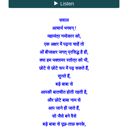
सवाल
आचार्य भगवन् !
महामंत्र णमोकार को,
एक अक्षर में पढ़ना चाहें तो
ओं बीजाक्षर जगत् प्रसिद्ध है ही,
क्या हम भक्तामर स्तोत्र को भी,
छोटे से छोटे रूप में पढ़ सकते हैं,
सुनते हैं,
बडे़ बाबा से
आपकी बातचीत होती रहती है,
और छोटे बाबा नाम से
आप जाने ही जाते हैं,
सो जैसे बने वैसे
बड़े बाबा से पूछ-ताछ करके,