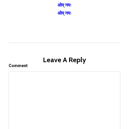
ओम् नमः
ओम् नमः
Leave A Reply
Comment