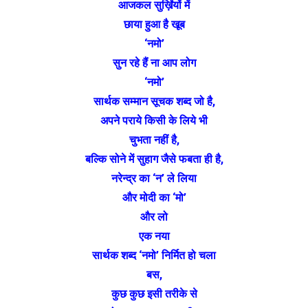
आजकल सुर्ख़िंयों में
छाया हुआ है खूब
‘नमो’
सुन रहे हैं ना आप लोग
‘नमो’
सार्थक सम्मान सूचक शब्द जो है,
अपने पराये किसी के लिये भी
चुभता नहीं है,
बल्कि सोने में सुहाग जैसे फबता ही है,
नरेन्द्र का ‘न’ ले लिया
और मोदी का ‘मो’
और लो
एक नया
सार्थक शब्द ‘नमो’ निर्मित हो चला
बस,
कुछ कुछ इसी तरीके से