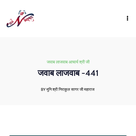
जवाब लाजवाब आचार्य श्री जी
जवाब लाजवाब -441
BY मुनि श्री निराकुल सागर जी महाराज