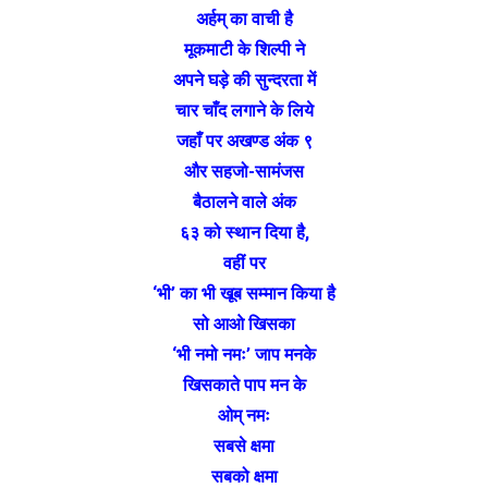
अर्हम् का वाची है
मूकमाटी के शिल्पी ने
अपने घड़े की सुन्दरता में
चार चाँद लगाने के लिये
जहाँ पर अखण्ड अंक ९
और सहजो-सामंजस
बैठालने वाले अंक
६३ को स्थान दिया है,
वहीं पर
‘भी’ का भी खूब सम्मान किया है
सो आओ खिसका
‘भी नमो नमः’ जाप मनके
खिसकाते पाप मन के
ओम् नमः
सबसे क्षमा
सबको क्षमा