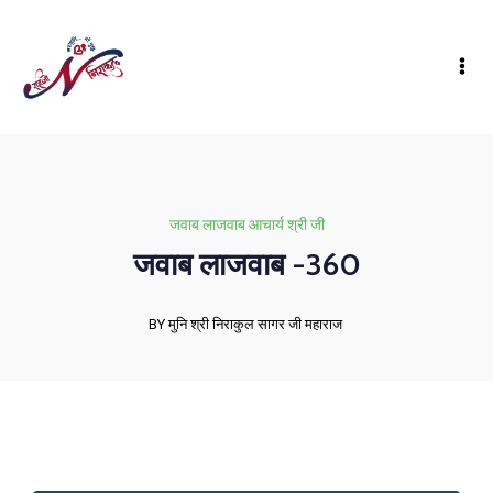
जवाब लाजवाब आचार्य श्री जी
जवाब लाजवाब -360
BY मुनि श्री निराकुल सागर जी महाराज