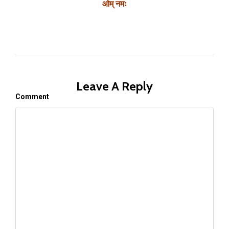
ओम् नमः
Leave A Reply
Comment