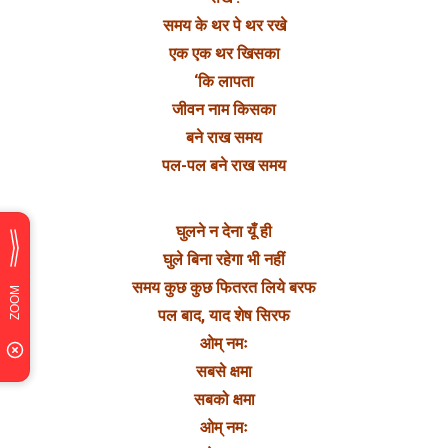
समय के थर पे थर रखे
एक एक थर खिसका
‘कि लापता
जीवन नाम किसका
बने राख समय
पल-पल बने राख समय
घुलने न देना यूँ ही
घुले बिना रहेगा भी नहीं
समय कुछ कुछ फितरत लिये बरफ
पल बाद, याद शेष सिरफ
ओम् नमः
सबसे क्षमा
सबको क्षमा
ओम् नमः