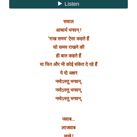
सवाल
आचार्य भगवन् !
‘राख समय’ ऐसा कहते हैं
सो समय राखने की
ही बात कहते हैं
या फिर और भी कोई संकेत दे रहे हैं
ये दो अक्षर
नमोऽस्तु भगवन्,
नमोऽस्तु भगवन्,
नमोऽस्तु भगवन्,
जवाब…
लाजवाब
सखे !