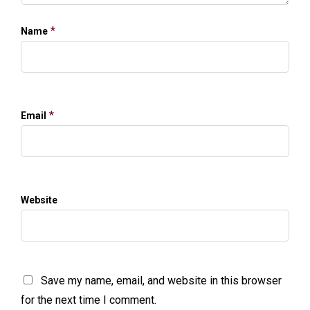
*
Name
*
Email
Website
Save my name, email, and website in this browser
for the next time I comment.