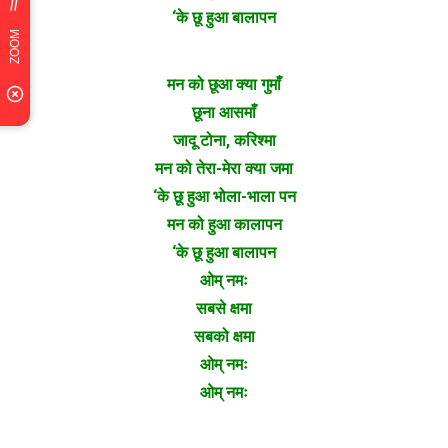
‘के छू हुआ बालापन
मन को छूआ क्या गुमाँ
छूना आसमाँ
जादू टोना, करिश्मा
मन को तेरा-मेरा क्या जमा
‘के छू हुआ भोला-भाला पन
मन को हुआ कालापन
‘के छू हुआ बालापन
ओम् नमः
सबसे क्षमा
सबको क्षमा
ओम् नमः
ओम् नमः