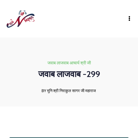
जवाब लाजवाब आचार्य श्री जी
जवाब लाजवाब -299
BY मुनि श्री निराकुल सागर जी महाराज