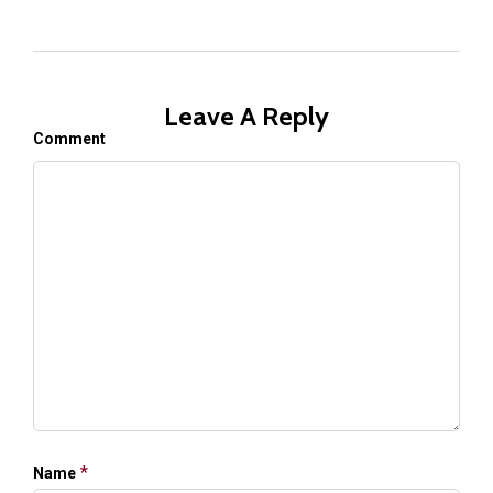
Leave A Reply
Comment
*
Name