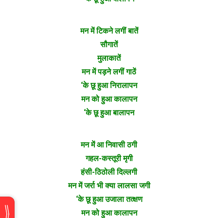
मन में टिकने लगीं बातें
सौगातें
मुलाकातें
मन में पड़ने लगीं गाठें
‘के छू हुआ निरालापन
मन को हुआ कालापन
‘के छू हुआ बालापन
मन में आ निवासी ठगी
गहल-कस्तूरी मृगी
हंसी-ठिठोली दिल्लगी
मन में जर्रा भी क्या लालसा जगी
‘के छू हुआ उजाला तत्क्षण
मन को हुआ कालापन