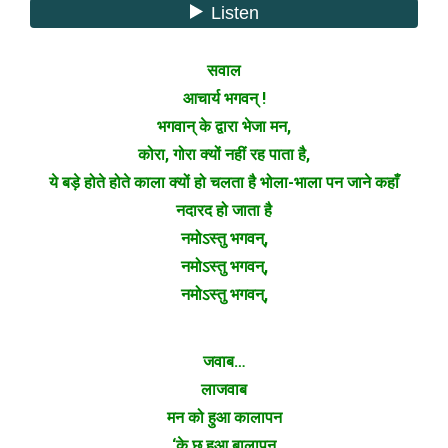
सवाल
आचार्य भगवन् !
भगवान् के द्वारा भेजा मन,
कोरा, गोरा क्यों नहीं रह पाता है,
ये बड़े होते होते काला क्यों हो चलता है भोला-भाला पन जाने कहाँ
नदारद हो जाता है
नमोऽस्तु भगवन्,
नमोऽस्तु भगवन्,
नमोऽस्तु भगवन्,
जवाब…
लाजवाब
मन को हुआ कालापन
‘के छू हुआ बालापन