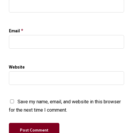
*
Email
Website
Save my name, email, and website in this browser
for the next time I comment.