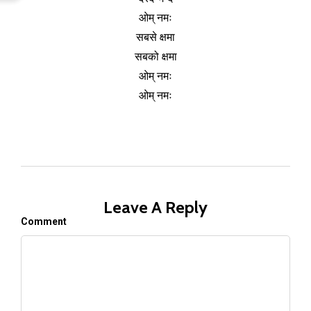
ओम् नमः
सबसे क्षमा
सबको क्षमा
ओम् नमः
ओम् नमः
Leave A Reply
Comment