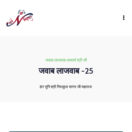
जवाब लाजवाब आचार्य श्री जी
जवाब लाजवाब -25
BY मुनि श्री निराकुल सागर जी महाराज