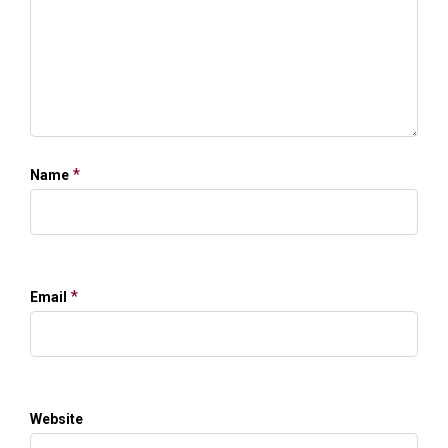
*
Name
*
Email
Website