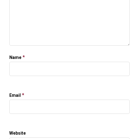
*
Name
*
Email
Website