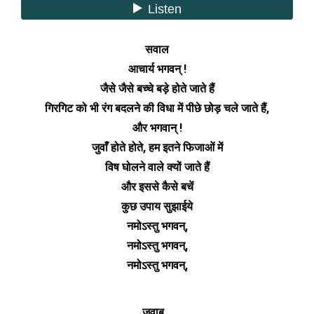
सवाल
आचार्य भगवन् !
जैसे जैसे बच्चे बड़े होते जाते हैं
गिरगिट को भी रंग बदलने की विधा में पीछे छोड़ चले जाते हैं,
और भगवान् !
जुवाँ होते होते, हम इतने फिजाओं में
विष घोलने वाले क्यों जाते हैं
और इससे कैसे बचें
कुछ उपाय सुझाईये
नमोऽस्तु भगवन्,
नमोऽस्तु भगवन्,
नमोऽस्तु भगवन्,
जवाब…