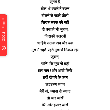
सुनते हैं,
बोल भी रखते हैं वजन
बोलने से पहले तोलो
सिरफ सरफ की नहीं
दो उसको भी जुबान,
जिसकी कतरनी
चाहिये फलक अब और यक
मुख में रहते-रहते मुख से निकल रही
जुबान,
यानि ‘कि मुख से बड़ी
हाय राम ! और आती सिर्फ
छर्दी खेंचने के काम
उदाहरण श्वान
मेरी दो, ज्यादा से ज्यादा
तो चार आंखें
मेरी ओर हजार आंखें