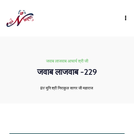
जवाब लाजवाब आचार्य श्री जी
जवाब लाजवाब -229
BY मुनि श्री निराकुल सागर जी महाराज