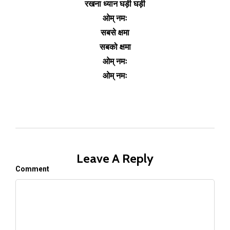
रखना ध्यान घड़ी घड़ी
ओम् नमः
सबसे क्षमा
सबको क्षमा
ओम् नमः
ओम् नमः
Leave A Reply
Comment