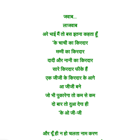
जवाब…
लाजवाब
अरे भाई मैं तो बस इतना कहता हूँ
‘के चाची का किरदार
मम्मी का किरदार
दादी और नानी का किरदार
सारे किरदार फीके हैं
एक जीजी के किरदार के आगे
आ जीजी बने
जो भी पुकारेगा तो कम से कम
दो बार तो दुआ देगा ही
‘के ओ जी-जी
और यूँ ही न हो चलता नाम करण