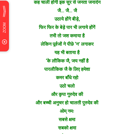
कह चाली होगी इक सुर से जनता जनार्दन
जै… जै… जै
उठाये होंगे बीड़े,
फिर फिर के बेड़े पार भी लगाये होंगें
तभी तो जश कमाया है
लेकिन पूर्वजों ने पीछे ‘न’ लगाकर
यह भी बताया है
‘के लौकिक जै, जय नहीं है
पारलौकिक जै के लिए हमेशा
कमर बाँधे रहो
उठो चलो
और कृपा गुरुदेव की
और बच्ची अनुचर हो चालती पुरुदेव की
ओम् नमः
सबसे क्षमा
सबको क्षमा