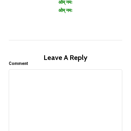
ओम् नमः
ओम् नमः
Leave A Reply
Comment