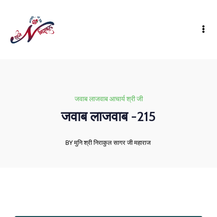
जवाब लाजवाब आचार्य श्री जी
जवाब लाजवाब -215
BY मुनि श्री निराकुल सागर जी महाराज