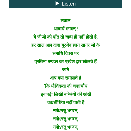
सवाल
आचार्य भगवन् !
ये जीजी की पाँत तो खत्म ही नहीं होती है,
हर साल आप दादा गुरुदेव ज्ञान सागर जी के
समाधि दिवस पर
प्रतिभा मण्डल का प्रवेश द्वार खोलते हैं
जाने
आप क्या समझाते हैं
‘कि भौतिकता की चकाचौंध
इन पढ़ी लिखी बच्चिंयों की आंखें
चकचौंधिंया नहीं पाती है
नमोऽस्तु भगवन्,
नमोऽस्तु भगवन्,
नमोऽस्तु भगवन्,