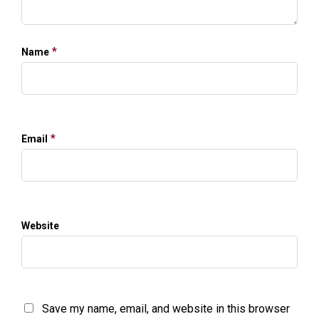
*
Name
*
Email
Website
Save my name, email, and website in this browser