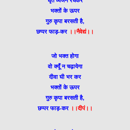
घृत व्यंजन रचकर
भक्तों के ऊपर
गुरु कृपा बरसती है,
छप्पर फाड़-कर
।।नैवेद्यं।।
जो भक्त होगा
वो क्यूँ न चढ़ायेगा
दीवा घी भर कर
भक्तों के ऊपर
गुरु कृपा बरसती है,
छप्पर फाड़-कर
।।दीपं।।