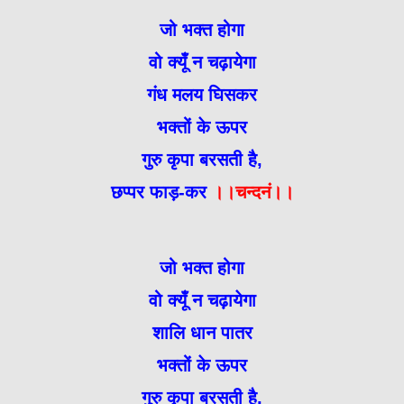
जो भक्त होगा
वो क्यूँ न चढ़ायेगा
गंध मलय घिसकर
भक्तों के ऊपर
गुरु कृपा बरसती है,
छप्पर फाड़-कर
।।चन्दनं।।
जो भक्त होगा
वो क्यूँ न चढ़ायेगा
शालि धान पातर
भक्तों के ऊपर
गुरु कृपा बरसती है,