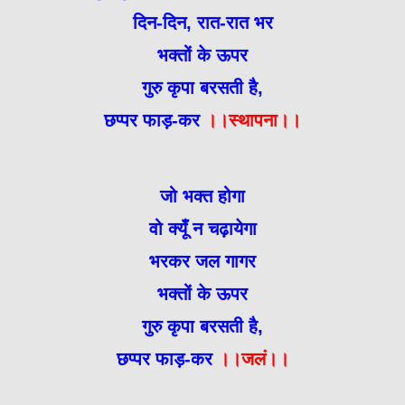
दिन-दिन, रात-रात भर
भक्तों के ऊपर
गुरु कृपा बरसती है,
छप्पर फाड़-कर
।।स्थापना।।
जो भक्त होगा
वो क्यूँ न चढ़ायेगा
भरकर जल गागर
भक्तों के ऊपर
गुरु कृपा बरसती है,
छप्पर फाड़-कर
।।जलं।।