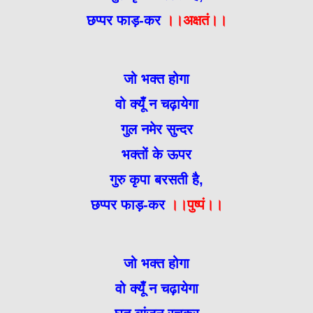
छप्पर फाड़-कर
।।अक्षतं।।
जो भक्त होगा
वो क्यूँ न चढ़ायेगा
गुल नमेर सुन्दर
भक्तों के ऊपर
गुरु कृपा बरसती है,
छप्पर फाड़-कर
।।पुष्पं।।
जो भक्त होगा
वो क्यूँ न चढ़ायेगा