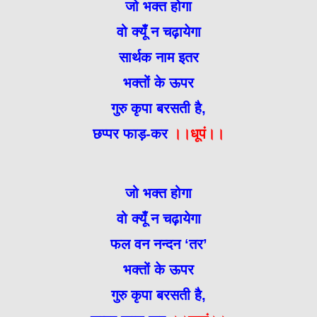
जो भक्त होगा
वो क्यूँ न चढ़ायेगा
सार्थक नाम इतर
भक्तों के ऊपर
गुरु कृपा बरसती है,
छप्पर फाड़-कर
।।धूपं।।
जो भक्त होगा
वो क्यूँ न चढ़ायेगा
फल वन नन्दन ‘तर’
भक्तों के ऊपर
गुरु कृपा बरसती है,