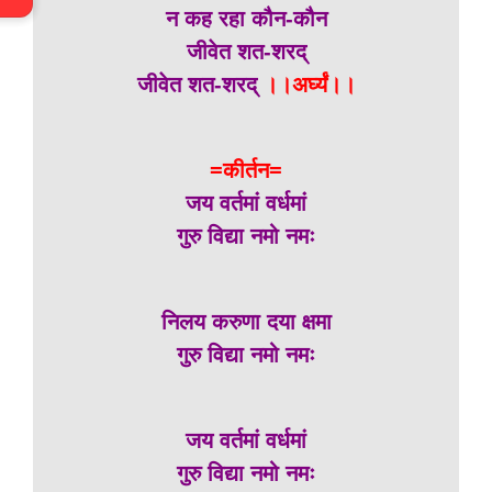
न कह रहा कौन-कौन
जीवेत शत-शरद्
जीवेत शत-शरद्
।।अर्घ्यं।।
=कीर्तन=
जय वर्तमां वर्धमां
गुरु विद्या नमो नमः
निलय करुणा दया क्षमा
गुरु विद्या नमो नमः
जय वर्तमां वर्धमां
गुरु विद्या नमो नमः