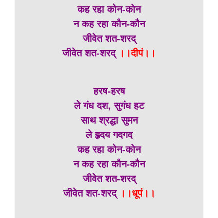
कह रहा कोन-कोन
न कह रहा कौन-कौन
जीवेत शत-शरद्
जीवेत शत-शरद्
।।दीपं।।
हरष-हरष
ले गंध दश, सुगंध हट
साथ श्रद्धा सुमन
ले हृदय गदगद
कह रहा कोन-कोन
न कह रहा कौन-कौन
जीवेत शत-शरद्
जीवेत शत-शरद्
।।धूपं।।