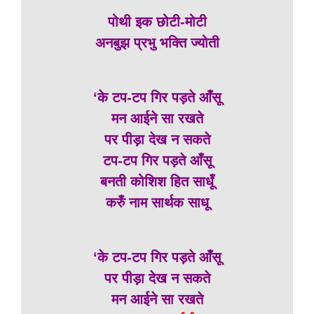
पोथी इक छोटी-मोटी
अनबुझ प्रभु भक्ति ज्योती
‘के टप-टप गिर पड़ते आँसू
मन आईने सा रखते
पर पीड़ा देख न सकते
टप-टप गिर पड़ते आँसू
बनती कोशिश हित साधूँ
करुँ नाम सार्थक साधू
‘के टप-टप गिर पड़ते आँसू
पर पीड़ा देख न सकते
मन आईने सा रखते