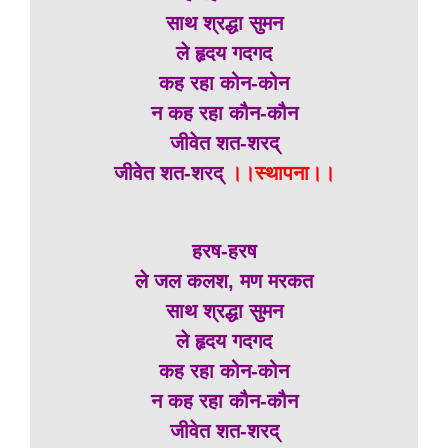
साथ श्रद्धा सुमन
ले हृदय गदगद
कह रहा कोन-कोन
न कह रहा कौन-कौन
जीवेत शत-शरद्
जीवेत शत-शरद्
।।स्थापना।।
हरष-हरष
ले जल कलश, मण मरकत
साथ श्रद्धा सुमन
ले हृदय गदगद
कह रहा कोन-कोन
न कह रहा कौन-कौन
जीवेत शत-शरद्