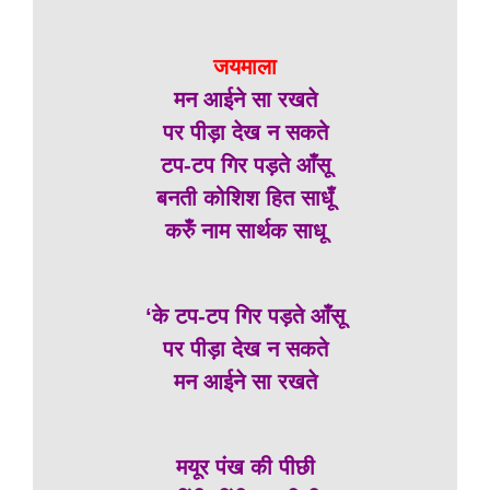
जयमाला
मन आईने सा रखते
पर पीड़ा देख न सकते
टप-टप गिर पड़ते आँसू
बनती कोशिश हित साधूँ
करुँ नाम सार्थक साधू
‘के टप-टप गिर पड़ते आँसू
पर पीड़ा देख न सकते
मन आईने सा रखते
मयूर पंख की पीछी