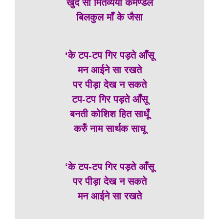
खुद सा मितव्ययी कमण्डल
बिलकुल माँ के जैसा
‘के टप-टप गिर पड़ते आँसू
मन आईने सा रखते
पर पीड़ा देख न सकते
टप-टप गिर पड़ते आँसू
बनती कोशिश हित साधूँ
करुँ नाम सार्थक साधू
‘के टप-टप गिर पड़ते आँसू
पर पीड़ा देख न सकते
मन आईने सा रखते