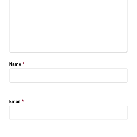
*
Name
*
Email