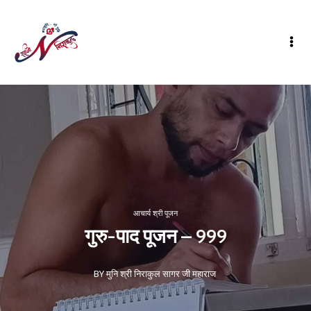
आचार्य श्री पूजन
गुरु-पाद पूजन – 999
BY मुनि श्री निराकुल सागर जी महाराज