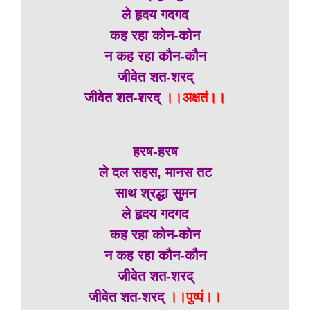
ले हृदय गदगद
कह रहा कोन-कोन
न कह रहा कौन-कौन
जीवेत शत-शरद्
जीवेत शत-शरद्
।।अक्षतं।।
हरष-हरष
ले दल सहस, मानस तट
साथ श्रद्धा सुमन
ले हृदय गदगद
कह रहा कोन-कोन
न कह रहा कौन-कौन
जीवेत शत-शरद्
जीवेत शत-शरद्
।।पुष्पं।।