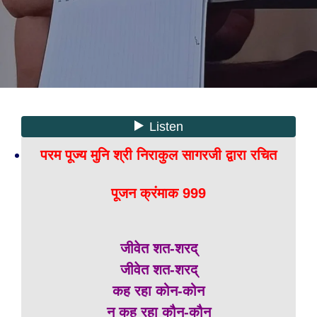
परम पूज्य मुनि श्री निराकुल सागरजी द्वारा रचित
पूजन क्रंमाक 999
जीवेत शत-शरद्
जीवेत शत-शरद्
कह रहा कोन-कोन
न कह रहा कौन-कौन