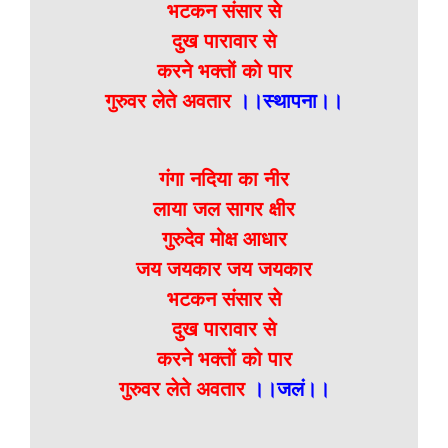
भटकन संसार से
दुख पारावार से
करने भक्तों को पार
गुरुवर लेते अवतार
।।स्थापना।।
गंगा नदिया का नीर
लाया जल सागर क्षीर
गुरुदेव मोक्ष आधार
जय जयकार जय जयकार
भटकन संसार से
दुख पारावार से
करने भक्तों को पार
गुरुवर लेते अवतार
।।जलं।।