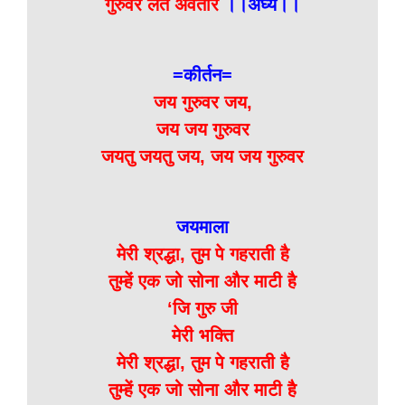
गुरुवर लेते अवतार
।।अर्घ्यं।।
=कीर्तन=
जय गुरुवर जय,
जय जय गुरुवर
जयतु जयतु जय, जय जय गुरुवर
जयमाला
मेरी श्रद्धा, तुम पे गहराती है
तुम्हें एक जो सोना और माटी है
‘जि गुरु जी
मेरी भक्ति
मेरी श्रद्धा, तुम पे गहराती है
तुम्हें एक जो सोना और माटी है