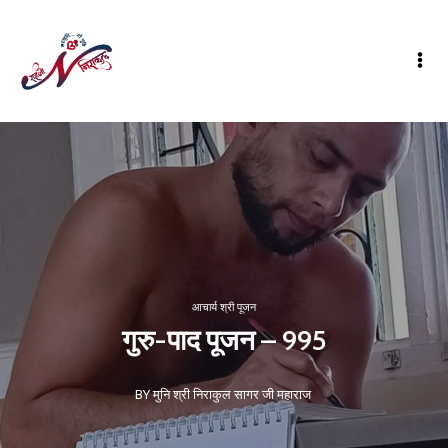
आचार्य श्री पूजन
गुरु-पाद पूजन – 995
BY मुनि श्री निराकुल सागर जी महाराज