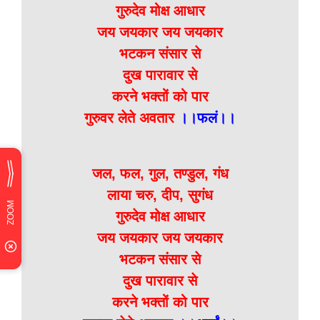
गुरुदेव मोक्ष आधार
जय जयकार जय जयकार
भटकन संसार से
दुख पारावार से
करने भक्तों को पार
गुरुवर लेते अवतार
।।फलं।।
जल, फल, गुल, तण्डुल, गंध
लाया चरु, दीप, सुगंध
गुरुदेव मोक्ष आधार
जय जयकार जय जयकार
भटकन संसार से
दुख पारावार से
करने भक्तों को पार