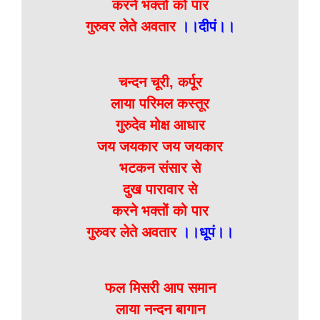
करने भक्तों को पार
गुरुवर लेते अवतार
।।दीपं।।
चन्दन चूरी, कर्पूर
लाया परिमल कस्तूर
गुरुदेव मोक्ष आधार
जय जयकार जय जयकार
भटकन संसार से
दुख पारावार से
करने भक्तों को पार
गुरुवर लेते अवतार
।।धूपं।।
फल मिसरी आप समान
लाया नन्दन बागान