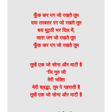
फूँक कर पग जो रखते तुम
दया तरबतर रग जो रखते तुम
बस मुट्ठी भर दिल में,
सारा जग जो रखते तुम
फूँक कर पग जो रखते तुम
तुम्हें एक जो सोना और माटी है
‘जि गुरु जी
मेरी भक्ति
मेरी श्रद्धा, तुम पे गहराती है
तुम्हें एक जो सोना और माटी है