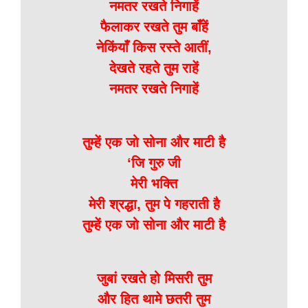
नमतर रखते निगाहें
फैलाकर रखते तुम बाँहें
नेकिंयाँ किस रस्ते आतीं,
देखते रहते तुम राहें
नमतर रखते निगाहें
तुम्हें एक जो सोना और माटी है
‘जि गुरु जी
मेरी भक्ति
मेरी श्रद्धा, तुम पे गहराती है
तुम्हें एक जो सोना और माटी है
जुबां रखते हो मिसरी तुम
और हित थामे छतरी तुम