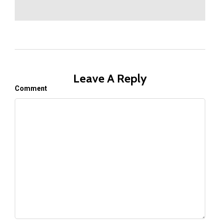
Leave A Reply
Comment