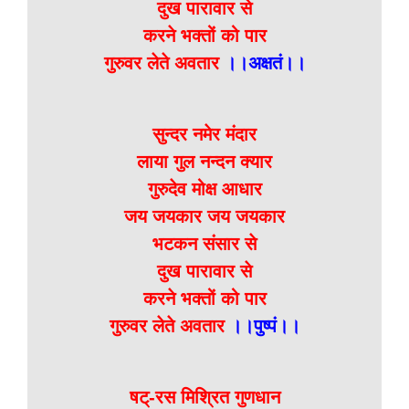
दुख पारावार से
करने भक्तों को पार
गुरुवर लेते अवतार
।।अक्षतं।।
सुन्दर नमेर मंदार
लाया गुल नन्दन क्यार
गुरुदेव मोक्ष आधार
जय जयकार जय जयकार
भटकन संसार से
दुख पारावार से
करने भक्तों को पार
गुरुवर लेते अवतार
।।पुष्पं।।
षट्-रस मिश्रित गुणधान