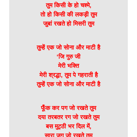
तुम किसी के हो चश्मे,
तो हो किसी की लकड़ी तुम
जुबां रखते हो मिसरी तुम
तुम्हें एक जो सोना और माटी है
‘जि गुरु जी
मेरी भक्ति
मेरी श्रद्धा, तुम पे गहराती है
तुम्हें एक जो सोना और माटी है
फूँक कर पग जो रखते तुम
दया तरबतर रग जो रखते तुम
बस मुट्ठी भर दिल में,
सारा जग जो रखते तुम