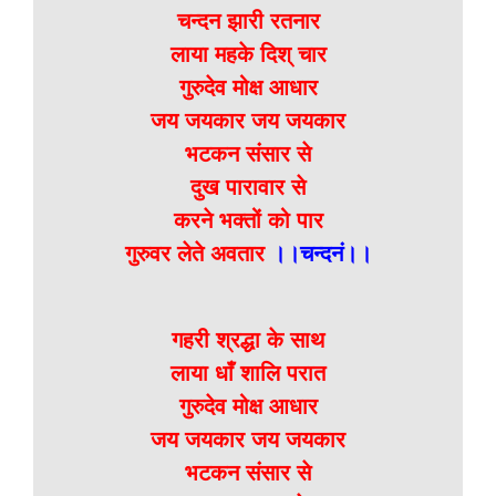
चन्दन झारी रतनार
लाया महके दिश् चार
गुरुदेव मोक्ष आधार
जय जयकार जय जयकार
भटकन संसार से
दुख पारावार से
करने भक्तों को पार
गुरुवर लेते अवतार
।।चन्दनं।।
गहरी श्रद्धा के साथ
लाया धाँ शालि परात
गुरुदेव मोक्ष आधार
जय जयकार जय जयकार
भटकन संसार से