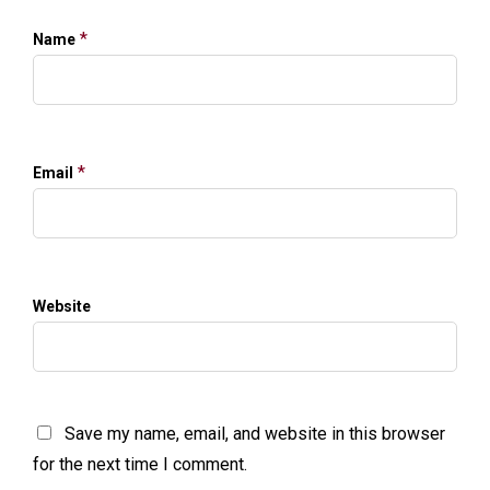
*
Name
*
Email
Website
Save my name, email, and website in this browser
for the next time I comment.