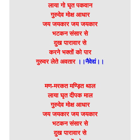
लाया गो घृत पकवान
गुरुदेव मोक्ष आधार
जय जयकार जय जयकार
भटकन संसार से
दुख पारावार से
करने भक्तों को पार
गुरुवर लेते अवतार
।।नैवेद्यं।।
मण-मरकत मण्ड़ित थाल
लाया घृत दीपक माल
गुरुदेव मोक्ष आधार
जय जयकार जय जयकार
भटकन संसार से
दुख पारावार से