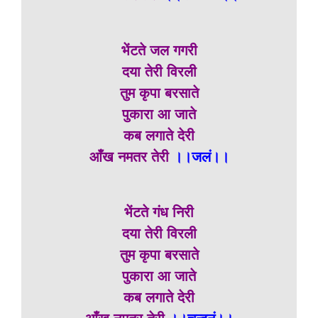
भेंटते जल गगरी
दया तेरी विरली
तुम कृपा बरसाते
पुकारा आ जाते
कब लगाते देरी
आँख नमतर तेरी
।।जलं।।
भेंटते गंध निरी
दया तेरी विरली
तुम कृपा बरसाते
पुकारा आ जाते
कब लगाते देरी