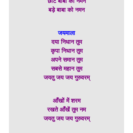
छोटे बाबा को नमन
बड़े बाबा को नमन
जयमाला
दया निधान तुम
कृपा निधान तुम
अपने समान तुम
सबसे महान तुम
जयतु जय जय गुरुवरम्
आँखों में शरम
रखते आँखें तुम नम
जयतु जय जय गुरुवरम्