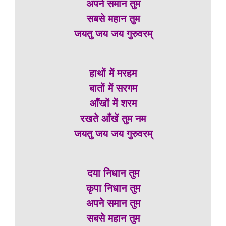
अपने समान तुम
सबसे महान तुम
जयतु जय जय गुरुवरम्
हाथों में मरहम
बातों में सरगम
आँखों में शरम
रखते आँखें तुम नम
जयतु जय जय गुरुवरम्
दया निधान तुम
कृपा निधान तुम
अपने समान तुम
सबसे महान तुम