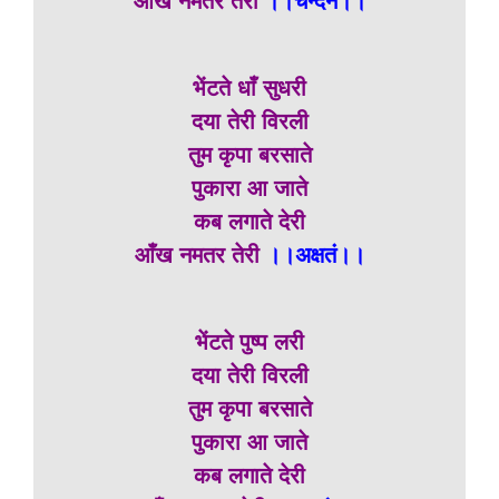
आँख नमतर तेरी
।।चन्दनं।।
भेंटते धाँ सुधरी
दया तेरी विरली
तुम कृपा बरसाते
पुकारा आ जाते
कब लगाते देरी
आँख नमतर तेरी
।।अक्षतं।।
भेंटते पुष्प लरी
दया तेरी विरली
तुम कृपा बरसाते
पुकारा आ जाते
कब लगाते देरी