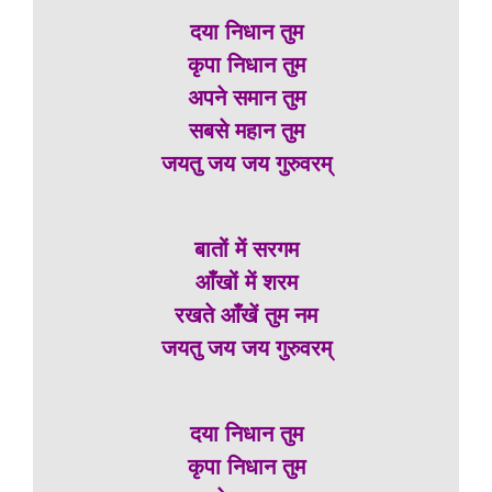
दया निधान तुम
कृपा निधान तुम
अपने समान तुम
सबसे महान तुम
जयतु जय जय गुरुवरम्
बातों में सरगम
आँखों में शरम
रखते आँखें तुम नम
जयतु जय जय गुरुवरम्
दया निधान तुम
कृपा निधान तुम