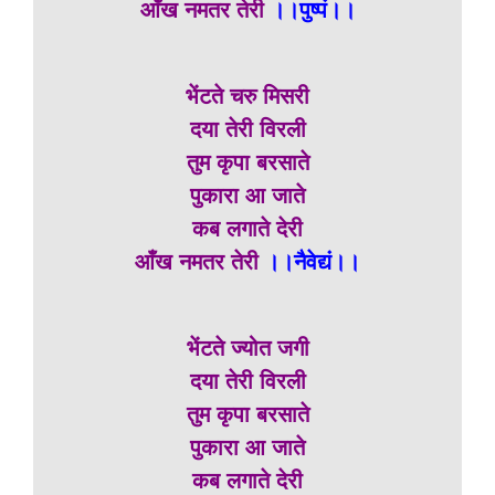
आँख नमतर तेरी
।।पुष्पं।।
भेंटते चरु मिसरी
दया तेरी विरली
तुम कृपा बरसाते
पुकारा आ जाते
कब लगाते देरी
आँख नमतर तेरी
।।नैवेद्यं।।
भेंटते ज्योत जगी
दया तेरी विरली
तुम कृपा बरसाते
पुकारा आ जाते
कब लगाते देरी