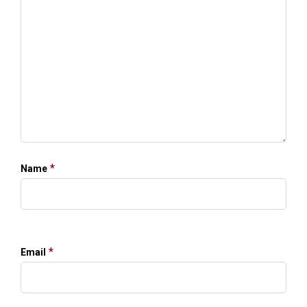
*
Name
*
Email