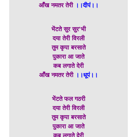
आँख नमतर तेरी
।।दीपं।।
भेंटते सुर सुर’भी
दया तेरी विरली
तुम कृपा बरसाते
पुकारा आ जाते
कब लगाते देरी
आँख नमतर तेरी
।।धूपं।।
भेंटते फल गठरी
दया तेरी विरली
तुम कृपा बरसाते
पुकारा आ जाते
कब लगाते देरी