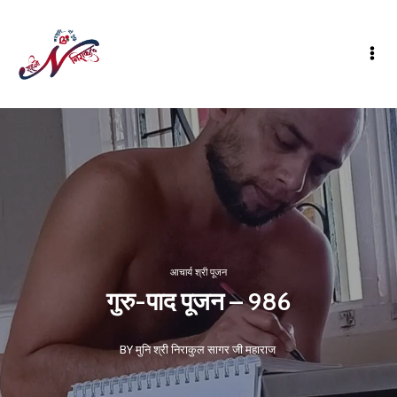
आचार्य श्री पूजन
गुरु-पाद पूजन – 986
BY मुनि श्री निराकुल सागर जी महाराज