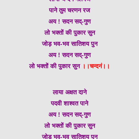
पाने तुम चरणन रज
अय ! सदन सद्-गुण
लो भक्तों की पुकार सुन
जोड़ भव-भव सातिशय पुन
अय ! सदन सद्-गुण
लो भक्तों की पुकार सुन
।।चन्दनं।।
लाया अक्षत दाने
पदवी शाश्वत पाने
अय ! सदन सद्-गुण
लो भक्तों की पुकार सुन
जोड़ भव-भव सातिशय पुन