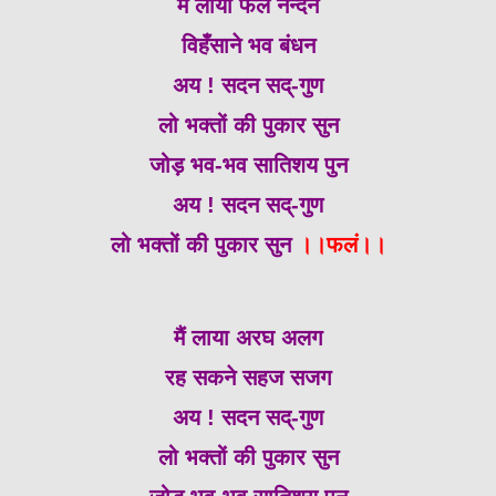
मैं लाया फल नन्दन
विहँसाने भव बंधन
अय ! सदन सद्-गुण
लो भक्तों की पुकार सुन
जोड़ भव-भव सातिशय पुन
अय ! सदन सद्-गुण
लो भक्तों की पुकार सुन
।।फलं।।
मैं लाया अरघ अलग
रह सकने सहज सजग
अय ! सदन सद्-गुण
लो भक्तों की पुकार सुन