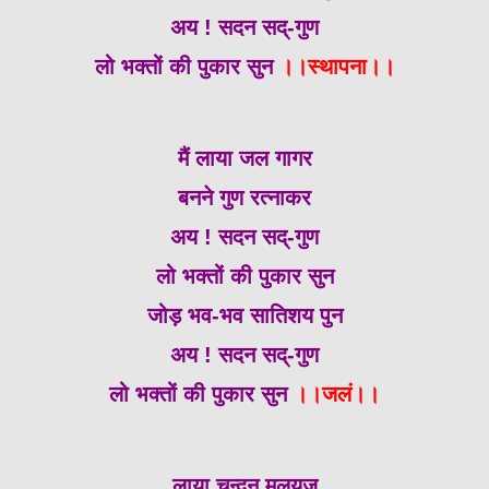
अय ! सदन सद्-गुण
लो भक्तों की पुकार सुन
।।स्थापना।।
मैं लाया जल गागर
बनने गुण रत्नाकर
अय ! सदन सद्-गुण
लो भक्तों की पुकार सुन
जोड़ भव-भव सातिशय पुन
अय ! सदन सद्-गुण
लो भक्तों की पुकार सुन
।।जलं।।
लाया चन्दन मलयज