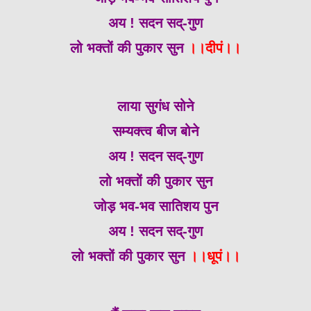
अय ! सदन सद्-गुण
लो भक्तों की पुकार सुन
।।दीपं।।
लाया सुगंध सोने
सम्यक्त्व बीज बोने
अय ! सदन सद्-गुण
लो भक्तों की पुकार सुन
जोड़ भव-भव सातिशय पुन
अय ! सदन सद्-गुण
लो भक्तों की पुकार सुन
।।धूपं।।