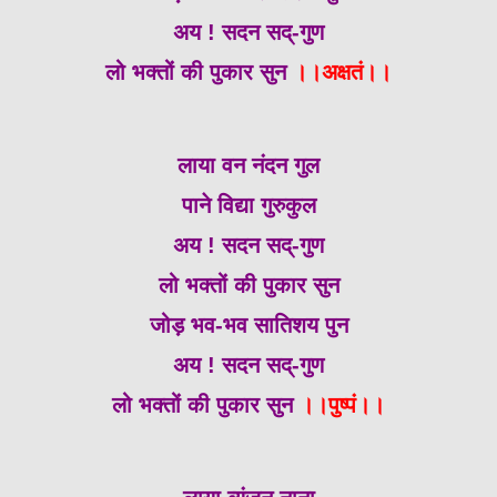
अय ! सदन सद्-गुण
लो भक्तों की पुकार सुन
।।अक्षतं।।
लाया वन नंदन गुल
पाने विद्या गुरुकुल
अय ! सदन सद्-गुण
लो भक्तों की पुकार सुन
जोड़ भव-भव सातिशय पुन
अय ! सदन सद्-गुण
लो भक्तों की पुकार सुन
।।पुष्पं।।