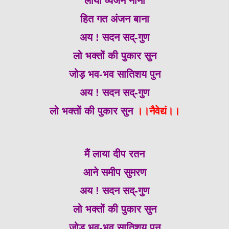
लाया व्यंजन नाना
हित गत अंजन बाना
अय ! सदन सद्-गुण
लो भक्तों की पुकार सुन
जोड़ भव-भव सातिशय पुन
अय ! सदन सद्-गुण
लो भक्तों की पुकार सुन
।।नैवेद्यं।।
मैं लाया दीप रतन
आने समीप सुमरण
अय ! सदन सद्-गुण
लो भक्तों की पुकार सुन
जोड़ भव-भव सातिशय पुन