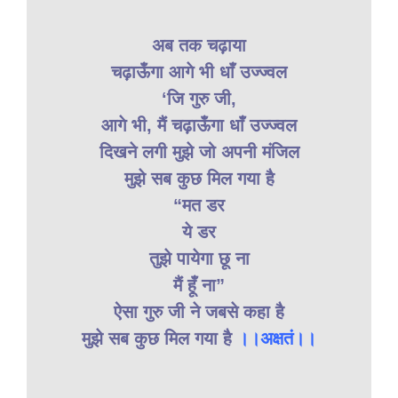
अब तक चढ़ाया
चढ़ाऊँगा आगे भी धाँ उज्ज्वल
‘जि गुरु जी,
आगे भी, मैं चढ़ाऊँगा धाँ उज्ज्वल
दिखने लगी मुझे जो अपनी मंजिल
मुझे सब कुछ मिल गया है
“मत डर
ये डर
तुझे पायेगा छू ना
मैं हूँ ना”
ऐसा गुरु जी ने जबसे कहा है
मुझे सब कुछ मिल गया है
।।अक्षतं।।