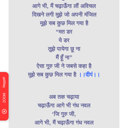
आगे भी, मैं चढ़ाऊँगा लौं अविचल
दिखने लगी मुझे जो अपनी मंजिल
मुझे सब कुछ मिल गया है
“मत डर
ये डर
तुझे पायेगा छू ना
मैं हूँ ना”
ऐसा गुरु जी ने जबसे कहा है
मुझे सब कुछ मिल गया है
।।दीपं।।
अब तक चढ़ाया
चढ़ाऊँगा आगे भी गंध नवल
‘जि गुरु जी,
आगे भी, मैं चढ़ाऊँगा गंध नवल