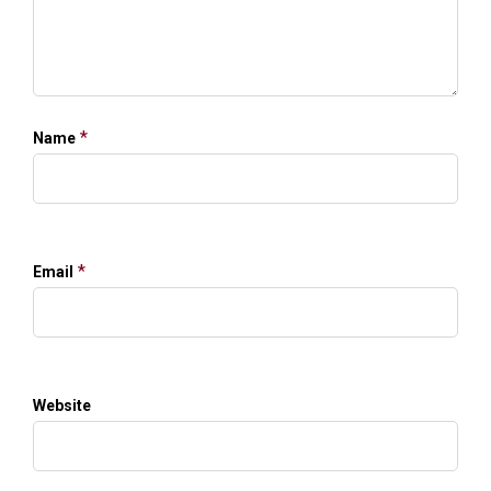
*
Name
*
Email
Website