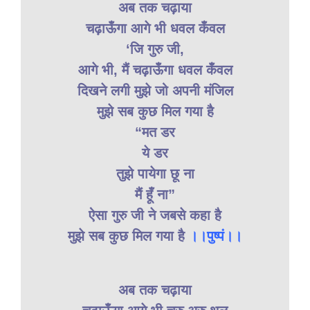
अब तक चढ़ाया
चढ़ाऊँगा आगे भी धवल कँवल
‘जि गुरु जी,
आगे भी, मैं चढ़ाऊँगा धवल कँवल
दिखने लगी मुझे जो अपनी मंजिल
मुझे सब कुछ मिल गया है
“मत डर
ये डर
तुझे पायेगा छू ना
मैं हूँ ना”
ऐसा गुरु जी ने जबसे कहा है
मुझे सब कुछ मिल गया है
।।पुष्पं।।
अब तक चढ़ाया