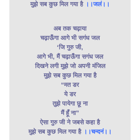
मुझे सब कुछ मिल गया है
।।जलं।।
अब तक चढ़ाया
चढ़ाऊँगा आगे भी सगंध जल
‘जि गुरु जी,
आगे भी, मैं चढ़ाऊँगा सगंध जल
दिखने लगी मुझे जो अपनी मंजिल
मुझे सब कुछ मिल गया है
“मत डर
ये डर
तुझे पायेगा छू ना
मैं हूँ ना”
ऐसा गुरु जी ने जबसे कहा है
मुझे सब कुछ मिल गया है
।।चन्दनं।।