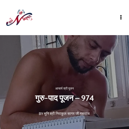
आचार्य श्री पूजन
गुरु-पाद पूजन – 974
BY मुनि श्री निराकुल सागर जी महाराज