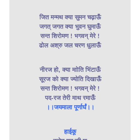
जित मन्मथ क्या सुमन चढ़ाऊँ
जगत् जगत क्या भुवन घुमाऊँ
सन्त शिरोमण ! भगवन् मेरे !
ढोल अश्रु जल चरण धुलाऊँ
नीरज हो, क्या माोति भिंटाऊँ
सूरज को क्या ज्योति दिखाऊँ
सन्त शिरोमण ! भगवन् मेरे !
पद-रज तेरी माथ रमाऊँ
।।जयमाला पूर्णार्घं।।
हाईकू