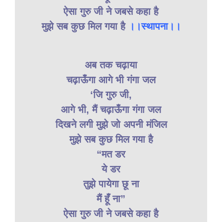
ऐसा गुरु जी ने जबसे कहा है
मुझे सब कुछ मिल गया है
।।स्थापना।।
अब तक चढ़ाया
चढ़ाऊँगा आगे भी गंगा जल
‘जि गुरु जी,
आगे भी, मैं चढ़ाऊँगा गंगा जल
दिखने लगी मुझे जो अपनी मंजिल
मुझे सब कुछ मिल गया है
“मत डर
ये डर
तुझे पायेगा छू ना
मैं हूँ ना”
ऐसा गुरु जी ने जबसे कहा है