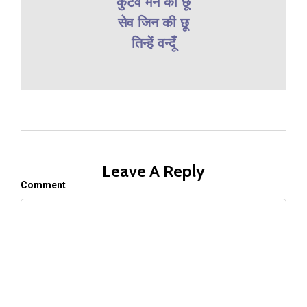
कुटेव मन की छू
सेव जिन की छू
तिन्हें वन्दूँ
Leave A Reply
Comment