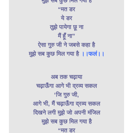
मुझे सब कुछ मिल गया है
“मत डर
ये डर
तुझे पायेगा छू ना
मैं हूँ ना”
ऐसा गुरु जी ने जबसे कहा है
मुझे सब कुछ मिल गया है
।।फलं।।
अब तक चढ़ाया
चढ़ाऊँगा आगे भी द्रव्य सकल
‘जि गुरु जी,
आगे भी, मैं चढ़ाऊँगा द्रव्य सकल
दिखने लगी मुझे जो अपनी मंजिल
मुझे सब कुछ मिल गया है
“मत डर