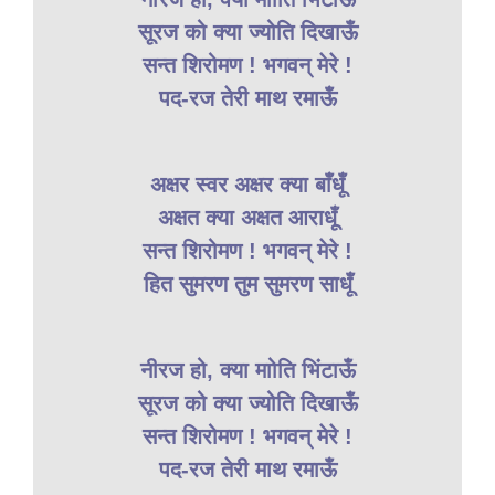
सूरज को क्या ज्योति दिखाऊँ
सन्त शिरोमण ! भगवन् मेरे !
पद-रज तेरी माथ रमाऊँ
अक्षर स्वर अक्षर क्या बाँधूँ
अक्षत क्या अक्षत आराधूँ
सन्त शिरोमण ! भगवन् मेरे !
हित सुमरण तुम सुमरण साधूँ
नीरज हो, क्या माोति भिंटाऊँ
सूरज को क्या ज्योति दिखाऊँ
सन्त शिरोमण ! भगवन् मेरे !
पद-रज तेरी माथ रमाऊँ