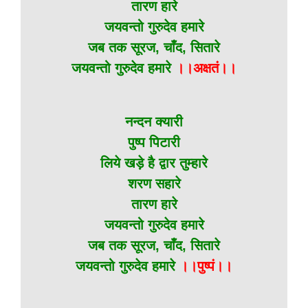
तारण हारे
जयवन्तो गुरुदेव हमारे
जब तक सूरज, चाँद, सितारे
जयवन्तो गुरुदेव हमारे
।।अक्षतं।।
नन्दन क्यारी
पुष्प पिटारी
लिये खड़े है द्वार तुम्हारे
शरण सहारे
तारण हारे
जयवन्तो गुरुदेव हमारे
जब तक सूरज, चाँद, सितारे
जयवन्तो गुरुदेव हमारे
।।पुष्पं।।