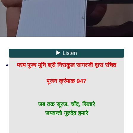
परम पूज्य मुनि श्री निराकुल सागरजी द्वारा रचित
पूजन क्रंमाक 947
जब तक सूरज, चाँद, सितारे
जयवन्तो गुरुदेव हमारे