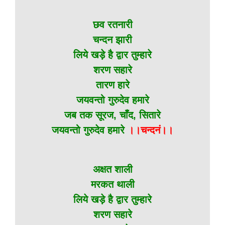
छव रतनारी
चन्दन झारी
लिये खड़े है द्वार तुम्हारे
शरण सहारे
तारण हारे
जयवन्तो गुरुदेव हमारे
जब तक सूरज, चाँद, सितारे
जयवन्तो गुरुदेव हमारे
।।चन्दनं।।
अक्षत शाली
मरकत थाली
लिये खड़े है द्वार तुम्हारे
शरण सहारे