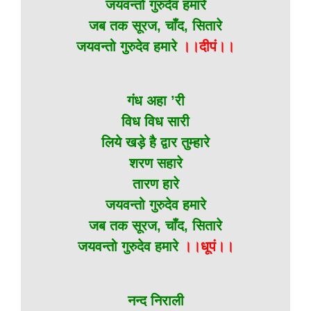
जयवन्तो गुरुदेव हमारे
जब तक सूरज, चाँद, सितारे
जयवन्तो गुरुदेव हमारे
।।दीपं।।
गंध अहा ’री
विध विध सारी
लिये खड़े है द्वार तुम्हारे
शरण सहारे
तारण हारे
जयवन्तो गुरुदेव हमारे
जब तक सूरज, चाँद, सितारे
जयवन्तो गुरुदेव हमारे
।।धूपं।।
नन्द निराली