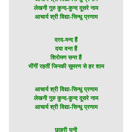
लेखनी गुरु कुन्द-कुन्द दूसरे नाम
आचार्य श्री विद्या-सिन्धु प्रणाम
दरद-मन्द हैं
दया वन्त हैं
शिरोमण सन्त हैं
भींगीं रहतीं जिनकी सुमरण से हर शाम
आचार्य श्री विद्या-सिन्धु प्रणाम
लेखनी गुरु कुन्द-कुन्द दूसरे नाम
आचार्य श्री विद्या-सिन्धु प्रणाम
छाहरी घनी