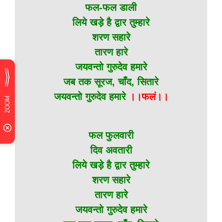
फल-फल डाली
लिये खड़े है द्वार तुम्हारे
शरण सहारे
तारण हारे
जयवन्तो गुरुदेव हमारे
जब तक सूरज, चाँद, सितारे
जयवन्तो गुरुदेव हमारे
।।फलं।।
फल फुलवारी
दिव अवतारी
लिये खड़े है द्वार तुम्हारे
शरण सहारे
तारण हारे
जयवन्तो गुरुदेव हमारे