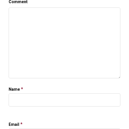
Comment
*
Name
*
Email