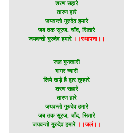
शरण सहारे
तारण हारे
जयवन्तो गुरुदेव हमारे
जब तक सूरज, चाँद, सितारे
जयवन्तो गुरुदेव हमारे
।।स्थापना।।
जल गुणकारी
गागर न्यारी
लिये खड़े है द्वार तुम्हारे
शरण सहारे
तारण हारे
जयवन्तो गुरुदेव हमारे
जब तक सूरज, चाँद, सितारे
जयवन्तो गुरुदेव हमारे
।।जलं।।