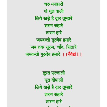
चरु मनहारी
गो घृत वाली
लिये खड़े है द्वार तुम्हारे
शरण सहारे
तारण हारे
जयवन्तो गुरुदेव हमारे
जब तक सूरज, चाँद, सितारे
जयवन्तो गुरुदेव हमारे
।।नैवेद्यं।।
तुरत प्रजाली
घृत दीपाली
लिये खड़े है द्वार तुम्हारे
शरण सहारे
तारण हारे