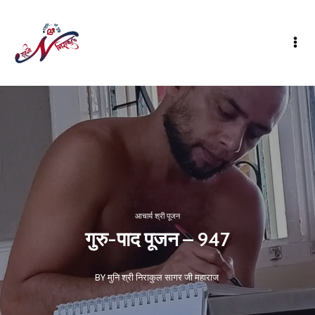
आचार्य श्री पूजन
गुरु-पाद पूजन – 947
BY मुनि श्री निराकुल सागर जी महाराज