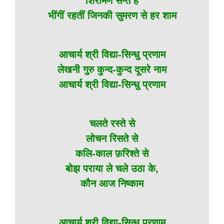
शिरोमण सन्त हैं
भींगीं रहतीं जिनकी सुमरण से हर शाम
आचार्य श्री विद्या-सिन्धु प्रणाम
लेखनी गुरु कुन्द-कुन्द दूसरे नाम
आचार्य श्री विद्या-सिन्धु प्रणाम
चलते रस्ते से
लोचन रिसते से
कलि-काल फ़रिश्ते से
बोझ पराया ले चले उठा के,
कौन आज निष्काम
आचार्य श्री विद्या-सिन्धु प्रणाम