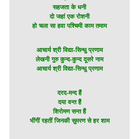
सहजता के धनी
दो जहां एक रोशनी
हो चला सा हवा पश्चिमी काम तमाम
आचार्य श्री विद्या-सिन्धु प्रणाम
लेखनी गुरु कुन्द-कुन्द दूसरे नाम
आचार्य श्री विद्या-सिन्धु प्रणाम
दरद-मन्द हैं
दया वन्त हैं
शिरोमण सन्त हैं
भींगीं रहतीं जिनकी सुमरण से हर शाम