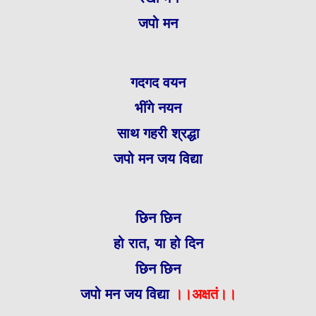
जपो मन
गदगद वयन
भींगे नयन
साथ गहरी श्रद्धा
जपो मन जय विद्या
छिन छिन
हो रात, या हो दिन
छिन छिन
जपो मन जय विद्या
।।अक्षतं।।