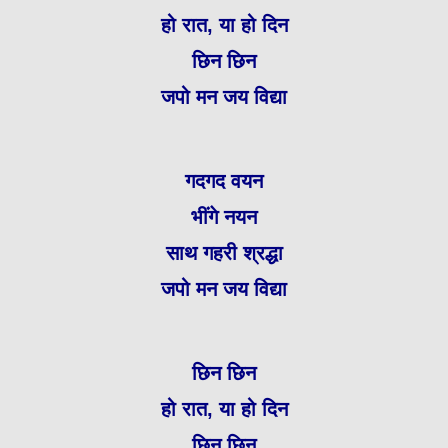
हो रात, या हो दिन
छिन छिन
जपो मन जय विद्या
गदगद वयन
भींगे नयन
साथ गहरी श्रद्धा
जपो मन जय विद्या
छिन छिन
हो रात, या हो दिन
छिन छिन