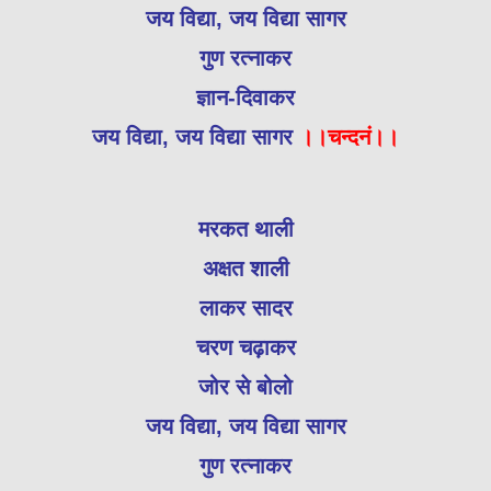
जय विद्या, जय विद्या सागर
गुण रत्नाकर
ज्ञान-दिवाकर
जय विद्या, जय विद्या सागर
।।चन्दनं।।
मरकत थाली
अक्षत शाली
लाकर सादर
चरण चढ़ाकर
जोर से बोलो
जय विद्या, जय विद्या सागर
गुण रत्नाकर