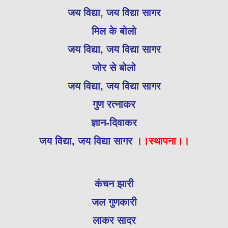
जय विद्या, जय विद्या सागर
मिल के बोलो
जय विद्या, जय विद्या सागर
जोर से बोलो
जय विद्या, जय विद्या सागर
गुण रत्नाकर
ज्ञान-दिवाकर
जय विद्या, जय विद्या सागर
।।स्थापना।।
कंचन झारी
जल गुणकारी
लाकर सादर