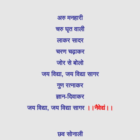
अरु मनहारी
चरु घृत वाली
लाकर सादर
चरण चढ़ाकर
जोर से बोलो
जय विद्या, जय विद्या सागर
गुण रत्नाकर
ज्ञान-दिवाकर
जय विद्या, जय विद्या सागर
।।नैवेद्यं।।
छव सोनाली