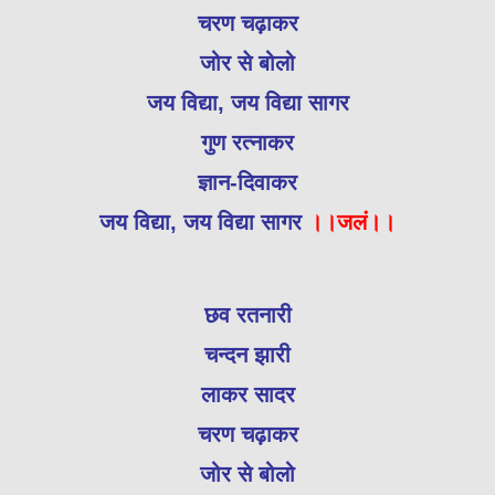
चरण चढ़ाकर
जोर से बोलो
जय विद्या, जय विद्या सागर
गुण रत्नाकर
ज्ञान-दिवाकर
जय विद्या, जय विद्या सागर
।।जलं।।
छव रतनारी
चन्दन झारी
लाकर सादर
चरण चढ़ाकर
जोर से बोलो