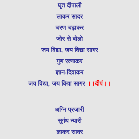
घृत दीपाली
लाकर सादर
चरण चढ़ाकर
जोर से बोलो
जय विद्या, जय विद्या सागर
गुण रत्नाकर
ज्ञान-दिवाकर
जय विद्या, जय विद्या सागर
।।दीपं।।
अग्नि प्रजारी
सुगंध न्यारी
लाकर सादर