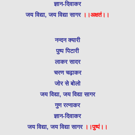
ज्ञान-दिवाकर
जय विद्या, जय विद्या सागर
।।अक्षतं।।
नन्दन क्यारी
पुष्प पिटारी
लाकर सादर
चरण चढ़ाकर
जोर से बोलो
जय विद्या, जय विद्या सागर
गुण रत्नाकर
ज्ञान-दिवाकर
जय विद्या, जय विद्या सागर
।।पुष्पं।।