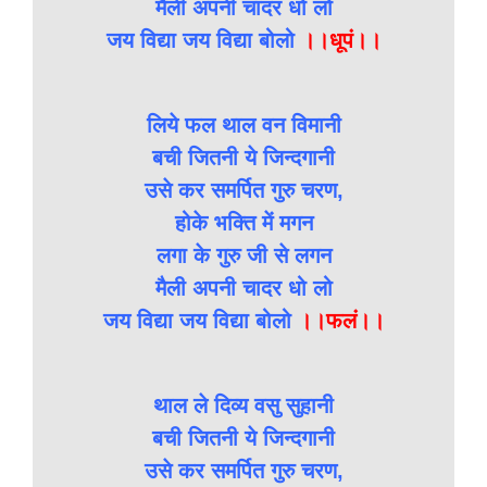
मैली अपनी चादर धो लो
जय विद्या जय विद्या बोलो
।।धूपं।।
लिये फल थाल वन विमानी
बची जितनी ये जिन्दगानी
उसे कर समर्पित गुरु चरण,
होके भक्ति में मगन
लगा के गुरु जी से लगन
मैली अपनी चादर धो लो
जय विद्या जय विद्या बोलो
।।फलं।।
थाल ले दिव्य वसु सुहानी
बची जितनी ये जिन्दगानी
उसे कर समर्पित गुरु चरण,