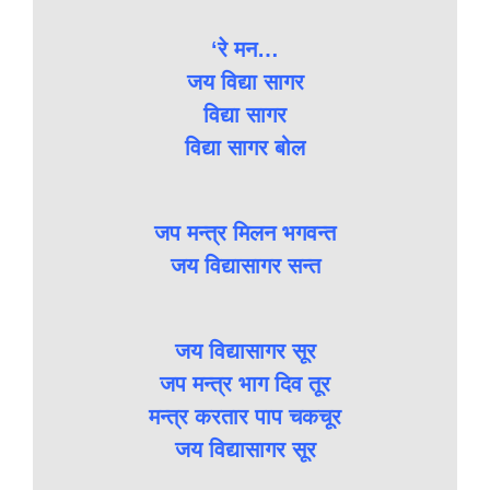
‘रे मन…
जय विद्या सागर
विद्या सागर
विद्या सागर बोल
जप मन्त्र मिलन भगवन्त
जय विद्यासागर सन्त
जय विद्यासागर सूर
जप मन्त्र भाग दिव तूर
मन्त्र करतार पाप चकचूर
जय विद्यासागर सूर