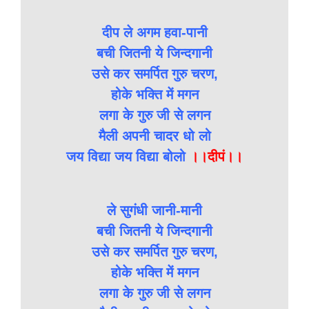
दीप ले अगम हवा-पानी
बची जितनी ये जिन्दगानी
उसे कर समर्पित गुरु चरण,
होके भक्ति में मगन
लगा के गुरु जी से लगन
मैली अपनी चादर धो लो
जय विद्या जय विद्या बोलो
।।दीपं।।
ले सुगंधी जानी-मानी
बची जितनी ये जिन्दगानी
उसे कर समर्पित गुरु चरण,
होके भक्ति में मगन
लगा के गुरु जी से लगन