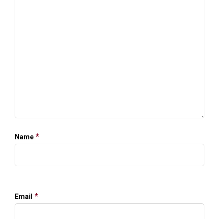
*
Name
*
Email