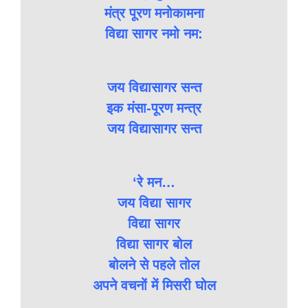
मंत्र पूरण मनोकामना
विद्या सागर नमो नम:
जय विद्यासागर सन्त
इक मंसा-पूरण मन्त्र
जय विद्यासागर सन्त
‘रे मन…
जय विद्या सागर
विद्या सागर
विद्या सागर बोल
बोलने से पहले तोल
अपने वचनों में मिसरी घोल