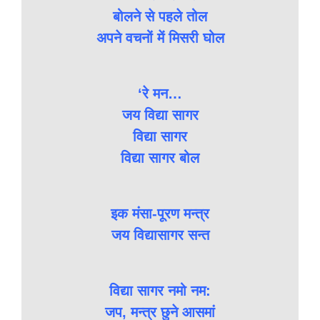
बोलने से पहले तोल
अपने वचनों में मिसरी घोल
‘रे मन…
जय विद्या सागर
विद्या सागर
विद्या सागर बोल
इक मंसा-पूरण मन्त्र
जय विद्यासागर सन्त
विद्या सागर नमो नम:
जप, मन्त्र छुने आसमां