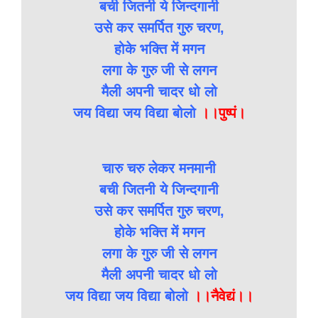
बची जितनी ये जिन्दगानी
उसे कर समर्पित गुरु चरण,
होके भक्ति में मगन
लगा के गुरु जी से लगन
मैली अपनी चादर धो लो
जय विद्या जय विद्या बोलो
।।पुष्पं।
चारु चरु लेकर मनमानी
बची जितनी ये जिन्दगानी
उसे कर समर्पित गुरु चरण,
होके भक्ति में मगन
लगा के गुरु जी से लगन
मैली अपनी चादर धो लो
जय विद्या जय विद्या बोलो
।।नैवेद्यं।।