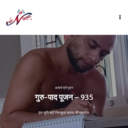
आचार्य श्री पूजन
गुरु-पाद पूजन – 935
BY मुनि श्री निराकुल सागर जी महाराज