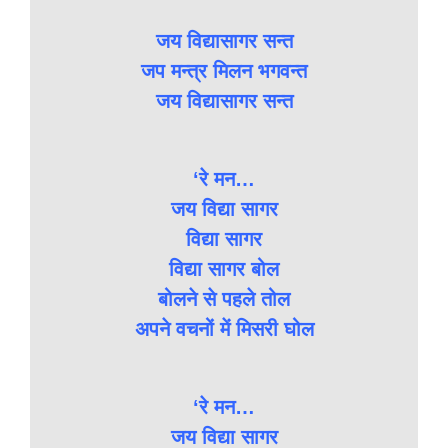
जय विद्यासागर सन्त
जप मन्त्र मिलन भगवन्त
जय विद्यासागर सन्त
‘रे मन…
जय विद्या सागर
विद्या सागर
विद्या सागर बोल
बोलने से पहले तोल
अपने वचनों में मिसरी घोल
‘रे मन…
जय विद्या सागर