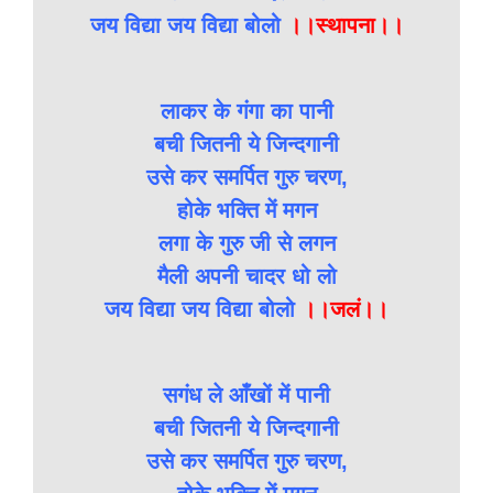
जय विद्या जय विद्या बोलो
।।स्थापना।।
लाकर के गंगा का पानी
बची जितनी ये जिन्दगानी
उसे कर समर्पित गुरु चरण,
होके भक्ति में मगन
लगा के गुरु जी से लगन
मैली अपनी चादर धो लो
जय विद्या जय विद्या बोलो
।।जलं।।
सगंध ले आँखों में पानी
बची जितनी ये जिन्दगानी
उसे कर समर्पित गुरु चरण,