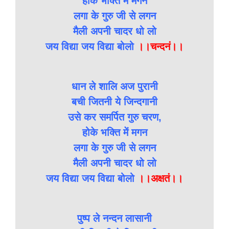
होके भक्ति में मगन
लगा के गुरु जी से लगन
मैली अपनी चादर धो लो
जय विद्या जय विद्या बोलो
।।चन्दनं।।
धान ले शालि अज पुरानी
बची जितनी ये जिन्दगानी
उसे कर समर्पित गुरु चरण,
होके भक्ति में मगन
लगा के गुरु जी से लगन
मैली अपनी चादर धो लो
जय विद्या जय विद्या बोलो
।।अक्षतं।।
पुष्प ले नन्दन लासानी