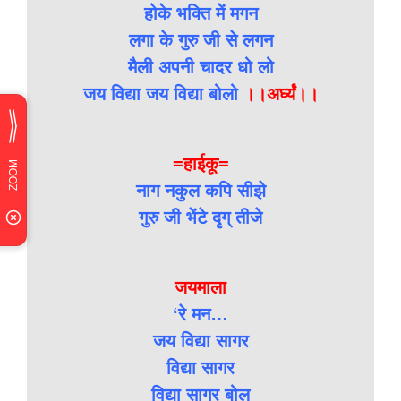
होके भक्ति में मगन
लगा के गुरु जी से लगन
मैली अपनी चादर धो लो
जय विद्या जय विद्या बोलो
।।अर्घ्यं।।
=हाईकू=
नाग नकुल कपि सीझे
गुरु जी भेंटे दृग् तीजे
जयमाला
‘रे मन…
जय विद्या सागर
विद्या सागर
विद्या सागर बोल